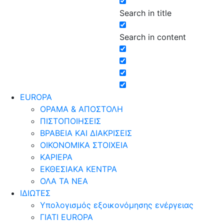
Search in title
Search in content
EUROPA
ΟΡΑΜΑ & ΑΠΟΣΤΟΛΗ
ΠΙΣΤΟΠΟΙΗΣΕΙΣ
ΒΡΑΒΕΙΑ ΚΑΙ ΔΙΑΚΡΙΣΕΙΣ
ΟΙΚΟΝΟΜΙΚΑ ΣΤΟΙΧΕΙΑ
ΚΑΡΙΕΡΑ
ΕΚΘΕΣΙΑΚΑ ΚΕΝΤΡΑ
ΟΛΑ ΤΑ ΝΕΑ
ΙΔΙΩΤΕΣ
Υπολογισμός εξοικονόμησης ενέργειας
ΓΙΑΤΙ EUROPA