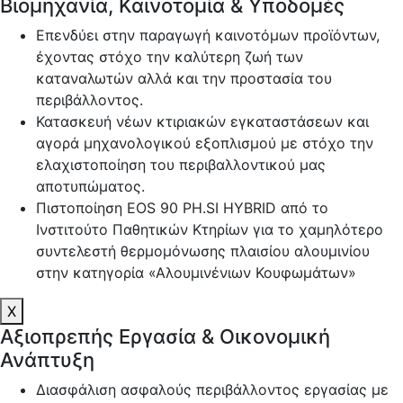
Βιομηχανία, Καινοτομία & Υποδομές
Επενδύει στην παραγωγή καινοτόμων προϊόντων,
έχοντας στόχο την καλύτερη ζωή των
καταναλωτών αλλά και την προστασία του
περιβάλλοντος.
Κατασκευή νέων κτιριακών εγκαταστάσεων και
αγορά μηχανολογικού εξοπλισμού με στόχο την
ελαχιστοποίηση του περιβαλλοντικού μας
αποτυπώματος.
Πιστοποίηση EOS 90 PH.SI HYBRID από το
Ινστιτούτο Παθητικών Κτηρίων για το χαμηλότερο
συντελεστή θερμομόνωσης πλαισίου αλουμινίου
στην κατηγορία «Αλουμινένιων Κουφωμάτων»
X
Αξιοπρεπής Εργασία & Οικονομική
Ανάπτυξη
Διασφάλιση ασφαλούς περιβάλλοντος εργασίας με