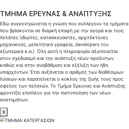
TMHMA ΕΡΕΥΝΑΣ & ΑΝΑΠΤΥΞΗΣ
Εδώ συγκεντρώνεται η γνώση που συλλέγουν τα τμήματα
που βρίσκονται σε διαρκή επαφή με την αγορά και τους
πελάτες (ιδιώτες, κατασκευαστές, αρχιτέκτονες
μηχανικούς, μελετητικά γραφεία, developers του
εξωτερικά κ.α.). Όλη αυτή η πληροφορία αξιοποιείται
στον σχεδιασμό και την ανάπτυξη νέων προϊόντων
καθώς και στην αναβάθμιση και εξέλιξη των ήδη
υπαρχόντων. Έτσι αυξάνεται ο αριθμός των διαθέσιμων
λύσεων και παρατείνεται ο κύκλος της ζωής τους προς
όφελος των πελατών. Το Τμήμα Έρευνας και Ανάπτυξης
φροντίζει επιπλέον για την πιστοποίηση των νέων
συστημάτων.
X