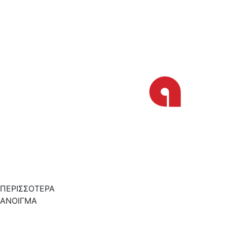
ΠΕΡΙΣΣΟΤΕΡΑ
ΑΝΟΙΓΜΑ