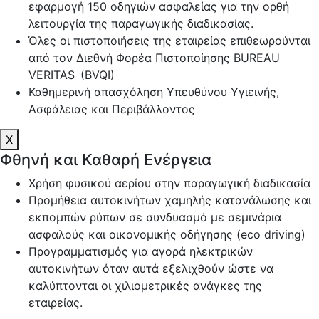
εφαρμογή 150 οδηγιών ασφαλείας για την ορθή
λειτουργία της παραγωγικής διαδικασίας.
Όλες οι πιστοποιήσεις της εταιρείας επιθεωρούνται
από τον Διεθνή Φορέα Πιστοποίησης BUREAU
VERITAS (BVQI)
Καθημερινή απασχόληση Υπευθύνου Υγιεινής,
Ασφάλειας και Περιβάλλοντος
X
Φθηνή και Καθαρή Ενέργεια
Χρήση φυσικού αερίου στην παραγωγική διαδικασία
Προμήθεια αυτοκινήτων χαμηλής κατανάλωσης και
εκπομπών ρύπων σε συνδυασμό με σεμινάρια
ασφαλούς και οικονομικής οδήγησης (eco driving)
Προγραμματισμός για αγορά ηλεκτρικών
αυτοκινήτων όταν αυτά εξελιχθούν ώστε να
καλύπτονται οι χιλιομετρικές ανάγκες της
εταιρείας.