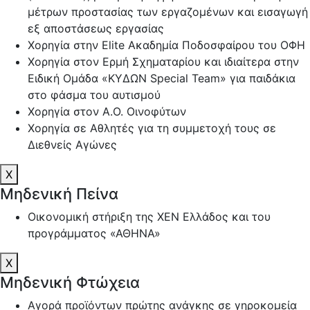
μέτρων προστασίας των εργαζομένων και εισαγωγή
εξ αποστάσεως εργασίας
Χορηγία στην Elite Ακαδημία Ποδοσφαίρου του ΟΦΗ
Χορηγία στον Ερμή Σχηματαρίου και ιδιαίτερα στην
Ειδική Ομάδα «ΚΥΔΩΝ Special Team» για παιδάκια
στο φάσμα του αυτισμού
Χορηγία στον Α.Ο. Οινοφύτων
Χορηγία σε Αθλητές για τη συμμετοχή τους σε
Διεθνείς Αγώνες
X
Μηδενική Πείνα
Οικονομική στήριξη της ΧΕΝ Ελλάδος και του
προγράμματος «ΑΘΗΝΑ»
X
Μηδενική Φτώχεια
Αγορά προϊόντων πρώτης ανάγκης σε γηροκομεία