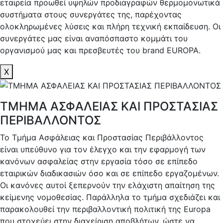
εταιρεία προωθεί υψηλών προδιαγραφών θερμομονωτικά
συστήματα στους συνεργάτες της, παρέχοντας
ολοκληρωμένες λύσεις και πλήρη τεχνική εκπαίδευση. Οι
συνεργάτες μας είναι αναπόσπαστο κομμάτι του
οργανισμού μας και πρεσβευτές του brand EUROPA.
X
ΤΜΗΜΑ ΑΣΦΑΛΕΙΑΣ ΚΑΙ ΠΡΟΣΤΑΣΙΑΣ
ΠΕΡΙΒΑΛΛΟΝΤΟΣ
Το Τμήμα Ασφάλειας και Προστασίας Περιβάλλοντος
είναι υπεύθυνο για τον έλεγχο και την εφαρμογή των
κανόνων ασφαλείας στην εργασία τόσο σε επίπεδο
εταιρικών διαδικασιών όσο και σε επίπεδο εργαζομένων.
Οι κανόνες αυτοί ξεπερνούν την ελάχιστη απαίτηση της
κείμενης νομοθεσίας. Παράλληλα το τμήμα σχεδιάζει και
παρακολουθεί την περιβαλλοντική πολιτική της Europa
που στοχεύει στην διαχείριση αποβλήτων, ώστε να