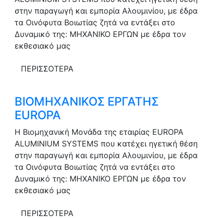
στην παραγωγή και εμπορία Αλουμινίου, με έδρα
τα Οινόφυτα Βοιωτίας ζητά να εντάξει στο
Δυναμικό της: ΜΗΧΑΝΙΚΟ ΕΡΓΩΝ με έδρα τον
εκθεσιακό μας
ΠΕΡΙΣΣΟΤΕΡΑ
ΒΙΟΜΗΧΑΝΙΚΟΣ ΕΡΓΑΤΗΣ
EUROPA
Η Βιομηχανική Μονάδα της εταιρίας EUROPA
ALUMINIUM SYSTEMS που κατέχει ηγετική θέση
στην παραγωγή και εμπορία Αλουμινίου, με έδρα
τα Οινόφυτα Βοιωτίας ζητά να εντάξει στο
Δυναμικό της: ΜΗΧΑΝΙΚΟ ΕΡΓΩΝ με έδρα τον
εκθεσιακό μας
ΠΕΡΙΣΣΟΤΕΡΑ