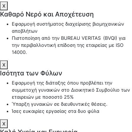
X
Καθαρό Νερό και Αποχέτευση
Εφαρμογή συστήματος διαχείρισης βιομηχανικών
αποβλήτων
Πιστοποίηση από την BUREAU VERITAS (BVQI) για
την περιβαλλοντική επίδοση της εταιρείας με ISO
14000.
X
Ισότητα των Φύλων
Εφαρμογή της διάταξης όπου προβλέπει την
συμμετοχή γυναικών στο Διοικητικό Συμβούλιο των
εταιρειών με ποσοστό 25%
Ύπαρξη γυναικών σε διευθυντικές θέσεις.
Ίσες ευκαιρίες εργασίας στα δυο φύλα
X