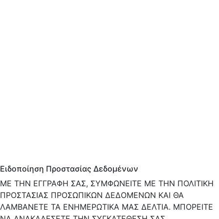
Ειδοποίηση Προστασίας Δεδομένων
ΜΕ ΤΗΝ ΕΓΓΡΑΦΗ ΣΑΣ, ΣΥΜΦΩΝΕΙΤΕ ΜΕ ΤΗΝ ΠΟΛΙΤΙΚΗ
ΠΡΟΣΤΑΣΙΑΣ ΠΡΟΣΩΠΙΚΩΝ ΔΕΔΟΜΕΝΩΝ ΚΑΙ ΘΑ
ΛΑΜΒΑΝΕΤΕ ΤΑ ΕΝΗΜΕΡΩΤΙΚΑ ΜΑΣ ΔΕΛΤΙΑ. ΜΠΟΡΕΙΤΕ
ΝΑ ΑΝΑΚΑΛΕΣΕΤΕ ΤΗΝ ΣΥΓΚΑΤΕΘΕΣΗ ΣΑΣ,