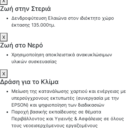
X
Ζωή στην Στεριά
Δενδροφύτευση Ελαιώνα στον ιδιόκτητο χώρο
έκτασης 135.000τμ.
X
Ζωή στο Νερό
Χρησιμοποίηση αποκλειστικά ανακυκλώσιμων
υλικών συσκευασίας
X
Δράση για το Κλίμα
Μείωση της κατανάλωσης χαρτιού και ενέργειας με
υπερσύγχρονους εκτυπωτές (συνεργασία με την
EPSON) και ψηφιοποίηση των διαδικασιών
Παροχή βασικής εκπαίδευσης σε θέματα
Περιβάλλοντος και Υγιεινής & Ασφάλειας σε όλους
τους νεοεισερχόμενους εργαζομένους