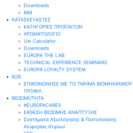
Downloads
BIM
ΚΑΤΑΣΚΕΥΑΣΤΕΣ
ΚΑΤΗΓΟΡΙΕΣ ΠΡΟΪΟΝΤΩΝ
ΧΡΩΜΑΤΟΛΟΓΙΟ
Uw Calculator
Downloads
EUROPA THE LAB
TECHNICAL EXPERIENCE SEMINARS
EUROPA LOYALTY SYSTEM
B2B
​ΕΠΙΚΟΙΝΩΝΗΣΕ ΜΕ ΤΟ ΤΜΗΜΑ ΒΙΟΜΗΧΑΝΙΚΟΥ
​ΠΡΟΦΙΛ
ΒΙΩΣΙΜΟΤΗΤΑ
#EUROPACARES
ΕΚΘΕΣΗ ΒΙΩΣΙΜΗΣ ΑΝΑΠΤΥΞΗΣ
Συστήματα Αξιολόγησης & Πιστοποίησης
Αειφορίας Κτιρίων