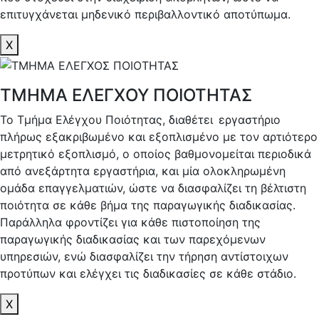
επιτυγχάνεται μηδενικό περιβαλλοντικό αποτύπωμα.
X
ΤΜΗΜΑ ΕΛΕΓΧΟΥ ΠΟΙΟΤΗΤΑΣ
Το Τμήμα Ελέγχου Ποιότητας, διαθέτει εργαστήριο
πλήρως εξακριβωμένο και εξοπλισμένο με τον αρτιότερο
μετρητικό εξοπλισμό, ο οποίος βαθμονομείται περιοδικά
από ανεξάρτητα εργαστήρια, και μία ολοκληρωμένη
ομάδα επαγγελματιών, ώστε να διασφαλίζει τη βέλτιστη
ποιότητα σε κάθε βήμα της παραγωγικής διαδικασίας.
Παράλληλα φροντίζει για κάθε πιστοποίηση της
παραγωγικής διαδικασίας και των παρεχόμενων
υπηρεσιών, ενώ διασφαλίζει την τήρηση αντίστοιχων
προτύπων και ελέγχει τις διαδικασίες σε κάθε στάδιο.
X