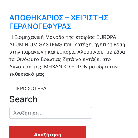
ΑΠΟΘΗΚΑΡΙΟΣ – ΧΕΙΡΙΣΤΗΣ
ΓΕΡΑΝΟΓΕΦΥΡΑΣ
Η Βιομηχανική Μονάδα της εταιρίας EUROPA
ALUMINIUM SYSTEMS που κατέχει ηγετική θέση
στην παραγωγή και εμπορία Αλουμινίου, με έδρα
τα Οινόφυτα Βοιωτίας ζητά να εντάξει στο
Δυναμικό της: ΜΗΧΑΝΙΚΟ ΕΡΓΩΝ με έδρα τον
εκθεσιακό μας
ΠΕΡΙΣΣΟΤΕΡΑ
Search