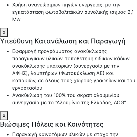
Χρήση ανανεώσιμων πηγών ενέργειας, με την
εγκατάσταση φωτοβολταϊκών συνολικής ισχύος 2,1
Mw
X
Υπεύθυνη Κατανάλωση και Παραγωγή
Εφαρμογή προγράμματος ανακύκλωσης
παραγωγικών υλικών, τοποθέτηση ειδικών κάδων
ανακύκλωσης μπαταριών (συνεργασία με την
ΑΦΗΣ), λαμπτήρων (Φωτοκύκλωση ΑΕ) και
καπακιών, σε όλους τους χώρους γραφείων και του
εργοστασίου
Ανακύκλωση του 100% του σκραπ αλουμινίου
συνεργασία με το “Αλουμίνιο της Ελλάδος, AOG”.
X
Βιώσιμες Πόλεις και Κοινότητες
Παραγωγή καινοτόμων υλικών με στόχο την