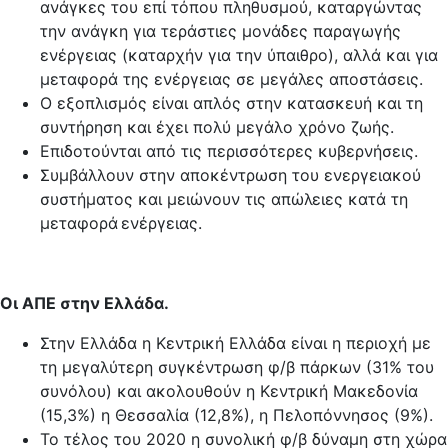
ανάγκες του επί τόπου πληθυσμού, καταργώντας
την ανάγκη για τεράστιες μονάδες παραγωγής
ενέργειας (καταρχήν για την ύπαιθρο), αλλά και για
μεταφορά της ενέργειας σε μεγάλες αποστάσεις.
Ο εξοπλισμός είναι απλός στην κατασκευή και τη
συντήρηση και έχει πολύ μεγάλο χρόνο ζωής.
Επιδοτούνται από τις περισσότερες κυβερνήσεις.
Συμβάλλουν στην αποκέντρωση του ενεργειακού
συστήματος και μειώνουν τις απώλειες κατά τη
μεταφορά ενέργειας.
Οι ΑΠΕ στην Ελλάδα.
Στην Ελλάδα η Κεντρική Ελλάδα είναι η περιοχή με
τη μεγαλύτερη συγκέντρωση φ/β πάρκων (31% του
συνόλου) και ακολουθούν η Κεντρική Μακεδονία
(15,3%) η Θεσσαλία (12,8%), η Πελοπόννησος (9%).
Το τέλος του 2020 η συνολική φ/β δύναμη στη χώρα