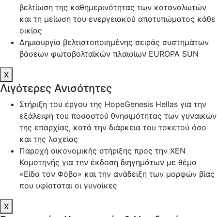
βελτίωση της καθημερινότητας των καταναλωτών
και τη μείωση του ενεργειακού αποτυπώματος κάθε
οικίας
Δημιουργία βελτιστοποιημένης σειράς συστημάτων
βάσεων φωτοβολταϊκών πλαισίων EUROPA SUN
X
Λιγότερες Ανισότητες
Στήριξη του έργου της HopeGenesis Hellas για την
εξάλειψη του ποσοστού θνησιμότητας των γυναικών
της επαρχίας, κατά την διάρκεια του τοκετού όσο
και της λοχείας
Παροχή οικονομικής στήριξης προς την ΧΕΝ
Κομοτηνής για την έκδοση διηγημάτων με θέμα
«Είδα τον Φόβο» και την ανάδειξη των μορφών βίας
που υφίσταται οι γυναίκες
X