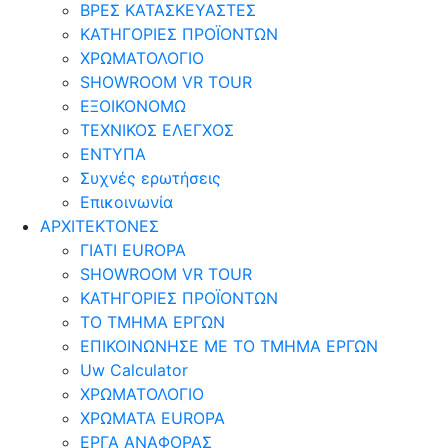
ΒΡΕΣ ΚΑΤΑΣΚΕΥΑΣΤΕΣ
ΚΑΤΗΓΟΡΙΕΣ ΠΡΟΪΟΝΤΩΝ
ΧΡΩΜΑΤΟΛΟΓΙΟ
SHOWROOM VR TOUR
ΕΞΟΙΚΟΝΟΜΩ
ΤΕΧΝΙΚΟΣ ΕΛΕΓΧΟΣ
ΕΝΤΥΠΑ
Συχνές ερωτήσεις
Επικοινωνία
ΑΡΧΙΤΕΚΤΟΝΕΣ
ΓΙΑΤΙ EUROPA
SHOWROOM VR TOUR
ΚΑΤΗΓΟΡΙΕΣ ΠΡΟΪΟΝΤΩΝ
ΤΟ ΤΜΗΜΑ ΕΡΓΩΝ
​ΕΠΙΚΟΙΝΩΝΗΣΕ ΜΕ ΤΟ ΤΜΗΜΑ ΕΡΓΩΝ
Uw Calculator
ΧΡΩΜΑΤΟΛΟΓΙΟ
ΧΡΩΜΑΤΑ EUROPA
ΕΡΓΑ ΑΝΑΦΟΡΑΣ