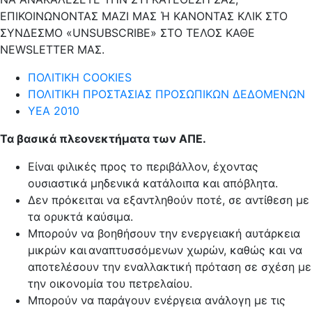
ΕΠΙΚΟΙΝΩΝΟΝΤΑΣ ΜΑΖΙ ΜΑΣ Ή ΚΑΝΟΝΤΑΣ ΚΛΙΚ ΣΤΟ
ΣΥΝΔΕΣΜΟ «UNSUBSCRIBE» ΣΤΟ ΤΕΛΟΣ ΚΑΘΕ
NEWSLETTER ΜΑΣ.
ΠΟΛΙΤΙΚΗ COOKIES
ΠΟΛΙΤΙΚΗ ΠΡΟΣΤΑΣΙΑΣ ΠΡΟΣΩΠΙΚΩΝ ΔΕΔΟΜΕΝΩΝ
ΥΕΑ 2010
Τα βασικά πλεονεκτήματα των ΑΠΕ.
Είναι φιλικές προς το περιβάλλον, έχοντας
ουσιαστικά μηδενικά κατάλοιπα και απόβλητα.
Δεν πρόκειται να εξαντληθούν ποτέ, σε αντίθεση με
τα ορυκτά καύσιμα.
Μπορούν να βοηθήσουν την ενεργειακή αυτάρκεια
μικρών και αναπτυσσόμενων χωρών, καθώς και να
αποτελέσουν την εναλλακτική πρόταση σε σχέση με
την οικονομία του πετρελαίου.
Mπορούν να παράγουν ενέργεια ανάλογη με τις