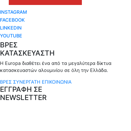
INSTAGRAM
FACEBOOK
LINKEDIN
YOUTUBE
ΒΡΕΣ
ΚΑΤΑΣΚΕΥΑΣΤΗ
Η Europa διαθέτει ένα από τα μεγαλύτερα δίκτυα
κατασκευαστών αλουμινίου σε όλη την Ελλάδα.
ΒΡΕΣ ΣΥΝΕΡΓΑΤΗ
ΕΠΙΚΟΙΝΩΝΙΑ
ΕΓΓΡΑΦΗ ΣΕ
NEWSLETTER