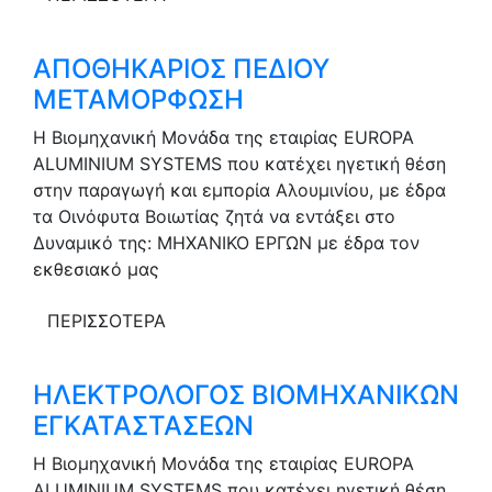
ΑΠΟΘΗΚΑΡΙΟΣ ΠΕΔΙΟΥ
ΜΕΤΑΜΟΡΦΩΣΗ
Η Βιομηχανική Μονάδα της εταιρίας EUROPA
ALUMINIUM SYSTEMS που κατέχει ηγετική θέση
στην παραγωγή και εμπορία Αλουμινίου, με έδρα
τα Οινόφυτα Βοιωτίας ζητά να εντάξει στο
Δυναμικό της: ΜΗΧΑΝΙΚΟ ΕΡΓΩΝ με έδρα τον
εκθεσιακό μας
ΠΕΡΙΣΣΟΤΕΡΑ
ΗΛΕΚΤΡΟΛΟΓΟΣ ΒΙΟΜΗΧΑΝΙΚΩΝ
ΕΓΚΑΤΑΣΤΑΣΕΩΝ
Η Βιομηχανική Μονάδα της εταιρίας EUROPA
ALUMINIUM SYSTEMS που κατέχει ηγετική θέση