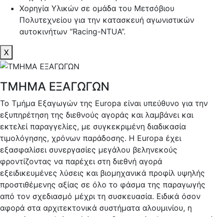
Χορηγία Υλικών σε ομάδα του Μετσόβιου
Πολυτεχνείου για την κατασκευή αγωνιστικών
αυτοκινήτων “Racing-NTUA”.
X
ΤΜΗΜΑ ΕΞΑΓΩΓΩΝ
Το Τμήμα Εξαγωγών της Europa είναι υπεύθυνο για την
εξυπηρέτηση της διεθνούς αγοράς και λαμβάνει και
εκτελεί παραγγελίες, με συγκεκριμένη διαδικασία
τιμολόγησης, χρόνων παράδοσης. Η Europa έχει
εξασφαλίσει συνεργασίες μεγάλου βεληνεκούς
φροντίζοντας να παρέχει στη διεθνή αγορά
εξειδικευμένες λύσεις και βιομηχανικά προφίλ υψηλής
προστιθέμενης αξίας σε όλο το φάσμα της παραγωγής
από τον σχεδιασμό μέχρι τη συσκευασία. Ειδικά όσον
αφορά στα αρχιτεκτονικά συστήματα αλουμινίου, η