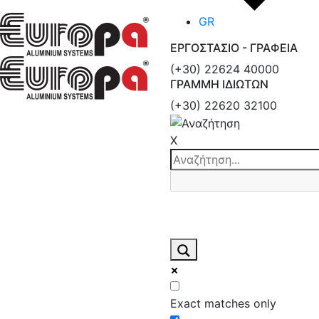
GR
ΕΡΓΟΣΤΑΣΙΟ - ΓΡΑΦΕΙΑ
(+30) 22624 40000
ΓΡΑΜΜΗ ΙΔΙΩΤΩΝ
(+30) 22620 32100
X
Exact matches only