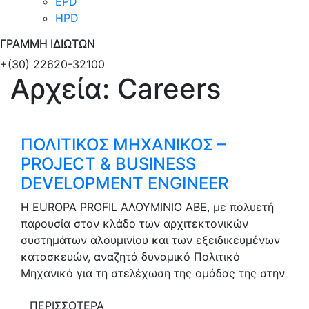
EPD
HPD
ΓΡΑΜΜΗ ΙΔΙΩΤΩΝ
+(30) 22620-32100
Αρχεία:
Careers
ΠΟΛΙΤΙΚΟΣ ΜΗΧΑΝΙΚΟΣ –
PROJECT & BUSINESS
DEVELOPMENT ENGINEER
Η EUROPA PROFIL ΑΛΟΥΜΙΝΙΟ ΑΒΕ, με πολυετή
παρουσία στον κλάδο των αρχιτεκτονικών
συστημάτων αλουμινίου και των εξειδικευμένων
κατασκευών, αναζητά δυναμικό Πολιτικό
Μηχανικό για τη στελέχωση της ομάδας της στην
ΠΕΡΙΣΣΟΤΕΡΑ