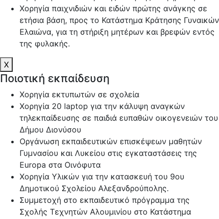
Χορηγία παιχνιδιών και ειδών πρώτης ανάγκης σε
ετήσια βάση, προς το Κατάστημα Κράτησης Γυναικών
Ελαιώνα, για τη στήριξη μητέρων και βρεφών εντός
της φυλακής.
X
Ποιοτική εκπαίδευση
Χορηγία εκτυπωτών σε σχολεία
Χορηγία 20 laptop για την κάλυψη αναγκών
τηλεκπαίδευσης σε παιδιά ευπαθών οικογενειών του
Δήμου Διονύσου
Οργάνωση εκπαιδευτικών επισκέψεων μαθητών
Γυμνασίου και Λυκείου στις εγκαταστάσεις της
Europa στα Οινόφυτα
Χορηγία Υλικών για την κατασκευή του 9ου
Δημοτικού Σχολείου Αλεξανδρούπολης.
Συμμετοχή στο εκπαιδευτικό πρόγραμμα της
Σχολής Τεχνητών Αλουμινίου στο Κατάστημα