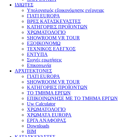
ΙΔΙΩΤΕΣ
Υπολογισμός εξοικονόμησης ενέργειας
ΓΙΑΤΙ EUROPA
ΒΡΕΣ ΚΑΤΑΣΚΕΥΑΣΤΕΣ
ΚΑΤΗΓΟΡΙΕΣ ΠΡΟΪΟΝΤΩΝ
ΧΡΩΜΑΤΟΛΟΓΙΟ
SHOWROOM VR TOUR
ΕΞΟΙΚΟΝΟΜΩ
ΤΕΧΝΙΚΟΣ ΕΛΕΓΧΟΣ
ΕΝΤΥΠΑ
Συχνές ερωτήσεις
Επικοινωνία
ΑΡΧΙΤΕΚΤΟΝΕΣ
ΓΙΑΤΙ EUROPA
SHOWROOM VR TOUR
ΚΑΤΗΓΟΡΙΕΣ ΠΡΟΪΟΝΤΩΝ
ΤΟ ΤΜΗΜΑ ΕΡΓΩΝ
​ΕΠΙΚΟΙΝΩΝΗΣΕ ΜΕ ΤΟ ΤΜΗΜΑ ΕΡΓΩΝ
Uw Calculator
ΧΡΩΜΑΤΟΛΟΓΙΟ
ΧΡΩΜΑΤΑ EUROPA
ΕΡΓΑ ΑΝΑΦΟΡΑΣ
Downloads
BIM
ΚΑΤΑΣΚΕΥΑΣΤΕΣ