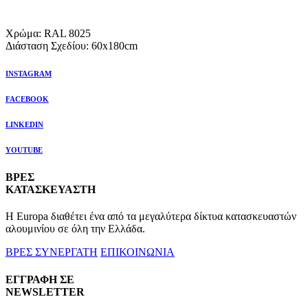
Χρώμα: RAL 8025
Διάσταση Σχεδίου: 60x180cm
INSTAGRAM
FACEBOOK
LINKEDIN
YOUTUBE
ΒΡΕΣ
ΚΑΤΑΣΚΕΥΑΣΤΗ
Η Europa διαθέτει ένα από τα μεγαλύτερα δίκτυα κατασκευαστών
αλουμινίου σε όλη την Ελλάδα.
ΒΡΕΣ ΣΥΝΕΡΓΑΤΗ
ΕΠΙΚΟΙΝΩΝΙΑ
ΕΓΓΡΑΦΗ ΣΕ
NEWSLETTER