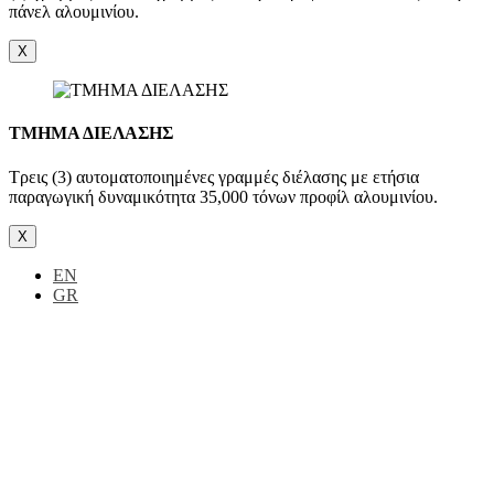
πάνελ αλουμινίου.
X
ΤΜΗΜΑ ΔΙΕΛΑΣΗΣ
Τρεις (3) αυτοματοποιημένες γραμμές διέλασης με ετήσια
παραγωγική δυναμικότητα 35,000 τόνων προφίλ αλουμινίου.
X
EN
GR