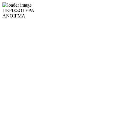
ΠΕΡΙΣΣΟΤΕΡΑ
ΑΝΟΙΓΜΑ