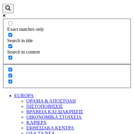
Exact matches only
Search in title
Search in content
EUROPA
ΟΡΑΜΑ & ΑΠΟΣΤΟΛΗ
ΠΙΣΤΟΠΟΙΗΣΕΙΣ
ΒΡΑΒΕΙΑ ΚΑΙ ΔΙΑΚΡΙΣΕΙΣ
ΟΙΚΟΝΟΜΙΚΑ ΣΤΟΙΧΕΙΑ
ΚΑΡΙΕΡΑ
ΕΚΘΕΣΙΑΚΑ ΚΕΝΤΡΑ
ΟΛΑ ΤΑ ΝΕΑ