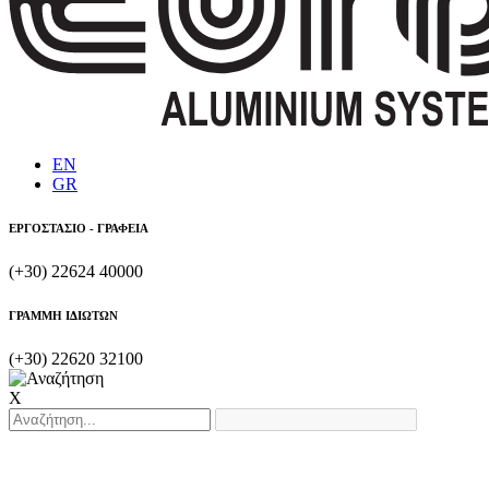
EN
GR
ΕΡΓΟΣΤΑΣΙΟ - ΓΡΑΦΕΙΑ
(+30) 22624 40000
ΓΡΑΜΜΗ ΙΔΙΩΤΩΝ
(+30) 22620 32100
X