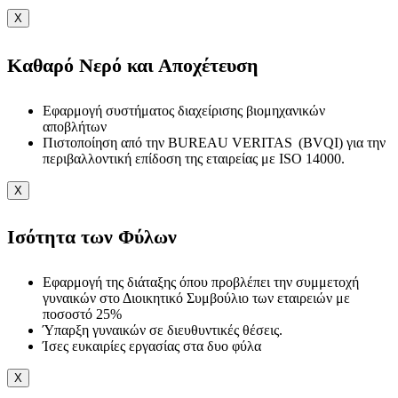
X
Καθαρό Νερό και Αποχέτευση
Εφαρμογή συστήματος διαχείρισης βιομηχανικών
αποβλήτων
Πιστοποίηση από την BUREAU VERITAS (BVQI) για την
περιβαλλοντική επίδοση της εταιρείας με ISO 14000.
X
Ισότητα των Φύλων
Εφαρμογή της διάταξης όπου προβλέπει την συμμετοχή
γυναικών στο Διοικητικό Συμβούλιο των εταιρειών με
ποσοστό 25%
Ύπαρξη γυναικών σε διευθυντικές θέσεις.
Ίσες ευκαιρίες εργασίας στα δυο φύλα
X