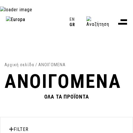
EN
GR
Αρχική σελίδα
/ ΑΝΟΙΓΟΜΕΝΑ
ΑΝΟΙΓΟΜΕΝΑ
ΟΛΑ ΤΑ ΠΡΟΪΟΝΤΑ
FILTER