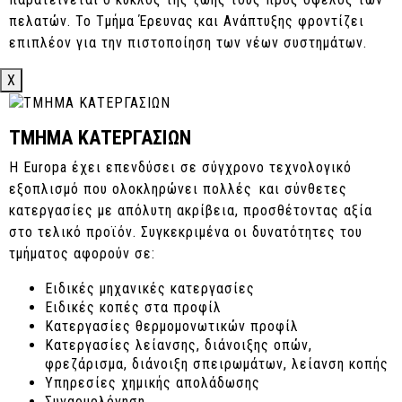
πελατών. Το Τμήμα Έρευνας και Ανάπτυξης φροντίζει
επιπλέον για την πιστοποίηση των νέων συστημάτων.
X
ΤΜΗΜΑ ΚΑΤΕΡΓΑΣΙΩΝ
Η Europa έχει επενδύσει σε σύγχρονο τεχνολογικό
εξοπλισμό που ολοκληρώνει πολλές και σύνθετες
κατεργασίες με απόλυτη ακρίβεια, προσθέτοντας αξία
στο τελικό προϊόν. Συγκεκριμένα οι δυνατότητες του
τμήματος αφορούν σε:
Ειδικές μηχανικές κατεργασίες
Ειδικές κοπές στα προφίλ
Κατεργασίες θερμομονωτικών προφίλ
Κατεργασίες λείανσης, διάνοιξης οπών,
φρεζάρισμα, διάνοιξη σπειρωμάτων, λείανση κοπής
Υπηρεσίες χημικής απολάδωσης
Συναρμολόγηση