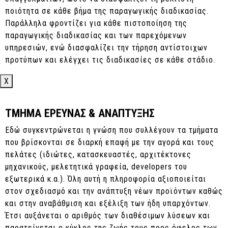
ποιότητα σε κάθε βήμα της παραγωγικής διαδικασίας.
Παράλληλα φροντίζει για κάθε πιστοποίηση της
παραγωγικής διαδικασίας και των παρεχόμενων
υπηρεσιών, ενώ διασφαλίζει την τήρηση αντίστοιχων
προτύπων και ελέγχει τις διαδικασίες σε κάθε στάδιο.
X
TMHMA ΕΡΕΥΝΑΣ & ΑΝΑΠΤΥΞΗΣ
Εδώ συγκεντρώνεται η γνώση που συλλέγουν τα τμήματα
που βρίσκονται σε διαρκή επαφή με την αγορά και τους
πελάτες (ιδιώτες, κατασκευαστές, αρχιτέκτονες
μηχανικούς, μελετητικά γραφεία, developers του
εξωτερικά κ.α.). Όλη αυτή η πληροφορία αξιοποιείται
στον σχεδιασμό και την ανάπτυξη νέων προϊόντων καθώς
και στην αναβάθμιση και εξέλιξη των ήδη υπαρχόντων.
Έτσι αυξάνεται ο αριθμός των διαθέσιμων λύσεων και
παρατείνεται ο κύκλος της ζωής τους προς όφελος των