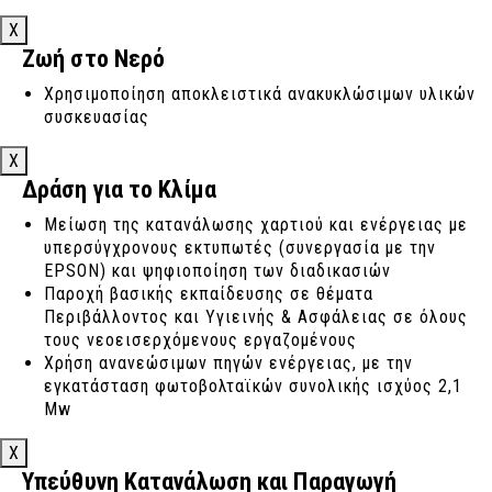
X
Ζωή στο Νερό
Χρησιμοποίηση αποκλειστικά ανακυκλώσιμων υλικών
συσκευασίας
X
Δράση για το Κλίμα
Μείωση της κατανάλωσης χαρτιού και ενέργειας με
υπερσύγχρονους εκτυπωτές (συνεργασία με την
EPSON) και ψηφιοποίηση των διαδικασιών
Παροχή βασικής εκπαίδευσης σε θέματα
Περιβάλλοντος και Υγιεινής & Ασφάλειας σε όλους
τους νεοεισερχόμενους εργαζομένους
Χρήση ανανεώσιμων πηγών ενέργειας, με την
εγκατάσταση φωτοβολταϊκών συνολικής ισχύος 2,1
Mw
X
Υπεύθυνη Κατανάλωση και Παραγωγή