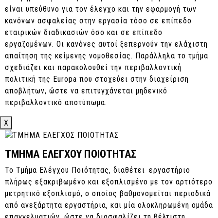
είναι υπεύθυνο για τον έλεγχο και την εφαρμογή των
κανόνων ασφαλείας στην εργασία τόσο σε επίπεδο
εταιρικών διαδικασιών όσο και σε επίπεδο
εργαζομένων. Οι κανόνες αυτοί ξεπερνούν την ελάχιστη
απαίτηση της κείμενης νομοθεσίας. Παράλληλα το τμήμα
σχεδιάζει και παρακολουθεί την περιβαλλοντική
πολιτική της Europa που στοχεύει στην διαχείριση
αποβλήτων, ώστε να επιτυγχάνεται μηδενικό
περιβαλλοντικό αποτύπωμα.
X
ΤΜΗΜΑ ΕΛΕΓΧΟΥ ΠΟΙΟΤΗΤΑΣ
Το Τμήμα Ελέγχου Ποιότητας, διαθέτει εργαστήριο
πλήρως εξακριβωμένο και εξοπλισμένο με τον αρτιότερο
μετρητικό εξοπλισμό, ο οποίος βαθμονομείται περιοδικά
από ανεξάρτητα εργαστήρια, και μία ολοκληρωμένη ομάδα
επαγγελματιών, ώστε να διασφαλίζει τη βέλτιστη