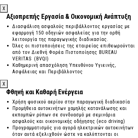
X
Αξιοπρεπής Εργασία & Οικονομική Ανάπτυξη
Διασφάλιση ασφαλούς περιβάλλοντος εργασίας με
εφαρμογή 150 οδηγιών ασφαλείας για την ορθή
λειτουργία της παραγωγικής διαδικασίας.
Όλες οι πιστοποιήσεις της εταιρείας επιθεωρούνται
από τον Διεθνή Φορέα Πιστοποίησης BUREAU
VERITAS (BVQI)
Καθημερινή απασχόληση Υπευθύνου Υγιεινής,
Ασφάλειας και Περιβάλλοντος
X
Φθηνή και Καθαρή Ενέργεια
Χρήση φυσικού αερίου στην παραγωγική διαδικασία
Προμήθεια αυτοκινήτων χαμηλής κατανάλωσης και
εκπομπών ρύπων σε συνδυασμό με σεμινάρια
ασφαλούς και οικονομικής οδήγησης (eco driving)
Προγραμματισμός για αγορά ηλεκτρικών αυτοκινήτων
όταν αυτά εξελιχθούν ώστε να καλύπτονται οι