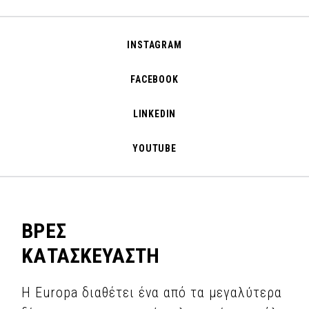
INSTAGRAM
FACEBOOK
LINKEDIN
YOUTUBE
ΒΡΕΣ
ΚΑΤΑΣΚΕΥΑΣΤΗ
Η Europa διαθέτει ένα από τα μεγαλύτερα