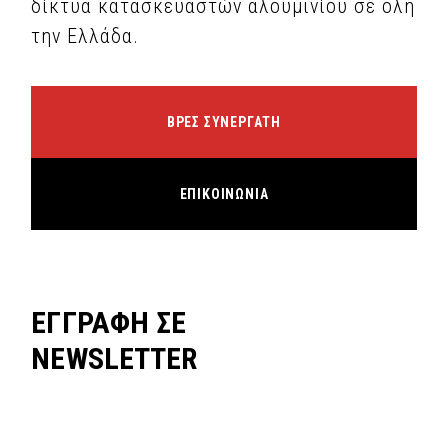
δίκτυα κατασκευαστών αλουμινίου σε όλη
την Ελλάδα.
ΒΡΕΣ ΣΥΝΕΡΓΑΤΗ
ΕΠΙΚΟΙΝΩΝΙΑ
ΕΓΓΡΑΦΗ ΣΕ
NEWSLETTER