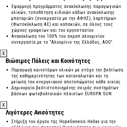
Εφαρμογή προγράμματος ανακύκλωσης παραγωγικών
υλικών, τοποθέτηση ειδικών κάδων ανακύκλωσης
μπαταριών (συνεργασία με την ΑΦΗΣ), λαμπτήρων
(Φωτοκύκλωση ΑΕ) και καπακιών, σε όλους τους
χώρους γραφείων και του εργοστασίου
Ανακύκλωση του 100% του σκραπ αλουμινίου
συνεργασία με το “Αλουμίνιο της Ελλάδος, AOG”.
X
Βιώσιμες Πόλεις και Κοινότητες
Παραγωγή καινοτόμων υλικών με στόχο την βελτίωση
της καθημερινότητας των καταναλωτών και τη
μείωση του ενεργειακού αποτυπώματος κάθε οικίας
Δημιουργία βελτιστοποιημένης σειράς συστημάτων
βάσεων φωτοβολταϊκών πλαισίων EUROPA SUN
X
Λιγότερες Ανισότητες
Στήριξη του έργου της HopeGenesis Hellas για την