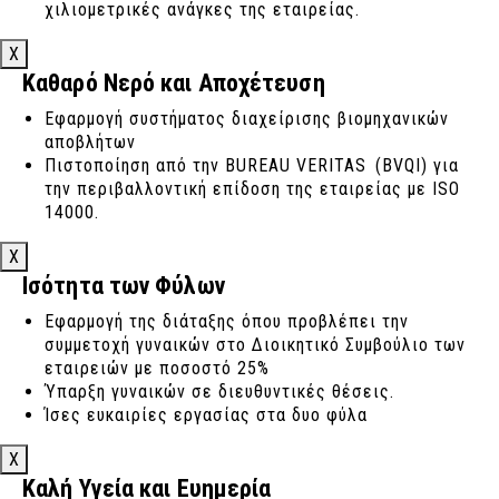
χιλιομετρικές ανάγκες της εταιρείας.
X
Καθαρό Νερό και Αποχέτευση
Εφαρμογή συστήματος διαχείρισης βιομηχανικών
αποβλήτων
Πιστοποίηση από την BUREAU VERITAS (BVQI) για
την περιβαλλοντική επίδοση της εταιρείας με ISO
14000.
X
Ισότητα των Φύλων
Εφαρμογή της διάταξης όπου προβλέπει την
συμμετοχή γυναικών στο Διοικητικό Συμβούλιο των
εταιρειών με ποσοστό 25%
Ύπαρξη γυναικών σε διευθυντικές θέσεις.
Ίσες ευκαιρίες εργασίας στα δυο φύλα
X
Καλή Υγεία και Ευημερία