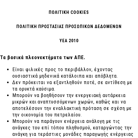
ΠΟΛΙΤΙΚΗ COOKIES
ΠΟΛΙΤΙΚΗ ΠΡΟΣΤΑΣΙΑΣ ΠΡΟΣΩΠΙΚΩΝ ΔΕΔΟΜΕΝΩΝ
ΥΕΑ 2010
Τα βασικά πλεονεκτήματα των ΑΠΕ.
Είναι φιλικές προς το περιβάλλον, έχοντας
ουσιαστικά μηδενικά κατάλοιπα και απόβλητα.
Δεν πρόκειται να εξαντληθούν ποτέ, σε αντίθεση με
τα ορυκτά καύσιμα.
Μπορούν να βοηθήσουν την ενεργειακή αυτάρκεια
μικρών και αναπτυσσόμενων χωρών, καθώς και να
αποτελέσουν την εναλλακτική πρόταση σε σχέση με
την οικονομία του πετρελαίου.
Mπορούν να παράγουν ενέργεια ανάλογη με τις
ανάγκες του επί τόπου πληθυσμού, καταργώντας την
ανάγκη για τεράστιες μονάδες παραγωγής ενέργειας