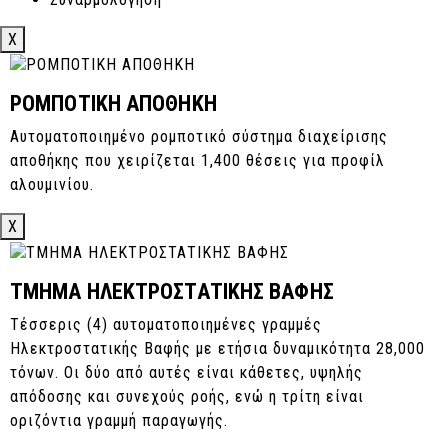
X
ΡΟΜΠΟΤΙΚΗ ΑΠΟΘΗΚΗ
Αυτοματοποιημένο ρομποτικό σύστημα διαχείρισης
αποθήκης που χειρίζεται 1,400 θέσεις για προφίλ
αλουμινίου.
X
ΤΜΗΜΑ ΗΛΕΚΤΡΟΣΤΑΤΙΚΗΣ ΒΑΦΗΣ
Τέσσερις (4) αυτοματοποιημένες γραμμές
Ηλεκτροστατικής Βαφής με ετήσια δυναμικότητα 28,000
τόνων. Οι δύο από αυτές είναι κάθετες, υψηλής
απόδοσης και συνεχούς ροής, ενώ η τρίτη είναι
οριζόντια γραμμή παραγωγής.