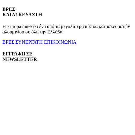
ΒΡΕΣ
ΚΑΤΑΣΚΕΥΑΣΤΗ
Η Europa διαθέτει ένα από τα μεγαλύτερα δίκτυα κατασκευαστών
αλουμινίου σε όλη την Ελλάδα.
ΒΡΕΣ ΣΥΝΕΡΓΑΤΗ
ΕΠΙΚΟΙΝΩΝΙΑ
ΕΓΓΡΑΦΗ ΣΕ
NEWSLETTER