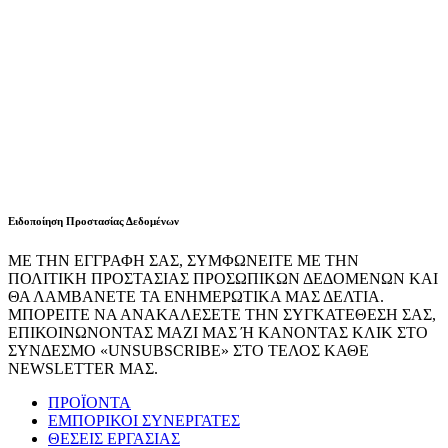
Ειδοποίηση Προστασίας Δεδομένων
ΜΕ ΤΗΝ ΕΓΓΡΑΦΗ ΣΑΣ, ΣΥΜΦΩΝΕΙΤΕ ΜΕ ΤΗΝ
ΠΟΛΙΤΙΚΗ ΠΡΟΣΤΑΣΙΑΣ ΠΡΟΣΩΠΙΚΩΝ ΔΕΔΟΜΕΝΩΝ ΚΑΙ
ΘΑ ΛΑΜΒΑΝΕΤΕ ΤΑ ΕΝΗΜΕΡΩΤΙΚΑ ΜΑΣ ΔΕΛΤΙΑ.
ΜΠΟΡΕΙΤΕ ΝΑ ΑΝΑΚΑΛΕΣΕΤΕ ΤΗΝ ΣΥΓΚΑΤΕΘΕΣΗ ΣΑΣ,
ΕΠΙΚΟΙΝΩΝΟΝΤΑΣ ΜΑΖΙ ΜΑΣ Ή ΚΑΝΟΝΤΑΣ ΚΛΙΚ ΣΤΟ
ΣΥΝΔΕΣΜΟ «UNSUBSCRIBE» ΣΤΟ ΤΕΛΟΣ ΚΑΘΕ
NEWSLETTER ΜΑΣ.
ΠΡΟΪΟΝΤΑ
ΕΜΠΟΡΙΚΟΙ ΣΥΝΕΡΓΑΤΕΣ
ΘΕΣΕΙΣ ΕΡΓΑΣΙΑΣ