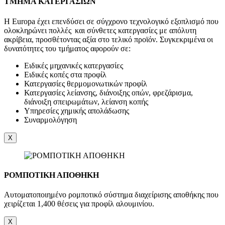
ΤΜΗΜΑ ΚΑΤΕΡΓΑΣΙΩΝ
Η Europa έχει επενδύσει σε σύγχρονο τεχνολογικό εξοπλισμό που
ολοκληρώνει πολλές και σύνθετες κατεργασίες με απόλυτη
ακρίβεια, προσθέτοντας αξία στο τελικό προϊόν. Συγκεκριμένα οι
δυνατότητες του τμήματος αφορούν σε:
Ειδικές μηχανικές κατεργασίες
Ειδικές κοπές στα προφίλ
Κατεργασίες θερμομονωτικών προφίλ
Κατεργασίες λείανσης, διάνοιξης οπών, φρεζάρισμα,
διάνοιξη σπειρωμάτων, λείανση κοπής
Υπηρεσίες χημικής απολάδωσης
Συναρμολόγηση
X
ΡΟΜΠΟΤΙΚΗ ΑΠΟΘΗΚΗ
Αυτοματοποιημένο ρομποτικό σύστημα διαχείρισης αποθήκης που
χειρίζεται 1,400 θέσεις για προφίλ αλουμινίου.
X