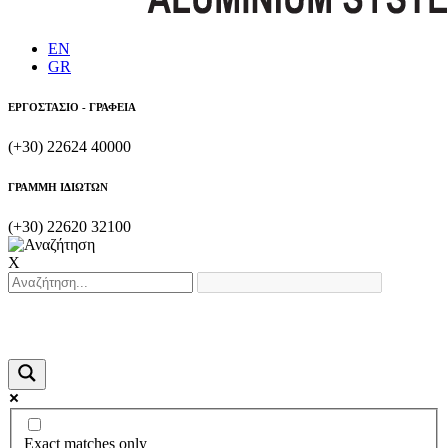
EN
GR
ΕΡΓΟΣΤΑΣΙΟ - ΓΡΑΦΕΙΑ
(+30) 22624 40000
ΓΡΑΜΜΗ ΙΔΙΩΤΩΝ
(+30) 22620 32100
X
Exact matches only