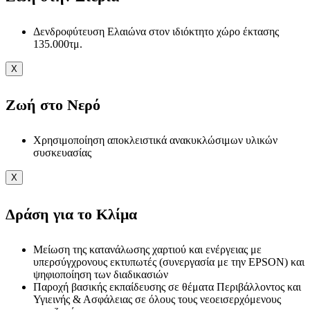
Δενδροφύτευση Ελαιώνα στον ιδιόκτητο χώρο έκτασης
135.000τμ.
X
Ζωή στο Νερό
Χρησιμοποίηση αποκλειστικά ανακυκλώσιμων υλικών
συσκευασίας
X
Δράση για το Κλίμα
Μείωση της κατανάλωσης χαρτιού και ενέργειας με
υπερσύγχρονους εκτυπωτές (συνεργασία με την EPSON) και
ψηφιοποίηση των διαδικασιών
Παροχή βασικής εκπαίδευσης σε θέματα Περιβάλλοντος και
Υγιεινής & Ασφάλειας σε όλους τους νεοεισερχόμενους