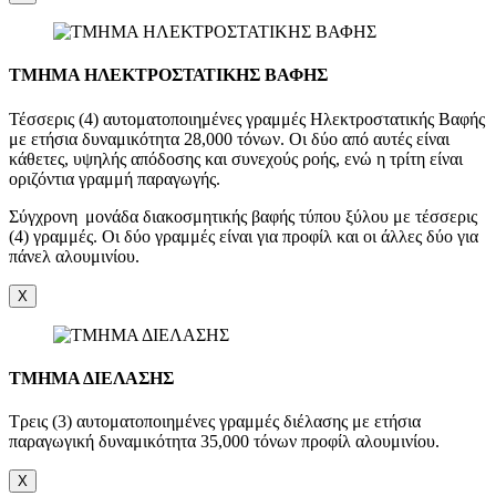
ΤΜΗΜΑ ΗΛΕΚΤΡΟΣΤΑΤΙΚΗΣ ΒΑΦΗΣ
Τέσσερις (4) αυτοματοποιημένες γραμμές Ηλεκτροστατικής Βαφής
με ετήσια δυναμικότητα 28,000 τόνων. Οι δύο από αυτές είναι
κάθετες, υψηλής απόδοσης και συνεχούς ροής, ενώ η τρίτη είναι
οριζόντια γραμμή παραγωγής.
Σύγχρονη μονάδα διακοσμητικής βαφής τύπου ξύλου με τέσσερις
(4) γραμμές. Οι δύο γραμμές είναι για προφίλ και οι άλλες δύο για
πάνελ αλουμινίου.
X
ΤΜΗΜΑ ΔΙΕΛΑΣΗΣ
Τρεις (3) αυτοματοποιημένες γραμμές διέλασης με ετήσια
παραγωγική δυναμικότητα 35,000 τόνων προφίλ αλουμινίου.
X