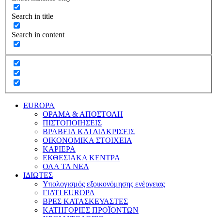
Search in title
Search in content
EUROPA
ΟΡΑΜΑ & ΑΠΟΣΤΟΛΗ
ΠΙΣΤΟΠΟΙΗΣΕΙΣ
ΒΡΑΒΕΙΑ ΚΑΙ ΔΙΑΚΡΙΣΕΙΣ
ΟΙΚΟΝΟΜΙΚΑ ΣΤΟΙΧΕΙΑ
ΚΑΡΙΕΡΑ
ΕΚΘΕΣΙΑΚΑ ΚΕΝΤΡΑ
ΟΛΑ ΤΑ ΝΕΑ
ΙΔΙΩΤΕΣ
Υπολογισμός εξοικονόμησης ενέργειας
ΓΙΑΤΙ EUROPA
ΒΡΕΣ ΚΑΤΑΣΚΕΥΑΣΤΕΣ
ΚΑΤΗΓΟΡΙΕΣ ΠΡΟΪΟΝΤΩΝ