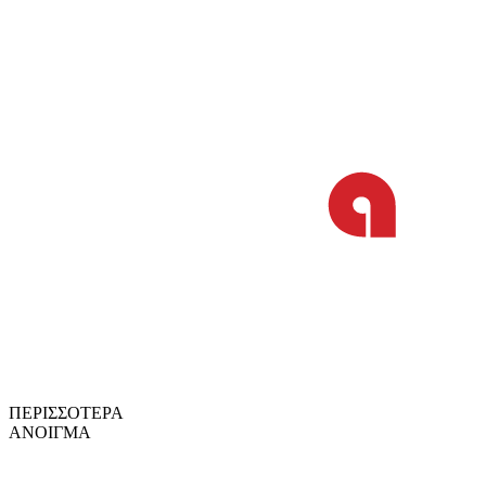
ΠΕΡΙΣΣΟΤΕΡΑ
ΑΝΟΙΓΜΑ