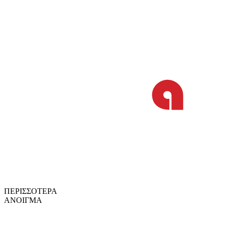
ΠΕΡΙΣΣΟΤΕΡΑ
ΑΝΟΙΓΜΑ