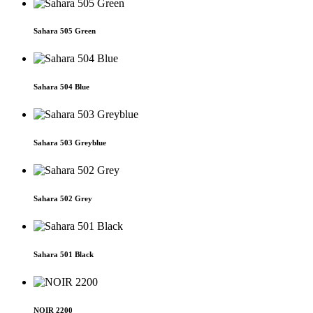
Sahara 505 Green
Sahara 504 Blue
Sahara 503 Greyblue
Sahara 502 Grey
Sahara 501 Black
NOIR 2200