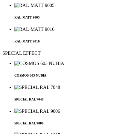
RAL-MATT 9005
RAL-MATT 9016
SPECIAL EFFECT
COSMOS 603 NUBIA
SPECIAL RAL 7048
SPECIAL RAL 9006