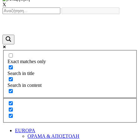
X
Exact matches only
Search in title
Search in content
EUROPA
ΟΡΑΜΑ & ΑΠΟΣΤΟΛΗ