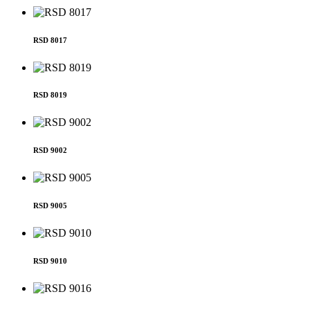
RSD 8017
RSD 8019
RSD 9002
RSD 9005
RSD 9010