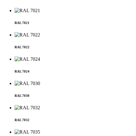
RAL 7021
RAL 7022
RAL 7024
RAL 7030
RAL 7032