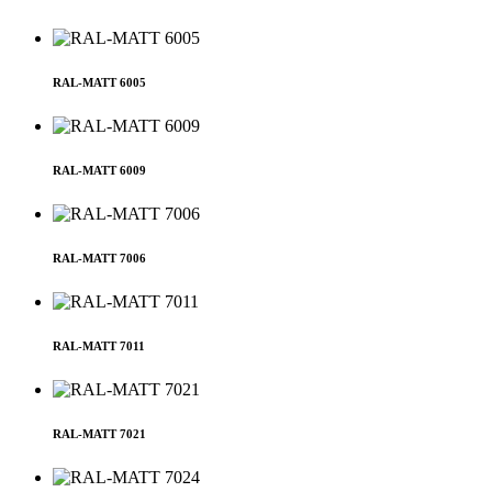
RAL-MATT 6005
RAL-MATT 6009
RAL-MATT 7006
RAL-MATT 7011
RAL-MATT 7021