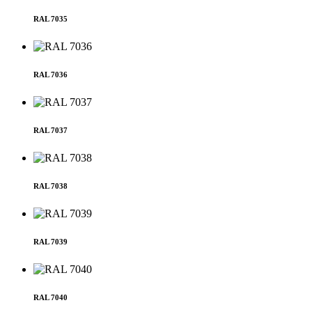
RAL 7035
RAL 7036
RAL 7037
RAL 7038
RAL 7039
RAL 7040