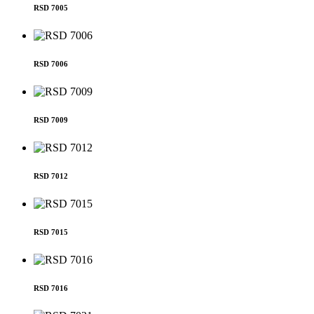
RSD 7005
RSD 7006
RSD 7009
RSD 7012
RSD 7015
RSD 7016