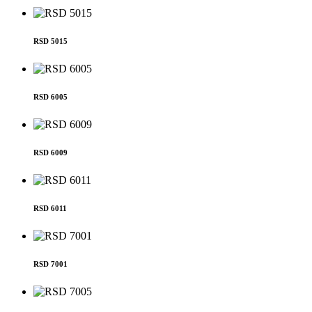
RSD 5015
RSD 6005
RSD 6009
RSD 6011
RSD 7001