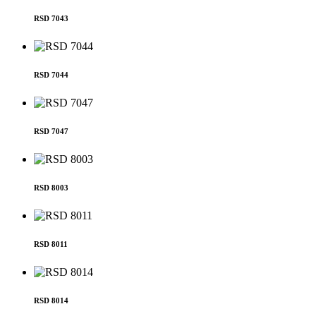
RSD 7043
RSD 7044
RSD 7047
RSD 8003
RSD 8011
RSD 8014