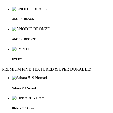
ANODIC BLACK
ANODIC BRONZE
PYRITE
PREMIUM FINE TEXTURED (SUPER DURABLE)
Sahara 519 Nomad
Riviera 815 Crete