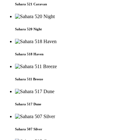
Sahara 521 Caravan
Sahara 520 Night
Sahara 518 Haven
Sahara 511 Breeze
Sahara 517 Dune
Sahara 507 Silver