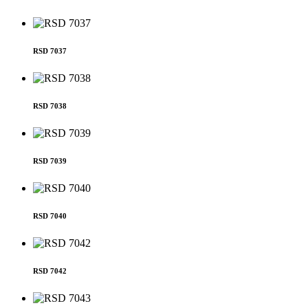
RSD 7037
RSD 7038
RSD 7039
RSD 7040
RSD 7042