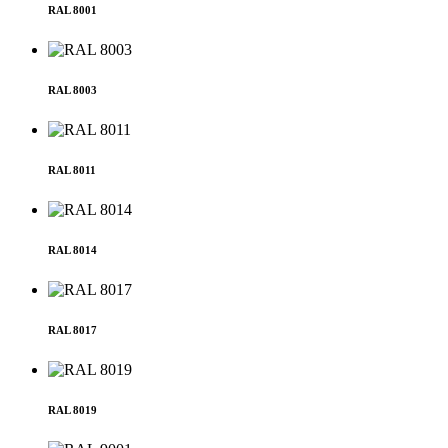
RAL 8001
RAL 8003
RAL 8011
RAL 8014
RAL 8017
RAL 8019