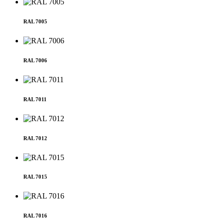
RAL 7005
RAL 7006
RAL 7011
RAL 7012
RAL 7015
RAL 7016