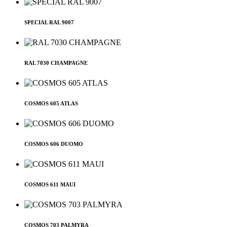
SPECIAL RAL 9007
RAL 7030 CHAMPAGNE
COSMOS 605 ATLAS
COSMOS 606 DUOMO
COSMOS 611 MAUI
COSMOS 703 PALMYRA