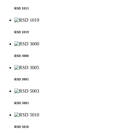
RSD 1015
RSD 1019
RSD 3000
RSD 3005
RSD 5003
RSD 5010