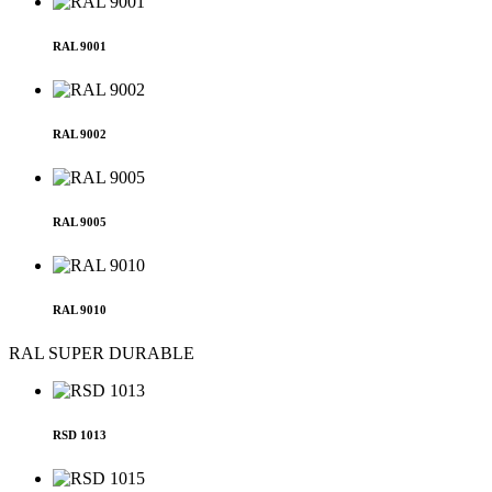
RAL 9001
RAL 9002
RAL 9005
RAL 9010
RAL SUPER DURABLE
RSD 1013