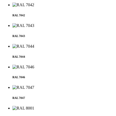
RAL 7042
RAL 7043
RAL 7044
RAL 7046
RAL 7047