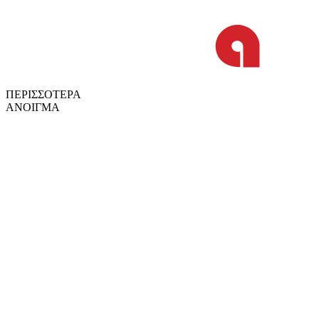
ΠΕΡΙΣΣΟΤΕΡΑ
ΑΝΟΙΓΜΑ