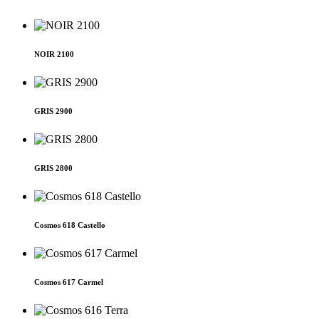
NOIR 2100
GRIS 2900
GRIS 2800
Cosmos 618 Castello
Cosmos 617 Carmel