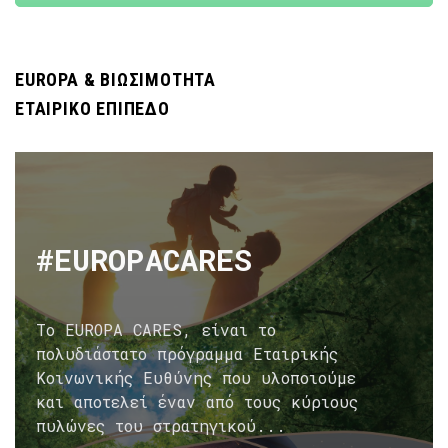
ΕUROPA & ΒΙΩΣΙΜΟΤΗΤΑ
ΕΤΑΙΡΙΚΟ ΕΠΙΠΕΔΟ
#EUROPACARES
Το EUROPA CARES, είναι το
πολυδιάστατο πρόγραμμα Εταιρικής
Κοινωνικής Ευθύνης που υλοποιούμε
και αποτελεί έναν από τους κύριους
πυλώνες του στρατηγικού...