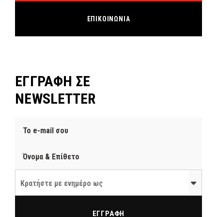
ΕΠΙΚΟΙΝΩΝΙΑ
ΕΓΓΡΑΦΗ ΣΕ
NEWSLETTER
Κρατήστε με ενημέρο ως
ΕΓΓΡΑΦΗ