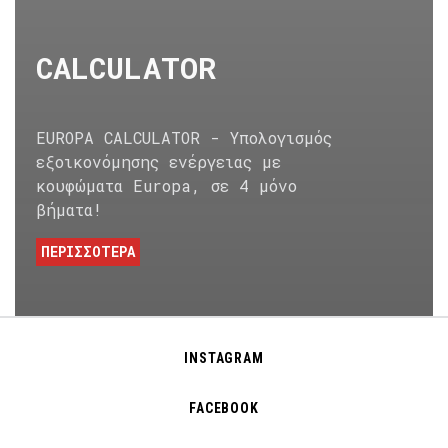
CALCULATOR
EUROPA CALCULATOR - Υπολογισμός
εξοικονόμησης ενέργειας με
κουφώματα Europa, σε 4 μόνο
βήματα!
ΠΕΡΙΣΣΟΤΕΡΑ
INSTAGRAM
FACEBOOK