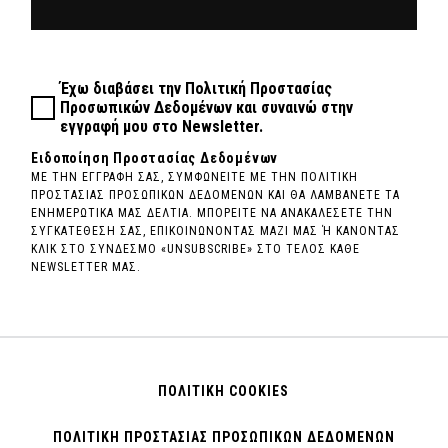
Έχω διαβάσει την
Πολιτική Προστασίας
Προσωπικών Δεδομένων
και συναινώ στην
εγγραφή μου στο Newsletter.
Ειδοποίηση Προστασίας Δεδομένων
ΜΕ ΤΗΝ ΕΓΓΡΑΦΗ ΣΑΣ, ΣΥΜΦΩΝΕΙΤΕ ΜΕ ΤΗΝ ΠΟΛΙΤΙΚΗ
ΠΡΟΣΤΑΣΙΑΣ ΠΡΟΣΩΠΙΚΩΝ ΔΕΔΟΜΕΝΩΝ ΚΑΙ ΘΑ ΛΑΜΒΑΝΕΤΕ ΤΑ
ΕΝΗΜΕΡΩΤΙΚΑ ΜΑΣ ΔΕΛΤΙΑ. ΜΠΟΡΕΙΤΕ ΝΑ ΑΝΑΚΑΛΕΣΕΤΕ ΤΗΝ
ΣΥΓΚΑΤΕΘΕΣΗ ΣΑΣ, ΕΠΙΚΟΙΝΩΝΟΝΤΑΣ ΜΑΖΙ ΜΑΣ Ή ΚΑΝΟΝΤΑΣ
ΚΛΙΚ ΣΤΟ ΣΥΝΔΕΣΜΟ «UNSUBSCRIBE» ΣΤΟ ΤΕΛΟΣ ΚΑΘΕ
NEWSLETTER ΜΑΣ.
ΠΟΛΙΤΙΚΗ COOKIES
ΠΟΛΙΤΙΚΗ ΠΡΟΣΤΑΣΙΑΣ ΠΡΟΣΩΠΙΚΩΝ ΔΕΔΟΜΕΝΩΝ