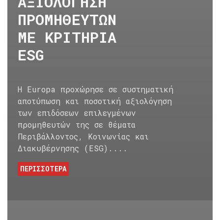
ΑΞΙΟΛΟΓΗΣΗ
ΠΡΟΜΗΘΕΥΤΩΝ
ΜΕ ΚΡΙΤΗΡΙΑ
ESG
Η Europa προχώρησε σε συστηματική
αποτύπωση και ποσοτική αξιολόγηση
των επιδόσεων επιλεγμένων
προμηθευτών της σε θέματα
Περιβάλλοντος, Κοινωνίας και
Διακυβέρνησης (ESG)....
ΠΕΡΙΣΣΟΤΕΡΑ