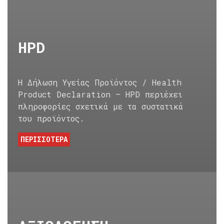
HPD
Η Δήλωση Υγείας Προϊόντος / Health
Product Declaration – HPD περιέχει
πληροφορίες σχετικά με τα συστατικά
του προϊόντος.
ΠΕΡΙΣΣΟΤΕΡΑ