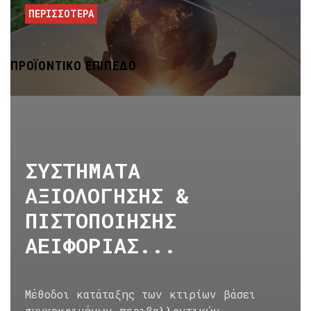
ΠΕΡΙΣΣΟΤΕΡΑ
ΠΡΟΪΟΝΤΙΚΟ ΕΠΙΠΕΔΟ
ΣΥΣΤΗΜΑΤΑ
ΑΞΙΟΛΟΓΗΣΗΣ &
ΠΙΣΤΟΠΟΙΗΣΗΣ
ΑΕΙΦΟΡΙΑΣ...
Μέθοδοι κατάταξης των κτιρίων βάσει
συγκεκριμένων περιβαλλοντικών