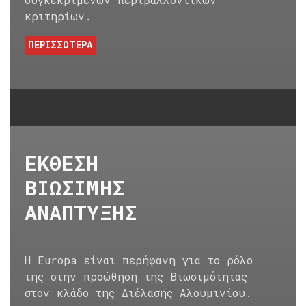
κριτηρίων.
ΠΕΡΙΣΣΟΤΕΡΑ
ΕΚΘΕΣΗ
ΒΙΩΣΙΜΗΣ
ΑΝΑΠΤΥΞΗΣ
Η Europa είναι περήφανη για το ρόλο
της στην προώθηση της Βιωσιμότητας
στον κλάδο της Διέλασης Αλουμινίου.