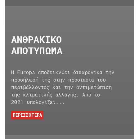
ΑΝΘΡΑΚΙΚΟ
ΑΠΟΤΥΠΩΜΑ
Η Europa αποδεικνύει διαχρονικά την
προσήλωσή της στην προστασία του
περιβάλλοντος και την αντιμετώπιση
της κλιματικής αλλαγής. Από το
2021 υπολογίζει...
ΠΕΡΙΣΣΟΤΕΡΑ