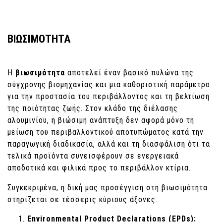
ΒΙΩΣΙΜΟΤΗΤΑ
Η
βιωσιμότητα
αποτελεί έναν βασικό πυλώνα της
σύγχρονης βιομηχανίας και μια καθοριστική παράμετρο
για την προστασία του περιβάλλοντος και τη βελτίωση
της ποιότητας ζωής. Στον κλάδο της διέλασης
αλουμινίου, η βιώσιμη ανάπτυξη δεν αφορά μόνο τη
μείωση του περιβαλλοντικού αποτυπώματος κατά την
παραγωγική διαδικασία, αλλά και τη διασφάλιση ότι τα
τελικά προϊόντα συνεισφέρουν σε ενεργειακά
αποδοτικά και φιλικά προς το περιβάλλον κτίρια.
Συγκεκριμένα, η δική μας προσέγγιση στη βιωσιμότητα
στηρίζεται σε τέσσερις κύριους άξονες:
Environmental Product Declarations (EPDs):