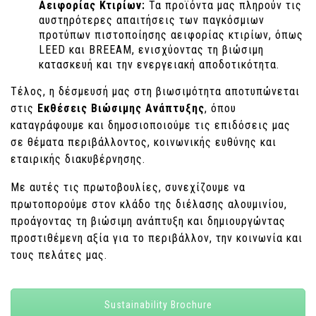
Αειφορίας Κτιρίων:
Τα προϊόντα μας πληρούν τις
αυστηρότερες απαιτήσεις των παγκόσμιων
προτύπων πιστοποίησης αειφορίας κτιρίων, όπως
LEED και BREEAM, ενισχύοντας τη βιώσιμη
κατασκευή και την ενεργειακή αποδοτικότητα.
Τέλος, η δέσμευσή μας στη βιωσιμότητα αποτυπώνεται
στις
Εκθέσεις Βιώσιμης Ανάπτυξης
, όπου
καταγράφουμε και δημοσιοποιούμε τις επιδόσεις μας
σε θέματα περιβάλλοντος, κοινωνικής ευθύνης και
εταιρικής διακυβέρνησης.
Με αυτές τις πρωτοβουλίες, συνεχίζουμε να
πρωτοπορούμε στον κλάδο της διέλασης αλουμινίου,
προάγοντας τη βιώσιμη ανάπτυξη και δημιουργώντας
προστιθέμενη αξία για το περιβάλλον, την κοινωνία και
τους πελάτες μας.
Sustainability Brochure