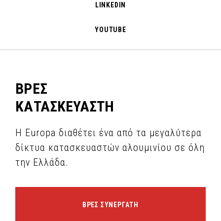
LINKEDIN
YOUTUBE
ΒΡΕΣ
ΚΑΤΑΣΚΕΥΑΣΤΗ
Η Europa διαθέτει ένα από τα μεγαλύτερα
δίκτυα κατασκευαστών αλουμινίου σε όλη
την Ελλάδα.
ΒΡΕΣ ΣΥΝΕΡΓΑΤΗ