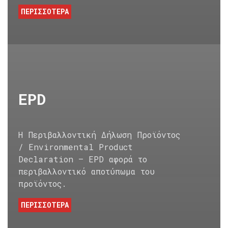
ΠΕΡΙΣΣΟΤΕΡΑ
EPD
Η Περιβαλλοντική Δήλωση Προϊόντος
/ Environmental Product
Declaration – EPD αφορά το
περιβαλλοντικό αποτύπωμα του
προϊόντος.
ΠΕΡΙΣΣΟΤΕΡΑ