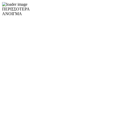
ΠΕΡΙΣΣΟΤΕΡΑ
ΑΝΟΙΓΜΑ