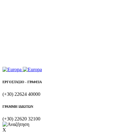
ΕΡΓΟΣΤΑΣΙΟ - ΓΡΑΦΕΙΑ
(+30) 22624 40000
ΓΡΑΜΜΗ ΙΔΙΩΤΩΝ
(+30) 22620 32100
X