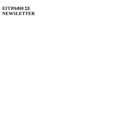
ΕΓΓΡΑΦΗ ΣΕ
NEWSLETTER