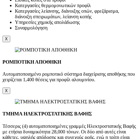
Κατεργασίες θερμομονωτικών προφίλ
Κατεργασίες λείανσης, διάνοιξης οπών, φρεζάρισμα,
διάνοιξη σπειρωμάτων, λείανση κοπής
Υπηρεσίες χημικής απολάδωσης
Συναρμολόγηση
X
ΡΟΜΠΟΤΙΚΗ ΑΠΟΘΗΚΗ
Αυτοματοποιημένο ρομποτικό σύστημα διαχείρισης αποθήκης που
χειρίζεται 1,400 θέσεις για προφίλ αλουμινίου.
X
ΤΜΗΜΑ ΗΛΕΚΤΡΟΣΤΑΤΙΚΗΣ ΒΑΦΗΣ
Τέσσερις (4) αυτοματοποιημένες γραμμές Ηλεκτροστατικής Βαφής
με ετήσια δυναμικότητα 28,000 τόνων. Οι δύο από αυτές είναι
κάθετες, υψηλής απόδοσης και συνεχούς ροής, ενώ η τρίτη είναι