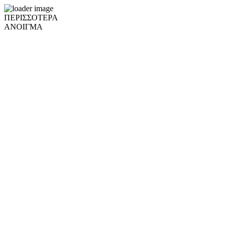
ΠΕΡΙΣΣΟΤΕΡΑ
ΑΝΟΙΓΜΑ