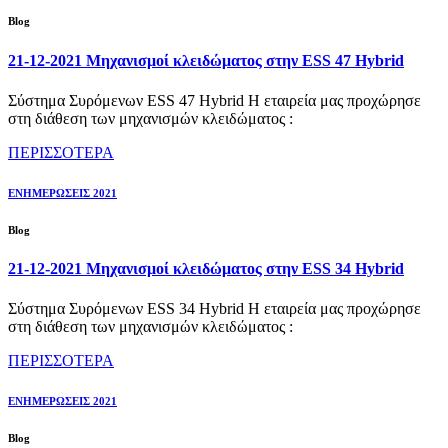
Blog
21-12-2021 Μηχανισμοί κλειδώματος στην ESS 47 Hybrid
Σύστημα Συρόμενων ESS 47 Hybrid Η εταιρεία μας προχώρησε
στη διάθεση των μηχανισμών κλειδώματος :
ΠΕΡΙΣΣΟΤΕΡΑ
ΕΝΗΜΕΡΩΣΕΙΣ 2021
Blog
21-12-2021 Μηχανισμοί κλειδώματος στην ESS 34 Hybrid
Σύστημα Συρόμενων ESS 34 Hybrid Η εταιρεία μας προχώρησε
στη διάθεση των μηχανισμών κλειδώματος :
ΠΕΡΙΣΣΟΤΕΡΑ
ΕΝΗΜΕΡΩΣΕΙΣ 2021
Blog