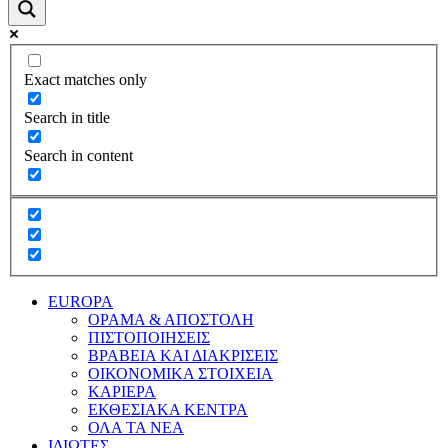
Exact matches only
Search in title
Search in content
EUROPA
ΟΡΑΜΑ & ΑΠΟΣΤΟΛΗ
ΠΙΣΤΟΠΟΙΗΣΕΙΣ
ΒΡΑΒΕΙΑ ΚΑΙ ΔΙΑΚΡΙΣΕΙΣ
ΟΙΚΟΝΟΜΙΚΑ ΣΤΟΙΧΕΙΑ
ΚΑΡΙΕΡΑ
ΕΚΘΕΣΙΑΚΑ ΚΕΝΤΡΑ
ΟΛΑ ΤΑ ΝΕΑ
ΙΔΙΩΤΕΣ