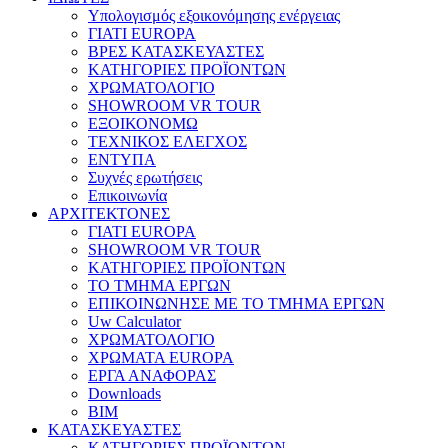
Υπολογισμός εξοικονόμησης ενέργειας
ΓΙΑΤΙ EUROPA
ΒΡΕΣ ΚΑΤΑΣΚΕΥΑΣΤΕΣ
ΚΑΤΗΓΟΡΙΕΣ ΠΡΟΪΟΝΤΩΝ
ΧΡΩΜΑΤΟΛΟΓΙΟ
SHOWROOM VR TOUR
ΕΞΟΙΚΟΝΟΜΩ
ΤΕΧΝΙΚΟΣ ΕΛΕΓΧΟΣ
ΕΝΤΥΠΑ
Συχνές ερωτήσεις
Επικοινωνία
ΑΡΧΙΤΕΚΤΟΝΕΣ
ΓΙΑΤΙ EUROPA
SHOWROOM VR TOUR
ΚΑΤΗΓΟΡΙΕΣ ΠΡΟΪΟΝΤΩΝ
ΤΟ ΤΜΗΜΑ ΕΡΓΩΝ
​ΕΠΙΚΟΙΝΩΝΗΣΕ ΜΕ ΤΟ ΤΜΗΜΑ ΕΡΓΩΝ
Uw Calculator
ΧΡΩΜΑΤΟΛΟΓΙΟ
ΧΡΩΜΑΤΑ EUROPA
ΕΡΓΑ ΑΝΑΦΟΡΑΣ
Downloads
BIM
ΚΑΤΑΣΚΕΥΑΣΤΕΣ
ΚΑΤΗΓΟΡΙΕΣ ΠΡΟΪΟΝΤΩΝ