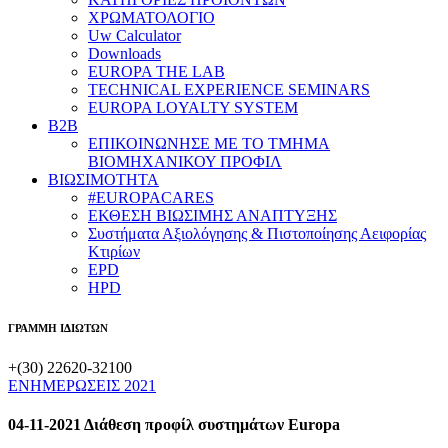
ΧΡΩΜΑΤΟΛΟΓΙΟ
Uw Calculator
Downloads
EUROPA THE LAB
TECHNICAL EXPERIENCE SEMINARS
EUROPA LOYALTY SYSTEM
B2B
​ΕΠΙΚΟΙΝΩΝΗΣΕ ΜΕ ΤΟ ΤΜΗΜΑ
ΒΙΟΜΗΧΑΝΙΚΟΥ ​ΠΡΟΦΙΛ
ΒΙΩΣΙΜΟΤΗΤΑ
#EUROPACARES
ΕΚΘΕΣΗ ΒΙΩΣΙΜΗΣ ΑΝΑΠΤΥΞΗΣ
Συστήματα Αξιολόγησης & Πιστοποίησης Αειφορίας
Κτιρίων
EPD
HPD
ΓΡΑΜΜΗ ΙΔΙΩΤΩΝ
+(30) 22620-32100
ΕΝΗΜΕΡΩΣΕΙΣ 2021
04-11-2021 Διάθεση προφίλ συστημάτων Europa