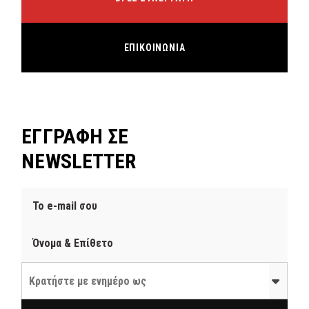
ΕΠΙΚΟΙΝΩΝΙΑ
ΕΓΓΡΑΦΗ ΣΕ
NEWSLETTER
Κρατήστε με ενημέρο ως