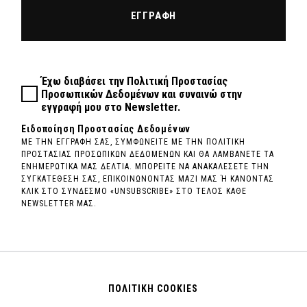
ΕΓΓΡΑΦΗ
Έχω διαβάσει την
Πολιτική Προστασίας
Προσωπικών Δεδομένων
και συναινώ στην
εγγραφή μου στο Newsletter.
Ειδοποίηση Προστασίας Δεδομένων
ΜΕ ΤΗΝ ΕΓΓΡΑΦΗ ΣΑΣ, ΣΥΜΦΩΝΕΙΤΕ ΜΕ ΤΗΝ ΠΟΛΙΤΙΚΗ
ΠΡΟΣΤΑΣΙΑΣ ΠΡΟΣΩΠΙΚΩΝ ΔΕΔΟΜΕΝΩΝ ΚΑΙ ΘΑ ΛΑΜΒΑΝΕΤΕ ΤΑ
ΕΝΗΜΕΡΩΤΙΚΑ ΜΑΣ ΔΕΛΤΙΑ. ΜΠΟΡΕΙΤΕ ΝΑ ΑΝΑΚΑΛΕΣΕΤΕ ΤΗΝ
ΣΥΓΚΑΤΕΘΕΣΗ ΣΑΣ, ΕΠΙΚΟΙΝΩΝΟΝΤΑΣ ΜΑΖΙ ΜΑΣ Ή ΚΑΝΟΝΤΑΣ
ΚΛΙΚ ΣΤΟ ΣΥΝΔΕΣΜΟ «UNSUBSCRIBE» ΣΤΟ ΤΕΛΟΣ ΚΑΘΕ
NEWSLETTER ΜΑΣ.
ΠΟΛΙΤΙΚΗ COOKIES