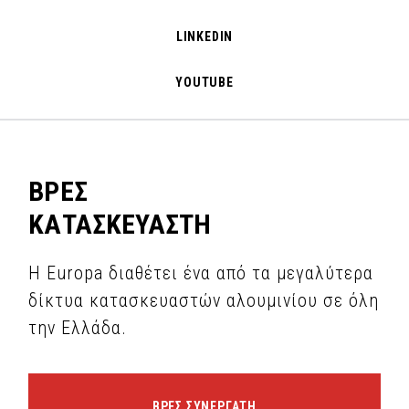
LINKEDIN
YOUTUBE
ΒΡΕΣ
ΚΑΤΑΣΚΕΥΑΣΤΗ
Η Europa διαθέτει ένα από τα μεγαλύτερα
δίκτυα κατασκευαστών αλουμινίου σε όλη
την Ελλάδα.
ΒΡΕΣ ΣΥΝΕΡΓΑΤΗ