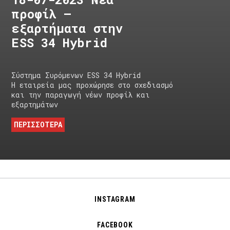
προφίλ –
εξαρτήματα στην
ESS 34 Hybrid
Σύστημα Συρόμενων ESS 34 Hybrid
Η εταιρεία μας προχώρησε στο σχεδιασμό
και την παραγωγή νέων προφίλ και
εξαρτημάτων
ΠΕΡΙΣΣΟΤΕΡΑ
INSTAGRAM
FACEBOOK