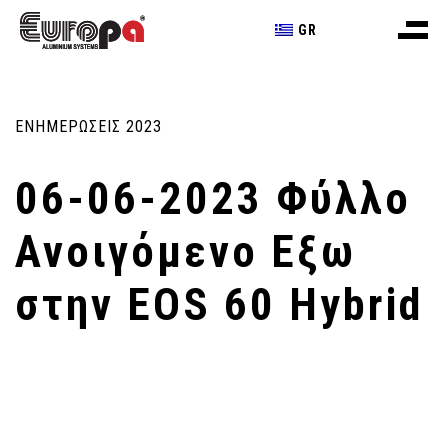
GR
ΕΝΗΜΕΡΩΣΕΙΣ 2023
06-06-2023 Φύλλο
Ανοιγόμενο Εξω
στην EOS 60 Hybrid