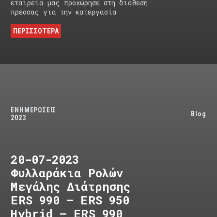
εταιρεία μας προχώρησε στη διάθεση
πρέσσας για την κατεργασία
ΠΕΡΙΣΣΟΤΕΡΑ
ΕΝΗΜΕΡΩΣΕΙΣ
Blog
2023
20-07-2023
Φυλλαράκια Ρολών
Μεγάλης Διάτρησης
ERS 990 – ERS 950
Hybrid – ERS 990