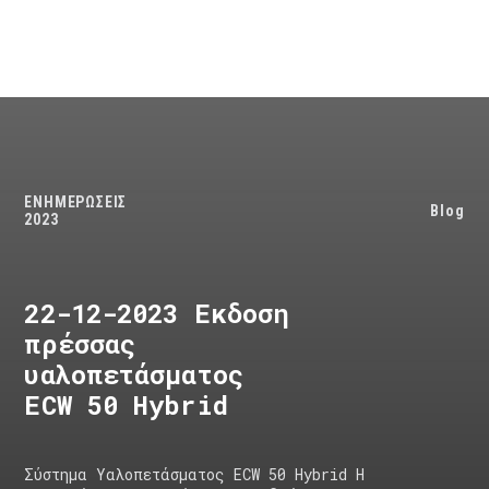
ΕΝΗΜΕΡΩΣΕΙΣ
Blog
2023
22-12-2023 Εκδοση
πρέσσας
υαλοπετάσματος
ECW 50 Hybrid
Σύστημα Υαλοπετάσματος ECW 50 Hybrid Η