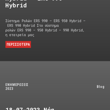
Hybrid
Σύστημα Ρολών ERS 990 – ERS 950 Hybrid –
ERS 990 Hybrid Στο σύστημα
ρολών ERS 990 – 950 Hybrid – 990 Hybrid,
η εταιρεία μας
ΠΕΡΙΣΣΟΤΕΡΑ
ΕΝΗΜΕΡΩΣΕΙΣ
Blog
2023
18-07-2023 Νέα