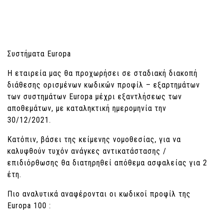
Συστήματα Europa
Η εταιρεία μας θα προχωρήσει σε σταδιακή διακοπή
διάθεσης ορισμένων κωδικών προφίλ – εξαρτημάτων
των συστημάτων Europa μέχρι εξαντλήσεως των
αποθεμάτων, με καταληκτική ημερομηνία την
30/12/2021.
Κατόπιν, βάσει της κείμενης νομοθεσίας, για να
καλυφθούν τυχόν ανάγκες αντικατάστασης /
επιδιόρθωσης θα διατηρηθεί απόθεμα ασφαλείας για 2
έτη.
Πιο αναλυτικά αναφέρονται οι κωδικοί προφίλ της
Europa 100 :