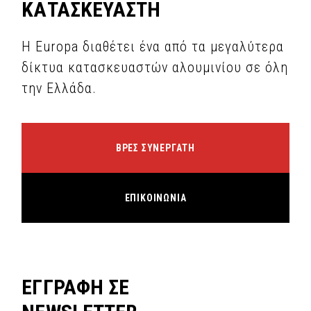
ΚΑΤΑΣΚΕΥΑΣΤΗ
Η Europa διαθέτει ένα από τα μεγαλύτερα
δίκτυα κατασκευαστών αλουμινίου σε όλη
την Ελλάδα.
ΒΡΕΣ ΣΥΝΕΡΓΑΤΗ
ΕΠΙΚΟΙΝΩΝΙΑ
ΕΓΓΡΑΦΗ ΣΕ