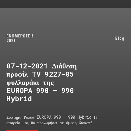
ΕΝΗΜΕΡΩΣΕΙΣ
Blog
2021
07-12-2021 Διάθεση
προφίλ TV 9227-05
φυλλαράκι της
EUROPA 990 – 990
Hybrid
Σύστημα Ρολών EUROPA 990 – 990 Hybrid Η
εταιρεία μας θα προχωρήσει σε άμεση διακοπή