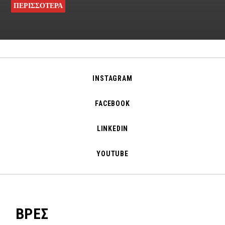
ΠΕΡΙΣΣΟΤΕΡΑ
INSTAGRAM
FACEBOOK
LINKEDIN
YOUTUBE
ΒΡΕΣ