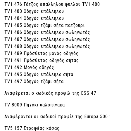
ΤV1 476 Γάτζος επάλληλου φύλλου ΤV1 480
ΤV1 483 Οδηγός επάλληλου
ΤV1 484 Οδηγός επάλληλου
ΤV1 485 Οδηγός τζάμι σήτα πατζούρι
ΤV1 486 Οδηγός επάλληλου σωληνωτός
ΤV1 487 Οδηγός επάλληλου σωληνωτός
ΤV1 488 Οδηγός επάλληλου σωληνωτός
ΤV1 489 Πρόσθετος μονός οδηγός
ΤV1 491 Πρόσθετος οδηγός σήτας
ΤV1 492 Μονός οδηγός
ΤV1 495 Οδηγός επάλληλο σήτα
ΤV1 497 Οδηγός τζάμι σήτα
Αναφέρεται ο κωδικός προφίλ της ESS 47 :
ΤV 8009 Πηχάκι υαλοπίνακα
Αναφέρονται οι κωδικοί προφίλ της Europa 500 :
ΤV5 157 Στροφέας κάσας