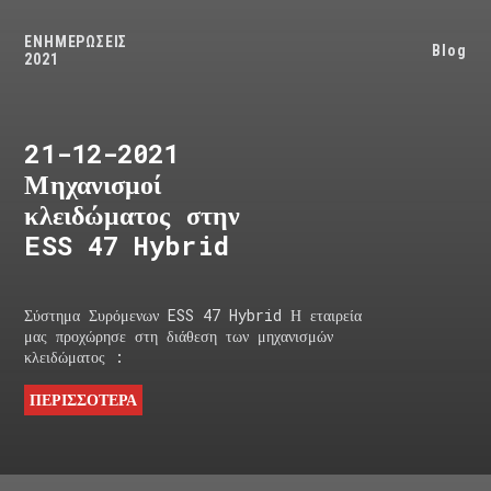
ΕΝΗΜΕΡΩΣΕΙΣ
Blog
2021
21-12-2021
Μηχανισμοί
κλειδώματος στην
ESS 47 Hybrid
Σύστημα Συρόμενων ESS 47 Hybrid Η εταιρεία
μας προχώρησε στη διάθεση των μηχανισμών
κλειδώματος :
ΠΕΡΙΣΣΟΤΕΡΑ