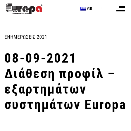
GR
ΕΝΗΜΕΡΩΣΕΙΣ 2021
08-09-2021
Διάθεση προφίλ –
εξαρτημάτων
συστημάτων Europa