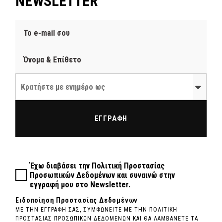
NEWSLETTER
Κρατήστε με ενημέρο ως
ΕΓΓΡΑΦΗ
Έχω διαβάσει την
Πολιτική Προστασίας
Προσωπικών Δεδομένων
και συναινώ στην
εγγραφή μου στο Newsletter.
Ειδοποίηση Προστασίας Δεδομένων
ΜΕ ΤΗΝ ΕΓΓΡΑΦΗ ΣΑΣ, ΣΥΜΦΩΝΕΙΤΕ ΜΕ ΤΗΝ ΠΟΛΙΤΙΚΗ
ΠΡΟΣΤΑΣΙΑΣ ΠΡΟΣΩΠΙΚΩΝ ΔΕΔΟΜΕΝΩΝ ΚΑΙ ΘΑ ΛΑΜΒΑΝΕΤΕ ΤΑ