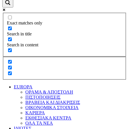
Exact matches only
Search in title
Search in content
EUROPA
ΟΡΑΜΑ & ΑΠΟΣΤΟΛΗ
ΠΙΣΤΟΠΟΙΗΣΕΙΣ
ΒΡΑΒΕΙΑ ΚΑΙ ΔΙΑΚΡΙΣΕΙΣ
ΟΙΚΟΝΟΜΙΚΑ ΣΤΟΙΧΕΙΑ
ΚΑΡΙΕΡΑ
ΕΚΘΕΣΙΑΚΑ ΚΕΝΤΡΑ
ΟΛΑ ΤΑ ΝΕΑ
ΙΔΙΩΤΕΣ