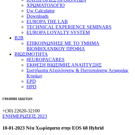
ΧΡΩΜΑΤΟΛΟΓΙΟ
Uw Calculator
Downloads
EUROPA THE LAB
TECHNICAL EXPERIENCE SEMINARS
EUROPA LOYALTY SYSTEM
B2B
​ΕΠΙΚΟΙΝΩΝΗΣΕ ΜΕ ΤΟ ΤΜΗΜΑ
ΒΙΟΜΗΧΑΝΙΚΟΥ ​ΠΡΟΦΙΛ
ΒΙΩΣΙΜΟΤΗΤΑ
#EUROPACARES
ΕΚΘΕΣΗ ΒΙΩΣΙΜΗΣ ΑΝΑΠΤΥΞΗΣ
Συστήματα Αξιολόγησης & Πιστοποίησης Αειφορίας
Κτιρίων
EPD
HPD
ΓΡΑΜΜΗ ΙΔΙΩΤΩΝ
+(30) 22620-32100
ΕΝΗΜΕΡΩΣΕΙΣ 2023
10-01-2023 Νέα Χωρίσματα στην EOS 68 Hybrid