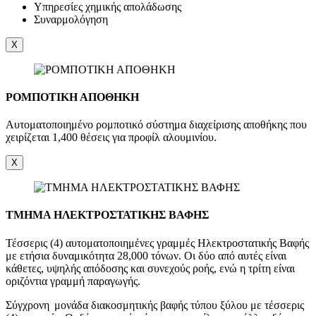
Υπηρεσίες χημικής απολάδωσης
Συναρμολόγηση
X
ΡΟΜΠΟΤΙΚΗ ΑΠΟΘΗΚΗ
Αυτοματοποιημένο ρομποτικό σύστημα διαχείρισης αποθήκης που
χειρίζεται 1,400 θέσεις για προφίλ αλουμινίου.
X
ΤΜΗΜΑ ΗΛΕΚΤΡΟΣΤΑΤΙΚΗΣ ΒΑΦΗΣ
Τέσσερις (4) αυτοματοποιημένες γραμμές Ηλεκτροστατικής Βαφής
με ετήσια δυναμικότητα 28,000 τόνων. Οι δύο από αυτές είναι
κάθετες, υψηλής απόδοσης και συνεχούς ροής, ενώ η τρίτη είναι
οριζόντια γραμμή παραγωγής.
Σύγχρονη μονάδα διακοσμητικής βαφής τύπου ξύλου με τέσσερις