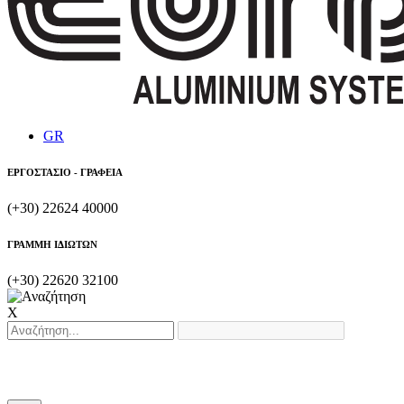
GR
ΕΡΓΟΣΤΑΣΙΟ - ΓΡΑΦΕΙΑ
(+30) 22624 40000
ΓΡΑΜΜΗ ΙΔΙΩΤΩΝ
(+30) 22620 32100
X