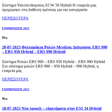
Σύστημα Υαλοπετάσματος ECW 50 Hybrid Η εταιρεία μας
προχώρησε στη διάθεση πρέσσας για την κατεργασία
ΠΕΡΙΣΣΟΤΕΡΑ
ΕΝΗΜΕΡΩΣΕΙΣ 2023
Blog
20-07-2023 Φυλλαράκια Ρολών Μεγάλης Διάτρησης ERS 990
– ERS 950 Hybrid – ERS 990 Hybrid
Σύστημα Ρολών ERS 990 – ERS 950 Hybrid – ERS 990 Hybrid
Στο σύστημα ρολών ERS 990 – 950 Hybrid – 990 Hybrid, η
εταιρεία μας
ΠΕΡΙΣΣΟΤΕΡΑ
ΕΝΗΜΕΡΩΣΕΙΣ 2023
Blog
18-07-2023 Νέα προφίλ – εξαρτήματα στην ESS 34 Hybrid