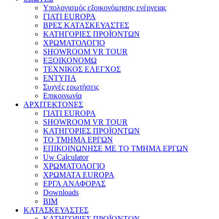
Υπολογισμός εξοικονόμησης ενέργειας
ΓΙΑΤΙ EUROPA
ΒΡΕΣ ΚΑΤΑΣΚΕΥΑΣΤΕΣ
ΚΑΤΗΓΟΡΙΕΣ ΠΡΟΪΟΝΤΩΝ
ΧΡΩΜΑΤΟΛΟΓΙΟ
SHOWROOM VR TOUR
ΕΞΟΙΚΟΝΟΜΩ
ΤΕΧΝΙΚΟΣ ΕΛΕΓΧΟΣ
ΕΝΤΥΠΑ
Συχνές ερωτήσεις
Επικοινωνία
ΑΡΧΙΤΕΚΤΟΝΕΣ
ΓΙΑΤΙ EUROPA
SHOWROOM VR TOUR
ΚΑΤΗΓΟΡΙΕΣ ΠΡΟΪΟΝΤΩΝ
ΤΟ ΤΜΗΜΑ ΕΡΓΩΝ
​ΕΠΙΚΟΙΝΩΝΗΣΕ ΜΕ ΤΟ ΤΜΗΜΑ ΕΡΓΩΝ
Uw Calculator
ΧΡΩΜΑΤΟΛΟΓΙΟ
ΧΡΩΜΑΤΑ EUROPA
ΕΡΓΑ ΑΝΑΦΟΡΑΣ
Downloads
BIM
ΚΑΤΑΣΚΕΥΑΣΤΕΣ
ΚΑΤΗΓΟΡΙΕΣ ΠΡΟΪΟΝΤΩΝ