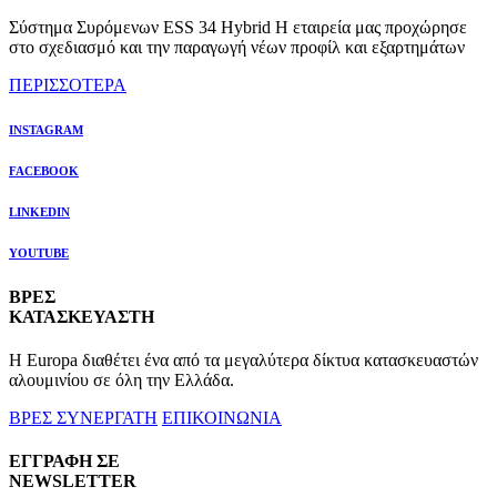
Σύστημα Συρόμενων ESS 34 Hybrid Η εταιρεία μας προχώρησε
στο σχεδιασμό και την παραγωγή νέων προφίλ και εξαρτημάτων
ΠΕΡΙΣΣΟΤΕΡΑ
INSTAGRAM
FACEBOOK
LINKEDIN
YOUTUBE
ΒΡΕΣ
ΚΑΤΑΣΚΕΥΑΣΤΗ
Η Europa διαθέτει ένα από τα μεγαλύτερα δίκτυα κατασκευαστών
αλουμινίου σε όλη την Ελλάδα.
ΒΡΕΣ ΣΥΝΕΡΓΑΤΗ
ΕΠΙΚΟΙΝΩΝΙΑ
ΕΓΓΡΑΦΗ ΣΕ
NEWSLETTER