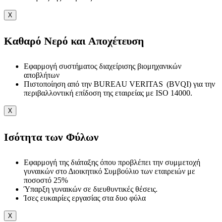
X
Καθαρό Νερό και Αποχέτευση
Εφαρμογή συστήματος διαχείρισης βιομηχανικών
αποβλήτων
Πιστοποίηση από την BUREAU VERITAS (BVQI) για την
περιβαλλοντική επίδοση της εταιρείας με ISO 14000.
X
Ισότητα των Φύλων
Εφαρμογή της διάταξης όπου προβλέπει την συμμετοχή
γυναικών στο Διοικητικό Συμβούλιο των εταιρειών με
ποσοστό 25%
Ύπαρξη γυναικών σε διευθυντικές θέσεις.
Ίσες ευκαιρίες εργασίας στα δυο φύλα
X