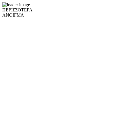
ΠΕΡΙΣΣΟΤΕΡΑ
ΑΝΟΙΓΜΑ