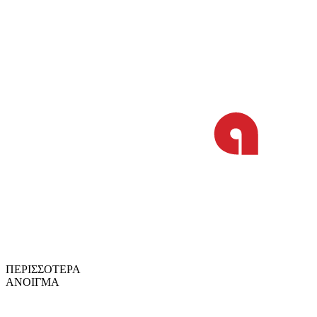
ΠΕΡΙΣΣΟΤΕΡΑ
ΑΝΟΙΓΜΑ