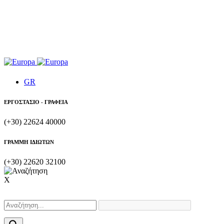
GR
ΕΡΓΟΣΤΑΣΙΟ - ΓΡΑΦΕΙΑ
(+30) 22624 40000
ΓΡΑΜΜΗ ΙΔΙΩΤΩΝ
(+30) 22620 32100
X