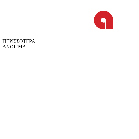
ΠΕΡΙΣΣΟΤΕΡΑ
ΑΝΟΙΓΜΑ