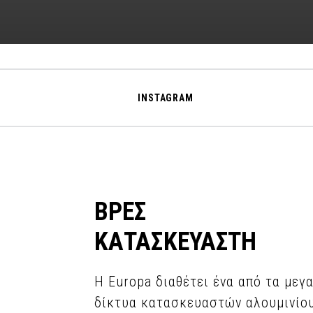
INSTAGRAM
ΒΡΕΣ
ΚΑΤΑΣΚΕΥΑΣΤΗ
Η Europa διαθέτει ένα από τα μεγ
δίκτυα κατασκευαστών αλουμινίο