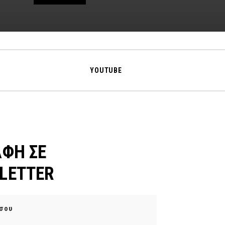
YOUTUBE
ΑΦΗ ΣΕ
LETTER