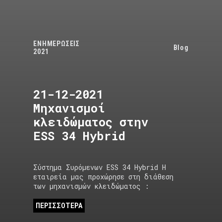
ΕΝΗΜΕΡΩΣΕΙΣ
Blog
2021
21-12-2021
Μηχανισμοί
κλειδώματος στην
ESS 34 Hybrid
Σύστημα Συρόμενων ESS 34 Hybrid Η
εταιρεία μας προχώρησε στη διάθεση
των μηχανισμών κλειδώματος :
ΠΕΡΙΣΣΟΤΕΡΑ