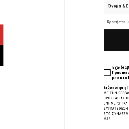
Κρατήστε μ
Έχω διαβ
Προσωπι
μου στο 
Ειδοποίηση 
ΜΕ ΤΗΝ ΕΓΓΡΑ
ΠΡΟΣΤΑΣΙΑΣ Π
ΕΝΗΜΕΡΩΤΙΚΑ 
ΣΥΓΚΑΤΕΘΕΣΗ 
ΣΤΟ ΣΥΝΔΕΣΜΟ
ΜΑΣ.