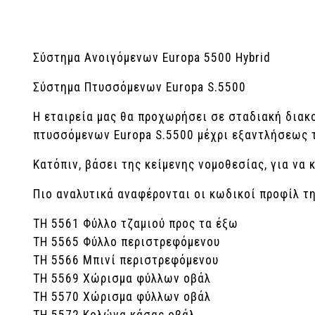
Σύστημα Aνοιγόμενων Europa 5500 Hybrid
Σύστημα Πτυσσόμενων Europa S.5500
Η εταιρεία μας θα προχωρήσει σε σταδιακή δια
πτυσσόμενων Europa S.5500 μέχρι εξαντλήσεως 
Κατόπιν, βάσει της κείμενης νομοθεσίας, για να
Πιο αναλυτικά αναφέρονται οι κωδικοί προφίλ της
ΤΗ 5561 Φύλλο τζαμιού προς τα έξω
ΤΗ 5565 Φύλλο περιστρεφόμενου
ΤΗ 5566 Μπινί περιστρεφόμενου
ΤΗ 5569 Χώρισμα φύλλων οβάλ
ΤΗ 5570 Χώρισμα φύλλων οβάλ