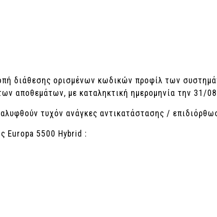
κοπή διάθεσης ορισμένων κωδικών προφίλ των συστημά
των αποθεμάτων, με καταληκτική ημερομηνία την 31/08
 καλυφθούν τυχόν ανάγκες αντικατάστασης / επιδιόρθω
 Europa 5500 Hybrid :