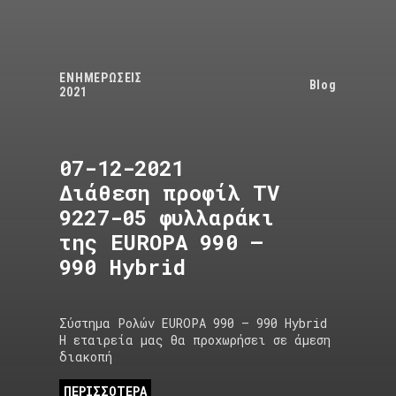
ΕΝΗΜΕΡΩΣΕΙΣ
Blog
2021
07-12-2021
Διάθεση προφίλ TV
9227-05 φυλλαράκι
της EUROPA 990 –
990 Hybrid
Σύστημα Ρολών EUROPA 990 – 990 Hybrid
Η εταιρεία μας θα προχωρήσει σε άμεση
διακοπή
ΠΕΡΙΣΣΟΤΕΡΑ