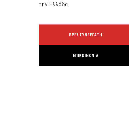
την Ελλάδα.
ΒΡΕΣ ΣΥΝΕΡΓΑΤΗ
ΕΠΙΚΟΙΝΩΝΙΑ