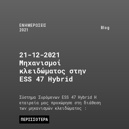
ΕΝΗΜΕΡΩΣΕΙΣ
Blog
2021
21-12-2021
Μηχανισμοί
κλειδώματος στην
ESS 47 Hybrid
Σύστημα Συρόμενων ESS 47 Hybrid Η
εταιρεία μας προχώρησε στη διάθεση
των μηχανισμών κλειδώματος :
ΠΕΡΙΣΣΟΤΕΡΑ