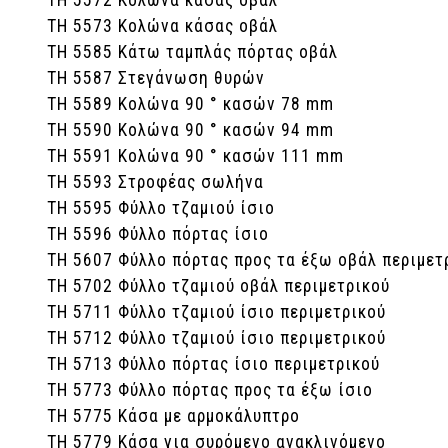
ΤΗ 5572 Κολώνα κάσας οβάλ
ΤΗ 5573 Κολώνα κάσας οβάλ
ΤΗ 5585 Κάτω ταμπλάς πόρτας οβάλ
ΤΗ 5587 Στεγάνωση θυρών
ΤΗ 5589 Κολώνα 90 ° κασών 78 mm
ΤΗ 5590 Κολώνα 90 ° κασών 94 mm
ΤΗ 5591 Κολώνα 90 ° κασών 111 mm
ΤΗ 5593 Στροφέας σωλήνα
ΤΗ 5595 Φύλλο τζαμιού ίσιο
ΤΗ 5596 Φύλλο πόρτας ίσιο
ΤΗ 5607 Φύλλο πόρτας προς τα έξω οβάλ περιμετ
ΤΗ 5702 Φύλλο τζαμιού οβάλ περιμετρικού
ΤΗ 5711 Φύλλο τζαμιού ίσιο περιμετρικού
ΤΗ 5712 Φύλλο τζαμιού ίσιο περιμετρικού
ΤΗ 5713 Φύλλο πόρτας ίσιο περιμετρικού
ΤΗ 5773 Φύλλο πόρτας προς τα έξω ίσιο
ΤΗ 5775 Κάσα με αρμοκάλυπτρο
ΤΗ 5779 Κάσα για συρόμενο ανακλινόμενο