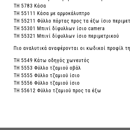
ΤΗ 5783 Κάσα
ΤΗ 55111 Κάσα με αρμοκάλυπτρο
ΤΗ 55211 Φύλλο πόρτας προς τα έξω ίσιο περιμε
ΤΗ 55301 Μπινί δίφυλλων ίσιο camera
ΤΗ 55321 Μπινί δίφυλλων ίσιο περιμετρικού
Πιο αναλυτικά αναφέρονται οι κωδικοί προφίλ τη
ΤΗ 5549 Κάτω οδηγός χωνευτός
ΤΗ 5553 Φύλλο τζαμιού οβάλ
ΤΗ 5555 Φύλλο τζαμιού ίσιο
ΤΗ 5556 Φύλλο τζαμιού ίσιο
ΤΗ 55612 Φύλλο τζαμιού προς τα έξω