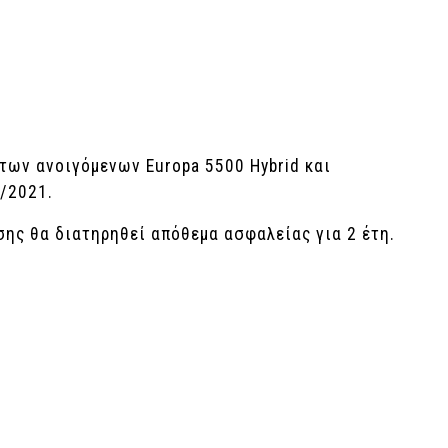
των ανοιγόμενων Europa 5500 Hybrid και
/2021.
σης θα διατηρηθεί απόθεμα ασφαλείας για 2 έτη.