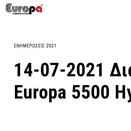
ΕΝΗΜΕΡΩΣΕΙΣ 2021
14-07-2021 Δ
Europa 5500 Hy