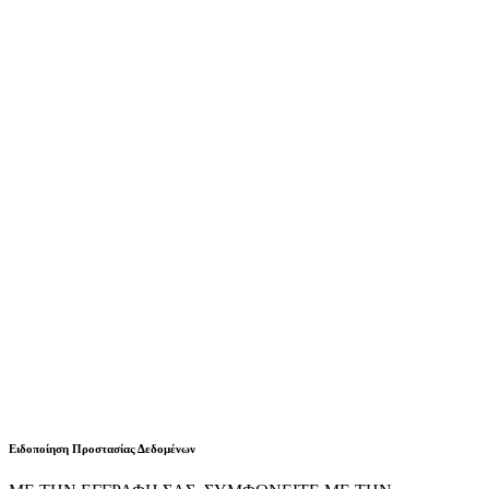
Ειδοποίηση Προστασίας Δεδομένων