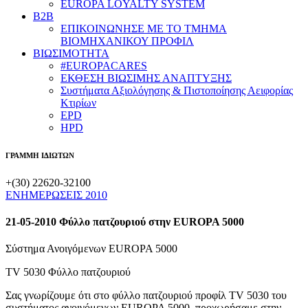
EUROPA LOYALTY SYSTEM
B2B
​ΕΠΙΚΟΙΝΩΝΗΣΕ ΜΕ ΤΟ ΤΜΗΜΑ
ΒΙΟΜΗΧΑΝΙΚΟΥ ​ΠΡΟΦΙΛ
ΒΙΩΣΙΜΟΤΗΤΑ
#EUROPACARES
ΕΚΘΕΣΗ ΒΙΩΣΙΜΗΣ ΑΝΑΠΤΥΞΗΣ
Συστήματα Αξιολόγησης & Πιστοποίησης Αειφορίας
Κτιρίων
EPD
HPD
ΓΡΑΜΜΗ ΙΔΙΩΤΩΝ
+(30) 22620-32100
ΕΝΗΜΕΡΩΣΕΙΣ 2010
21-05-2010 Φύλλο πατζουριού στην EUROPA 5000
Σύστημα Ανοιγόμενων EUROPA 5000
TV 5030 Φύλλο πατζουριού
Σας γνωρίζουμε ότι στο φύλλο πατζουριού προφίλ TV 5030 του
συστήματος ανοιγόμενων EUROPA 5000, προχωρήσαμε στην