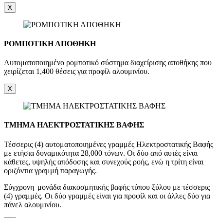
X
ΡΟΜΠΟΤΙΚΗ ΑΠΟΘΗΚΗ
Αυτοματοποιημένο ρομποτικό σύστημα διαχείρισης αποθήκης που
χειρίζεται 1,400 θέσεις για προφίλ αλουμινίου.
X
ΤΜΗΜΑ ΗΛΕΚΤΡΟΣΤΑΤΙΚΗΣ ΒΑΦΗΣ
Τέσσερις (4) αυτοματοποιημένες γραμμές Ηλεκτροστατικής Βαφής
με ετήσια δυναμικότητα 28,000 τόνων. Οι δύο από αυτές είναι
κάθετες, υψηλής απόδοσης και συνεχούς ροής, ενώ η τρίτη είναι
οριζόντια γραμμή παραγωγής.
Σύγχρονη μονάδα διακοσμητικής βαφής τύπου ξύλου με τέσσερις
(4) γραμμές. Οι δύο γραμμές είναι για προφίλ και οι άλλες δύο για
πάνελ αλουμινίου.