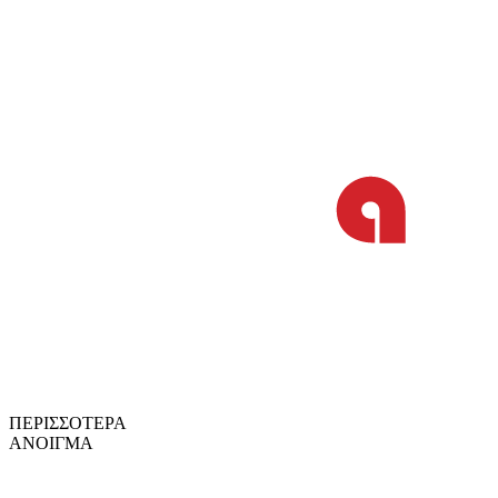
ΠΕΡΙΣΣΟΤΕΡΑ
ΑΝΟΙΓΜΑ