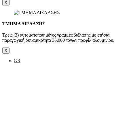
X
ΤΜΗΜΑ ΔΙΕΛΑΣΗΣ
Τρεις (3) αυτοματοποιημένες γραμμές διέλασης με ετήσια
παραγωγική δυναμικότητα 35,000 τόνων προφίλ αλουμινίου.
X
GR