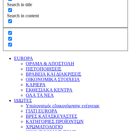
Search in title
Search in content
EUROPA
ΟΡΑΜΑ & ΑΠΟΣΤΟΛΗ
ΠΙΣΤΟΠΟΙΗΣΕΙΣ
ΒΡΑΒΕΙΑ ΚΑΙ ΔΙΑΚΡΙΣΕΙΣ
ΟΙΚΟΝΟΜΙΚΑ ΣΤΟΙΧΕΙΑ
ΚΑΡΙΕΡΑ
ΕΚΘΕΣΙΑΚΑ ΚΕΝΤΡΑ
ΟΛΑ ΤΑ ΝΕΑ
ΙΔΙΩΤΕΣ
Υπολογισμός εξοικονόμησης ενέργειας
ΓΙΑΤΙ EUROPA
ΒΡΕΣ ΚΑΤΑΣΚΕΥΑΣΤΕΣ
ΚΑΤΗΓΟΡΙΕΣ ΠΡΟΪΟΝΤΩΝ
ΧΡΩΜΑΤΟΛΟΓΙΟ