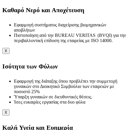
Καθαρό Νερό και Αποχέτευση
Εφαρμογή συστήματος διαχείρισης βιομηχανικών
αποβλήτων
Πιστοποίηση από την BUREAU VERITAS (BVQI) για την
περιβαλλοντική επίδοση της εταιρείας με ISO 14000.
X
Ισότητα των Φύλων
Εφαρμογή της διάταξης όπου προβλέπει την συμμετοχή
γυναικών στο Διοικητικό Συμβούλιο των εταιρειών με
ποσοστό 25%
Ύπαρξη γυναικών σε διευθυντικές θέσεις.
Ίσες ευκαιρίες εργασίας στα δυο φύλα
X
Καλή Υγεία και Ευημερία