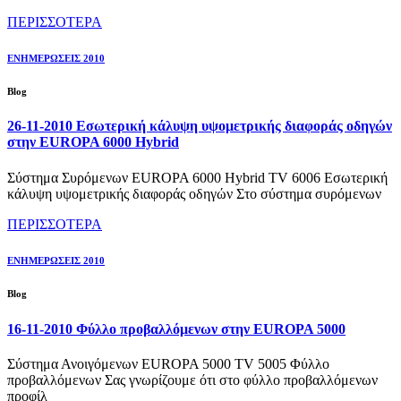
ΠΕΡΙΣΣΟΤΕΡΑ
ΕΝΗΜΕΡΩΣΕΙΣ 2010
Blog
26-11-2010 Εσωτερική κάλυψη υψομετρικής διαφοράς οδηγών
στην EUROPA 6000 Hybrid
Σύστημα Συρόμενων EUROPA 6000 Hybrid TV 6006 Εσωτερική
κάλυψη υψομετρικής διαφοράς οδηγών Στο σύστημα συρόμενων
ΠΕΡΙΣΣΟΤΕΡΑ
ΕΝΗΜΕΡΩΣΕΙΣ 2010
Blog
16-11-2010 Φύλλο προβαλλόμενων στην EUROPA 5000
Σύστημα Ανοιγόμενων EUROPA 5000 TV 5005 Φύλλο
προβαλλόμενων Σας γνωρίζουμε ότι στο φύλλο προβαλλόμενων
προφίλ