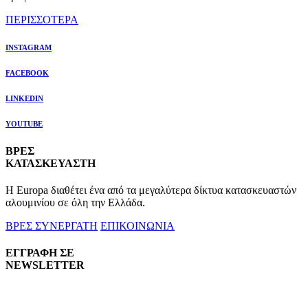
ΠΕΡΙΣΣΟΤΕΡΑ
INSTAGRAM
FACEBOOK
LINKEDIN
YOUTUBE
ΒΡΕΣ
ΚΑΤΑΣΚΕΥΑΣΤΗ
Η Europa διαθέτει ένα από τα μεγαλύτερα δίκτυα κατασκευαστών
αλουμινίου σε όλη την Ελλάδα.
ΒΡΕΣ ΣΥΝΕΡΓΑΤΗ
ΕΠΙΚΟΙΝΩΝΙΑ
ΕΓΓΡΑΦΗ ΣΕ
NEWSLETTER