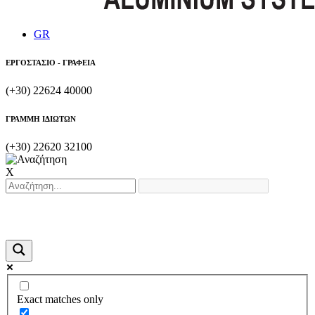
GR
ΕΡΓΟΣΤΑΣΙΟ - ΓΡΑΦΕΙΑ
(+30) 22624 40000
ΓΡΑΜΜΗ ΙΔΙΩΤΩΝ
(+30) 22620 32100
X
Exact matches only