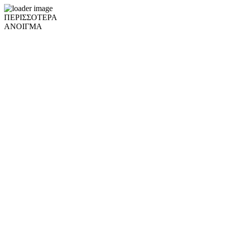
ΠΕΡΙΣΣΟΤΕΡΑ
ΑΝΟΙΓΜΑ