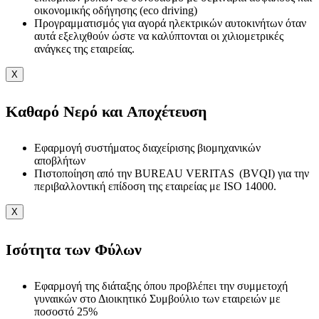
οικονομικής οδήγησης (eco driving)
Προγραμματισμός για αγορά ηλεκτρικών αυτοκινήτων όταν
αυτά εξελιχθούν ώστε να καλύπτονται οι χιλιομετρικές
ανάγκες της εταιρείας.
X
Καθαρό Νερό και Αποχέτευση
Εφαρμογή συστήματος διαχείρισης βιομηχανικών
αποβλήτων
Πιστοποίηση από την BUREAU VERITAS (BVQI) για την
περιβαλλοντική επίδοση της εταιρείας με ISO 14000.
X
Ισότητα των Φύλων
Εφαρμογή της διάταξης όπου προβλέπει την συμμετοχή
γυναικών στο Διοικητικό Συμβούλιο των εταιρειών με
ποσοστό 25%