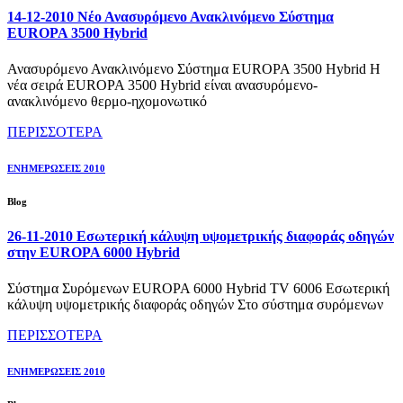
14-12-2010 Νέο Ανασυρόμενο Ανακλινόμενο Σύστημα
EUROPA 3500 Hybrid
Ανασυρόμενο Ανακλινόμενο Σύστημα EUROPA 3500 Hybrid Η
νέα σειρά EUROPA 3500 Hybrid είναι ανασυρόμενο-
ανακλινόμενο θερμο-ηχομονωτικό
ΠΕΡΙΣΣΟΤΕΡΑ
ΕΝΗΜΕΡΩΣΕΙΣ 2010
Blog
26-11-2010 Εσωτερική κάλυψη υψομετρικής διαφοράς οδηγών
στην EUROPA 6000 Hybrid
Σύστημα Συρόμενων EUROPA 6000 Hybrid TV 6006 Εσωτερική
κάλυψη υψομετρικής διαφοράς οδηγών Στο σύστημα συρόμενων
ΠΕΡΙΣΣΟΤΕΡΑ
ΕΝΗΜΕΡΩΣΕΙΣ 2010