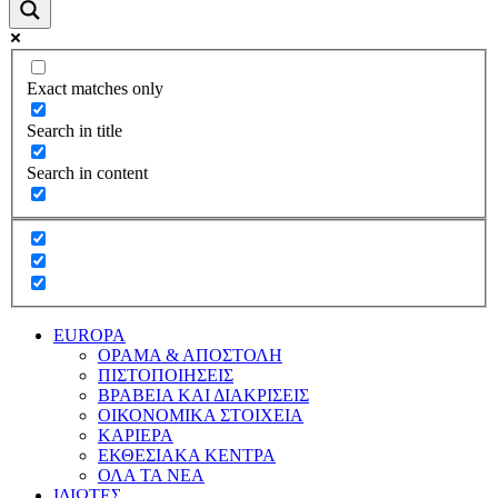
Exact matches only
Search in title
Search in content
EUROPA
ΟΡΑΜΑ & ΑΠΟΣΤΟΛΗ
ΠΙΣΤΟΠΟΙΗΣΕΙΣ
ΒΡΑΒΕΙΑ ΚΑΙ ΔΙΑΚΡΙΣΕΙΣ
ΟΙΚΟΝΟΜΙΚΑ ΣΤΟΙΧΕΙΑ
ΚΑΡΙΕΡΑ
ΕΚΘΕΣΙΑΚΑ ΚΕΝΤΡΑ
ΟΛΑ ΤΑ ΝΕΑ
ΙΔΙΩΤΕΣ