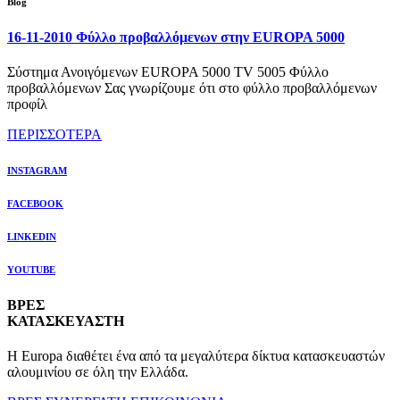
Blog
16-11-2010 Φύλλο προβαλλόμενων στην EUROPA 5000
Σύστημα Ανοιγόμενων EUROPA 5000 TV 5005 Φύλλο
προβαλλόμενων Σας γνωρίζουμε ότι στο φύλλο προβαλλόμενων
προφίλ
ΠΕΡΙΣΣΟΤΕΡΑ
INSTAGRAM
FACEBOOK
LINKEDIN
YOUTUBE
ΒΡΕΣ
ΚΑΤΑΣΚΕΥΑΣΤΗ
Η Europa διαθέτει ένα από τα μεγαλύτερα δίκτυα κατασκευαστών
αλουμινίου σε όλη την Ελλάδα.