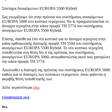
Σύστημα Ανοιγόμενων EUROPA 5500 Hybrid
Σας γνωρίζουμε ότι στην πρέσσα του συστήματος ανοιγόμενων
EUROPA 5000 στο κοπτικό νεροχυτών Νο 4, πραγματοποιείται το
άνοιγμα νεροχύτη στην κάσα προφίλ ΤΗ 5774 του συστήματος
ανοιγόμενων EUROPA 5500 Hybrid.
Επίσης, διατίθεται ένα νέο κοπτικό για το άνοιγμα νεροχύτη στην
κάσα ορθογωνικής διατομής προφίλ ΤΗ 5594 του συστήματος
ανοιγόμενων EUROPA 5500 Hybrid. Το νέο κοπτικό νεροχύτη
τοποθετείται στη θέση Νο 4 της πρέσσας του συστήματος
ανοιγόμενων EUROPA 5000, αντικαθιστώντας αυτό που χαντρώνει
την κάσα προφίλ ΤΗ 5774.
Ακολουθεί η διατομή της πρέσσας του συστήματος EUROPA 5000
καθώς και οι διατομές των κοπτικών νεροχυτών, όπου φαίνεται η
ακριβής θέση τοποθέτησής των.
Δείτε περισσότερα
εδώ
ΕΝΗΜΕΡΩΣΕΙΣ 2010
Blog