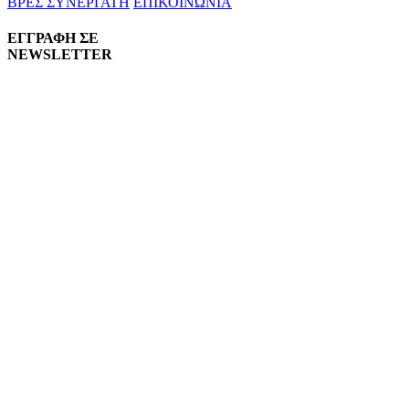
ΒΡΕΣ ΣΥΝΕΡΓΑΤΗ
ΕΠΙΚΟΙΝΩΝΙΑ
ΕΓΓΡΑΦΗ ΣΕ
NEWSLETTER