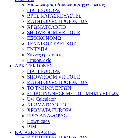
Υπολογισμός εξοικονόμησης ενέργειας
ΓΙΑΤΙ EUROPA
ΒΡΕΣ ΚΑΤΑΣΚΕΥΑΣΤΕΣ
ΚΑΤΗΓΟΡΙΕΣ ΠΡΟΪΟΝΤΩΝ
ΧΡΩΜΑΤΟΛΟΓΙΟ
SHOWROOM VR TOUR
ΕΞΟΙΚΟΝΟΜΩ
ΤΕΧΝΙΚΟΣ ΕΛΕΓΧΟΣ
ΕΝΤΥΠΑ
Συχνές ερωτήσεις
Επικοινωνία
ΑΡΧΙΤΕΚΤΟΝΕΣ
ΓΙΑΤΙ EUROPA
SHOWROOM VR TOUR
ΚΑΤΗΓΟΡΙΕΣ ΠΡΟΪΟΝΤΩΝ
ΤΟ ΤΜΗΜΑ ΕΡΓΩΝ
​ΕΠΙΚΟΙΝΩΝΗΣΕ ΜΕ ΤΟ ΤΜΗΜΑ ΕΡΓΩΝ
Uw Calculator
ΧΡΩΜΑΤΟΛΟΓΙΟ
ΧΡΩΜΑΤΑ EUROPA
ΕΡΓΑ ΑΝΑΦΟΡΑΣ
Downloads
BIM
ΚΑΤΑΣΚΕΥΑΣΤΕΣ
ΚΑΤΗΓΟΡΙΕΣ ΠΡΟΪΟΝΤΩΝ