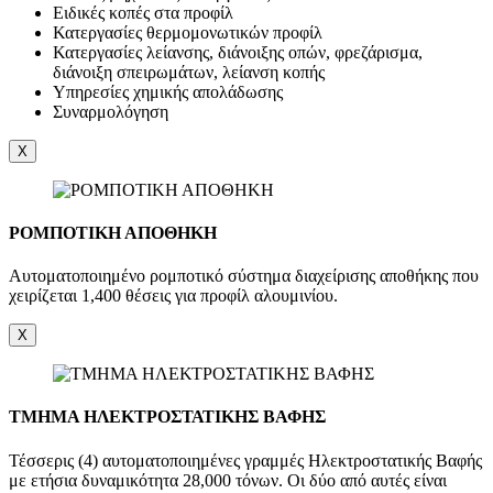
Ειδικές κοπές στα προφίλ
Κατεργασίες θερμομονωτικών προφίλ
Κατεργασίες λείανσης, διάνοιξης οπών, φρεζάρισμα,
διάνοιξη σπειρωμάτων, λείανση κοπής
Υπηρεσίες χημικής απολάδωσης
Συναρμολόγηση
X
ΡΟΜΠΟΤΙΚΗ ΑΠΟΘΗΚΗ
Αυτοματοποιημένο ρομποτικό σύστημα διαχείρισης αποθήκης που
χειρίζεται 1,400 θέσεις για προφίλ αλουμινίου.
X
ΤΜΗΜΑ ΗΛΕΚΤΡΟΣΤΑΤΙΚΗΣ ΒΑΦΗΣ
Τέσσερις (4) αυτοματοποιημένες γραμμές Ηλεκτροστατικής Βαφής
με ετήσια δυναμικότητα 28,000 τόνων. Οι δύο από αυτές είναι