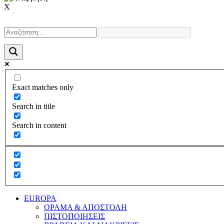
X
Exact matches only
Search in title
Search in content
EUROPA
ΟΡΑΜΑ & ΑΠΟΣΤΟΛΗ
ΠΙΣΤΟΠΟΙΗΣΕΙΣ