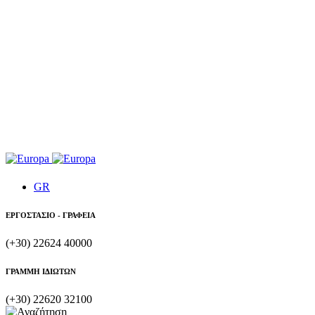
GR
ΕΡΓΟΣΤΑΣΙΟ - ΓΡΑΦΕΙΑ
(+30) 22624 40000
ΓΡΑΜΜΗ ΙΔΙΩΤΩΝ
(+30) 22620 32100