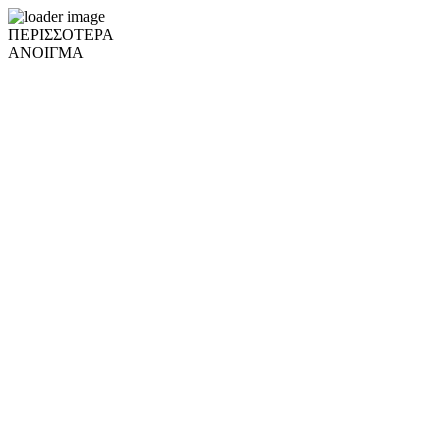
ΠΕΡΙΣΣΟΤΕΡΑ
ΑΝΟΙΓΜΑ