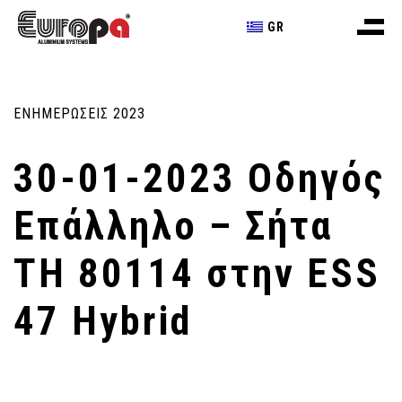
GR
ΕΝΗΜΕΡΩΣΕΙΣ 2023
30-01-2023 Οδηγός
Επάλληλο – Σήτα
ΤΗ 80114 στην ESS
47 Hybrid