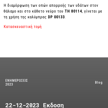
Η διαμόρφωση των οπών απορροής των υδάτων στον
θάλαμο και στο κάθετο νεύρο του
ΤΗ 80114
, γίνεται με
τη χρήση της καλύμπρας
DP
00133
.
Κατασκευαστική τομή
ΕΝΗΜΕΡΩΣΕΙΣ
Blog
2023
22-12-2023 Εκδοση