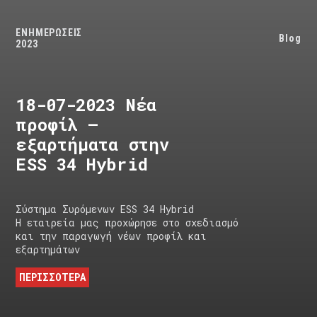
ΕΝΗΜΕΡΩΣΕΙΣ
Blog
2023
18-07-2023 Νέα
προφίλ –
εξαρτήματα στην
ESS 34 Hybrid
Σύστημα Συρόμενων ESS 34 Hybrid
Η εταιρεία μας προχώρησε στο σχεδιασμό
και την παραγωγή νέων προφίλ και
εξαρτημάτων
ΠΕΡΙΣΣΟΤΕΡΑ