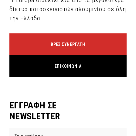
δίκτυα κατασκευαστών αλουμινίου σε όλη
την Ελλάδα.
ΒΡΕΣ ΣΥΝΕΡΓΑΤΗ
ΕΠΙΚΟΙΝΩΝΙΑ
ΕΓΓΡΑΦΗ ΣΕ
NEWSLETTER