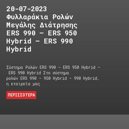
20-07-2023
Φυλλαράκια Ρολών
Μεγάλης Διάτρησης
ERS 990 – ERS 950
Hybrid – ERS 990
Hybrid
Σύστημα Ρολών ERS 990 – ERS 950 Hybrid –
ERS 990 Hybrid Στο σύστημα
ρολών ERS 990 – 950 Hybrid – 990 Hybrid,
η εταιρεία μας
ΠΕΡΙΣΣΟΤΕΡΑ