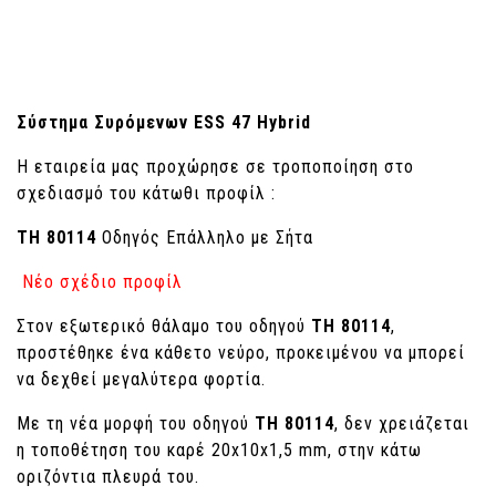
Σύστημα Συρόμενων ESS 47 Hybrid
Η εταιρεία μας προχώρησε σε τροποποίηση στο
σχεδιασμό του κάτωθι προφίλ :
ΤH 80114
Οδηγός Επάλληλο με Σήτα
Νέο σχέδιο προφίλ
Στον εξωτερικό θάλαμο του οδηγού
TH 80114
,
προστέθηκε ένα κάθετο νεύρο, προκειμένου να μπορεί
να δεχθεί μεγαλύτερα φορτία.
Με τη νέα μορφή του οδηγού
ΤΗ 80114
, δεν χρειάζεται
η τοποθέτηση του καρέ 20x10x1,5 mm, στην κάτω
οριζόντια πλευρά του.