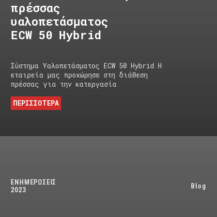
πρέσσας
υαλοπετάσματος
ECW 50 Hybrid
Σύστημα Υαλοπετάσματος ECW 50 Hybrid Η
εταιρεία μας προχώρησε στη διάθεση
πρέσσας για την κατεργασία
ΠΕΡΙΣΣΟΤΕΡΑ
ΕΝΗΜΕΡΩΣΕΙΣ
Blog
2023