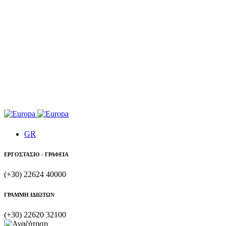
GR
ΕΡΓΟΣΤΑΣΙΟ - ΓΡΑΦΕΙΑ
(+30) 22624 40000
ΓΡΑΜΜΗ ΙΔΙΩΤΩΝ
(+30) 22620 32100