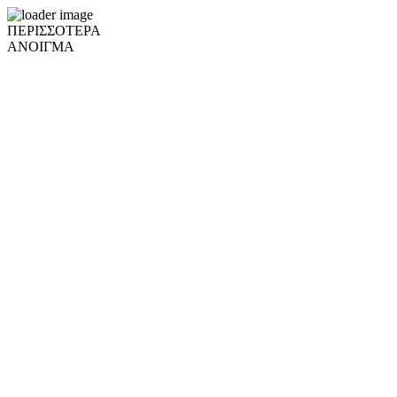
ΠΕΡΙΣΣΟΤΕΡΑ
ΑΝΟΙΓΜΑ