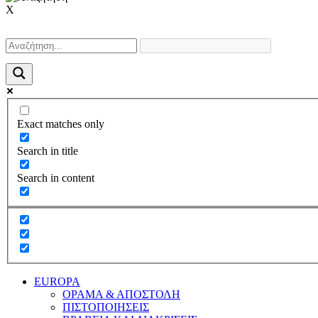
X
Exact matches only
Search in title
Search in content
EUROPA
ΟΡΑΜΑ & ΑΠΟΣΤΟΛΗ
ΠΙΣΤΟΠΟΙΗΣΕΙΣ