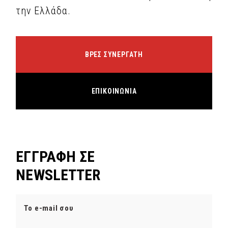
την Ελλάδα.
ΒΡΕΣ ΣΥΝΕΡΓΑΤΗ
ΕΠΙΚΟΙΝΩΝΙΑ
ΕΓΓΡΑΦΗ ΣΕ
NEWSLETTER