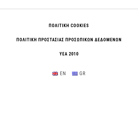
ΠΟΛΙΤΙΚΗ COOKIES
ΠΟΛΙΤΙΚΗ ΠΡΟΣΤΑΣΙΑΣ ΠΡΟΣΩΠΙΚΩΝ ΔΕΔΟΜΕΝΩΝ
ΥΕΑ 2010
EN
GR