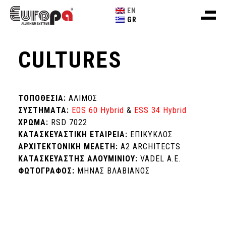
EN
GR
CULTURES
ΤΟΠΟΘΕΣΙΑ:
ΑΛΙΜΟΣ
ΣΥΣΤΗΜΑΤΑ:
EOS 60 Hybrid
&
ESS 34 Hybrid
ΧΡΩΜΑ:
RSD 7022
ΚΑΤΑΣΚΕΥΑΣΤΙΚΗ ΕΤΑΙΡΕΙΑ:
ΕΠΙΚΥΚΛΟΣ
ΑΡΧΙΤΕΚΤΟΝΙΚΗ ΜΕΛΕΤΗ:
A2 ARCHITECTS
ΚΑΤΑΣΚΕΥΑΣΤΗΣ ΑΛΟΥΜΙΝΙΟΥ:
VADEL A.E.
ΦΩΤΟΓΡΑΦΟΣ:
ΜΗΝΑΣ ΒΛΑΒΙΑΝΟΣ