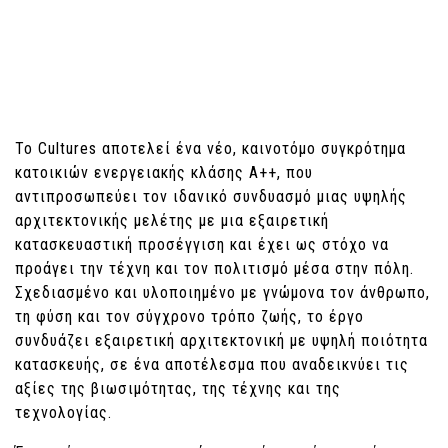
Το Cultures αποτελεί ένα νέο, καινοτόμο συγκρότημα
κατοικιών ενεργειακής κλάσης A++, που
αντιπροσωπεύει τον ιδανικό συνδυασμό μιας υψηλής
αρχιτεκτονικής μελέτης με μια εξαιρετική
κατασκευαστική προσέγγιση και έχει ως στόχο να
προάγει την τέχνη και τον πολιτισμό μέσα στην πόλη.
Σχεδιασμένο και υλοποιημένο με γνώμονα τον άνθρωπο,
τη φύση και τον σύγχρονο τρόπο ζωής, το έργο
συνδυάζει εξαιρετική αρχιτεκτονική με υψηλή ποιότητα
κατασκευής, σε ένα αποτέλεσμα που αναδεικνύει τις
αξίες της βιωσιμότητας, της τέχνης και της
τεχνολογίας.