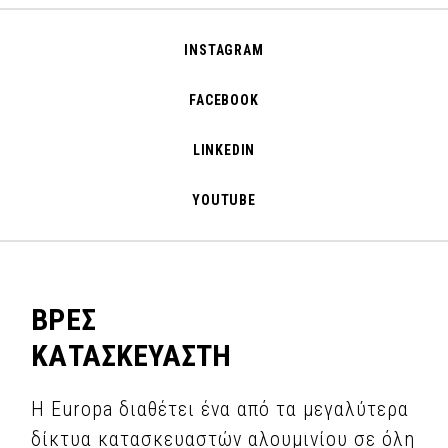
INSTAGRAM
FACEBOOK
LINKEDIN
YOUTUBE
ΒΡΕΣ
ΚΑΤΑΣΚΕΥΑΣΤΗ
Η Europa διαθέτει ένα από τα μεγαλύτερα
δίκτυα κατασκευαστών αλουμινίου σε όλη