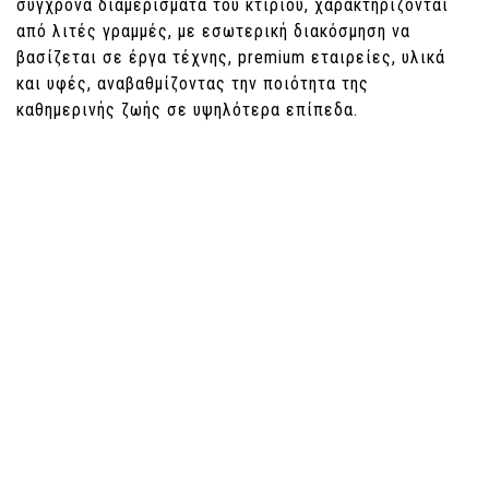
σύγχρονα διαμερίσματα του κτιρίου, χαρακτηρίζονται
από λιτές γραμμές, με εσωτερική διακόσμηση να
βασίζεται σε έργα τέχνης, premium εταιρείες, υλικά
και υφές, αναβαθμίζοντας την ποιότητα της
καθημερινής ζωής σε υψηλότερα επίπεδα.