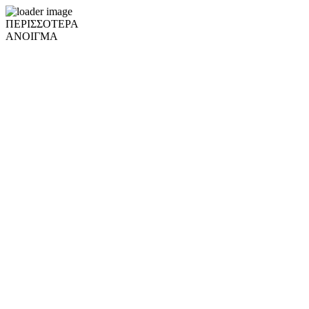
ΠΕΡΙΣΣΟΤΕΡΑ
ΑΝΟΙΓΜΑ