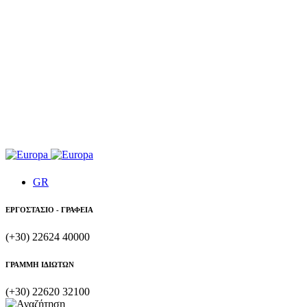
GR
ΕΡΓΟΣΤΑΣΙΟ - ΓΡΑΦΕΙΑ
(+30) 22624 40000
ΓΡΑΜΜΗ ΙΔΙΩΤΩΝ
(+30) 22620 32100