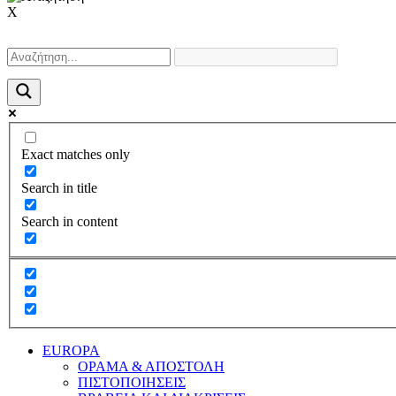
X
Exact matches only
Search in title
Search in content
EUROPA
ΟΡΑΜΑ & ΑΠΟΣΤΟΛΗ
ΠΙΣΤΟΠΟΙΗΣΕΙΣ