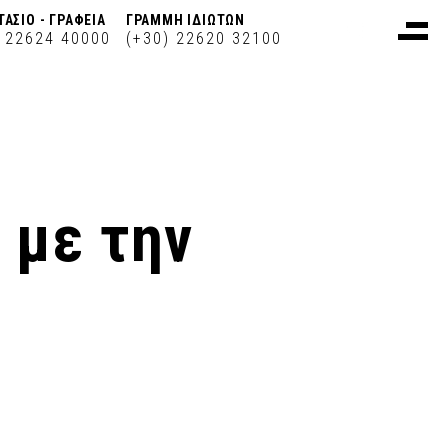
ΤΑΣΙΟ - ΓΡΑΦΕΙΑ
ΓΡΑΜΜΗ ΙΔΙΩΤΩΝ
) 22624 40000
(+30) 22620 32100
 με την