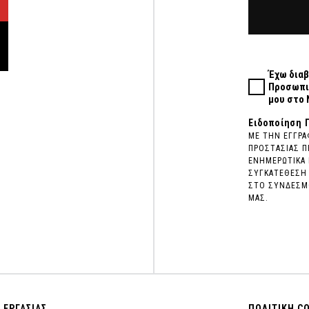
Έχω διαβ
Προσωπι
μου στο 
Ειδοποίηση 
ΜΕ ΤΗΝ ΕΓΓΡΑ
ΠΡΟΣΤΑΣΙΑΣ Π
ΕΝΗΜΕΡΩΤΙΚΑ 
ΣΥΓΚΑΤΕΘΕΣΗ 
ΣΤΟ ΣΥΝΔΕΣΜΟ
ΜΑΣ.
 ΕΡΓΑΣΙΑΣ
ΠΟΛΙΤΙΚΗ C