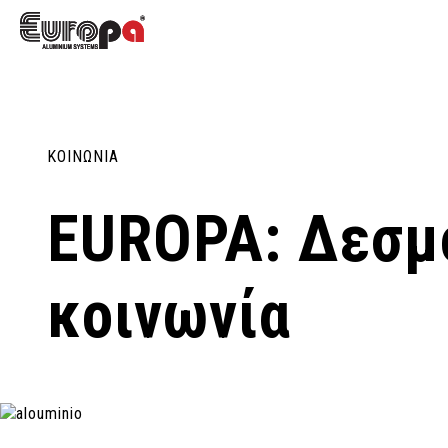
ΚΟΙΝΩΝΙΑ
EUROPA: Δεσμό
κοινωνία