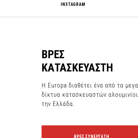
INSTAGRAM
ΒΡΕΣ
ΚΑΤΑΣΚΕΥΑΣΤΗ
Η Europa διαθέτει ένα από τα μεγ
δίκτυα κατασκευαστών αλουμινίο
την Ελλάδα.
ΒΡΕΣ ΣΥΝΕΡΓΑΤΗ