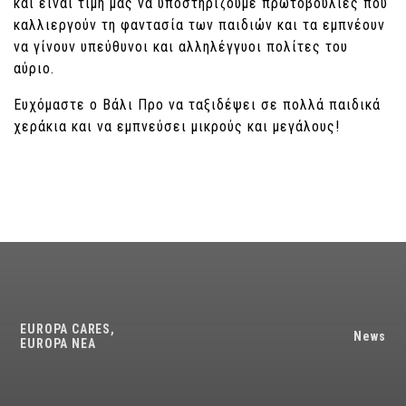
και είναι τιμή μας να υποστηρίζουμε πρωτοβουλίες που
καλλιεργούν τη φαντασία των παιδιών και τα εμπνέουν
να γίνουν υπεύθυνοι και αλληλέγγυοι πολίτες του
αύριο.
Ευχόμαστε ο Βάλι Προ να ταξιδέψει σε πολλά παιδικά
χεράκια και να εμπνεύσει μικρούς και μεγάλους!
EUROPA CARES
,
News
EUROPA NEA