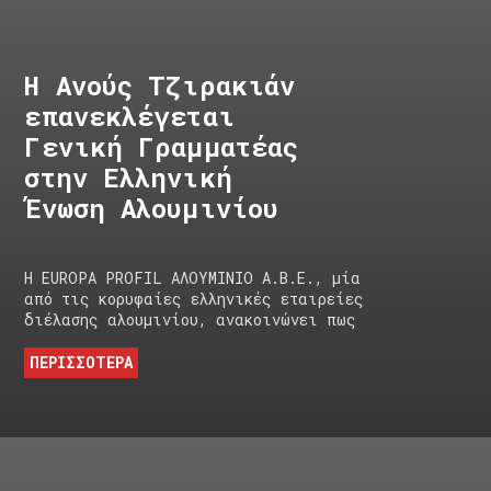
Η Ανούς Τζιρακιάν
επανεκλέγεται
Γενική Γραμματέας
στην Ελληνική
Ένωση Αλουμινίου
Η EUROPA PROFIL ΑΛΟΥΜΙΝΙΟ Α.Β.Ε., μία
από τις κορυφαίες ελληνικές εταιρείες
διέλασης αλουμινίου, ανακοινώνει πως
ΠΕΡΙΣΣΟΤΕΡΑ