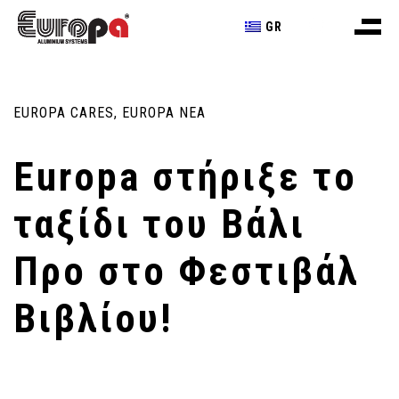
GR
EUROPA CARES
,
EUROPA NEA
Europa στήριξε το
ταξίδι του Βάλι
Προ στο Φεστιβάλ
Βιβλίου!