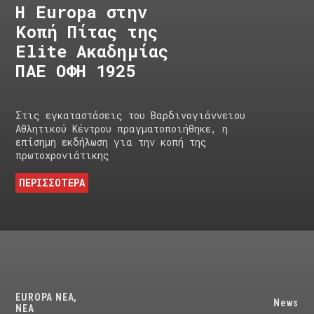
H Europa στην
Κοπή Πίτας της
Elite Ακαδημίας
ΠΑΕ ΟΦΗ 1925
Στις εγκαταστάσεις του Βαρδινογιάννειου
Αθλητικού Κέντρου πραγματοποιήθηκε, η
επίσημη εκδήλωση για την κοπή της
πρωτοχρονιάτικης
ΠΕΡΙΣΣΟΤΕΡΑ
EUROPA NEA
,
News
ΝΕΑ