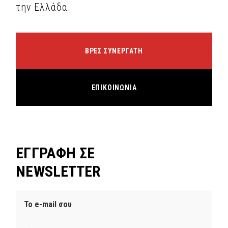
την Ελλάδα.
ΒΡΕΣ ΣΥΝΕΡΓΑΤΗ
ΕΠΙΚΟΙΝΩΝΙΑ
ΕΓΓΡΑΦΗ ΣΕ
NEWSLETTER