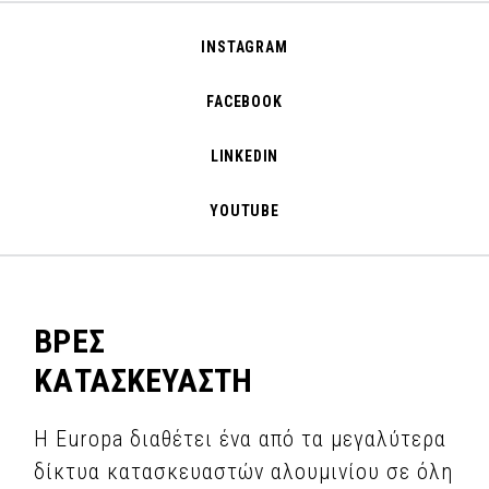
INSTAGRAM
FACEBOOK
LINKEDIN
YOUTUBE
ΒΡΕΣ
ΚΑΤΑΣΚΕΥΑΣΤΗ
Η Europa διαθέτει ένα από τα μεγαλύτερα
δίκτυα κατασκευαστών αλουμινίου σε όλη