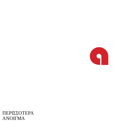
ΠΕΡΙΣΣΟΤΕΡΑ
ΑΝΟΙΓΜΑ