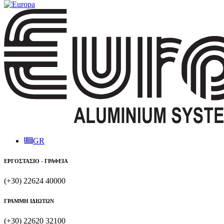
GR
ΕΡΓΟΣΤΑΣΙΟ - ΓΡΑΦΕΙΑ
(+30) 22624 40000
ΓΡΑΜΜΗ ΙΔΙΩΤΩΝ
(+30) 22620 32100