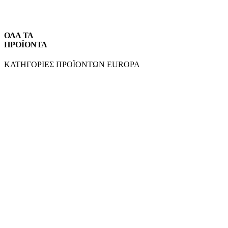
ΟΛΑ ΤΑ
ΠΡΟΪΟΝΤΑ
ΚΑΤΗΓΟΡΙΕΣ ΠΡΟΪΟΝΤΩΝ EUROPA