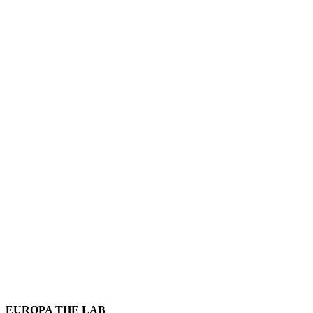
EUROPA THE LAB