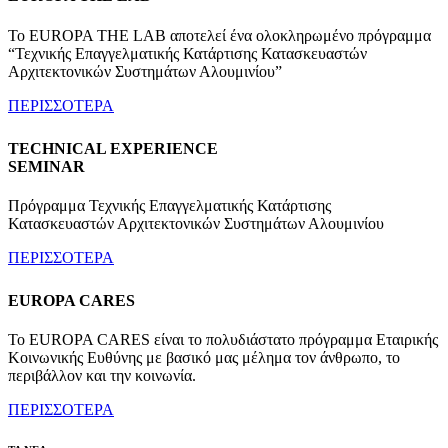
To EUROPA THE LAB αποτελεί ένα ολοκληρωμένο πρόγραμμα
“Τεχνικής Επαγγελματικής Κατάρτισης Κατασκευαστών
Αρχιτεκτονικών Συστημάτων Αλουμινίου”
ΠΕΡΙΣΣΟΤΕΡΑ
TECHNICAL EXPERIENCE
SEMINAR
Πρόγραμμα Τεχνικής Επαγγελματικής Κατάρτισης
Κατασκευαστών Αρχιτεκτονικών Συστημάτων Αλουμινίου
ΠΕΡΙΣΣΟΤΕΡΑ
EUROPA CARES
Το EUROPA CARES είναι το πολυδιάστατο πρόγραμμα Εταιρικής
Κοινωνικής Ευθύνης με βασικό μας μέλημα τον άνθρωπο, το
περιβάλλον και την κοινωνία.
ΠΕΡΙΣΣΟΤΕΡΑ