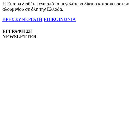
Η Europa διαθέτει ένα από τα μεγαλύτερα δίκτυα κατασκευαστών
αλουμινίου σε όλη την Ελλάδα.
ΒΡΕΣ ΣΥΝΕΡΓΑΤΗ
ΕΠΙΚΟΙΝΩΝΙΑ
ΕΓΓΡΑΦΗ ΣΕ
NEWSLETTER