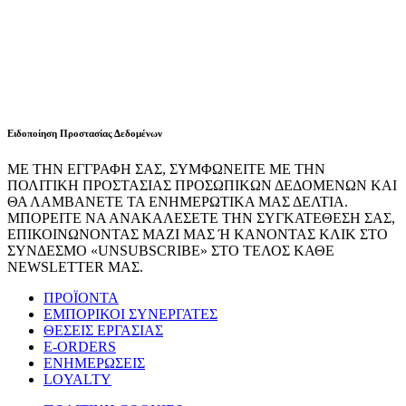
Ειδοποίηση Προστασίας Δεδομένων
ΜΕ ΤΗΝ ΕΓΓΡΑΦΗ ΣΑΣ, ΣΥΜΦΩΝΕΙΤΕ ΜΕ ΤΗΝ
ΠΟΛΙΤΙΚΗ ΠΡΟΣΤΑΣΙΑΣ ΠΡΟΣΩΠΙΚΩΝ ΔΕΔΟΜΕΝΩΝ ΚΑΙ
ΘΑ ΛΑΜΒΑΝΕΤΕ ΤΑ ΕΝΗΜΕΡΩΤΙΚΑ ΜΑΣ ΔΕΛΤΙΑ.
ΜΠΟΡΕΙΤΕ ΝΑ ΑΝΑΚΑΛΕΣΕΤΕ ΤΗΝ ΣΥΓΚΑΤΕΘΕΣΗ ΣΑΣ,
ΕΠΙΚΟΙΝΩΝΟΝΤΑΣ ΜΑΖΙ ΜΑΣ Ή ΚΑΝΟΝΤΑΣ ΚΛΙΚ ΣΤΟ
ΣΥΝΔΕΣΜΟ «UNSUBSCRIBE» ΣΤΟ ΤΕΛΟΣ ΚΑΘΕ
NEWSLETTER ΜΑΣ.
ΠΡΟΪΟΝΤΑ
ΕΜΠΟΡΙΚΟΙ ΣΥΝΕΡΓΑΤΕΣ
ΘΕΣΕΙΣ ΕΡΓΑΣΙΑΣ
E-ORDERS
ΕΝΗΜΕΡΩΣΕΙΣ
LOYALTY