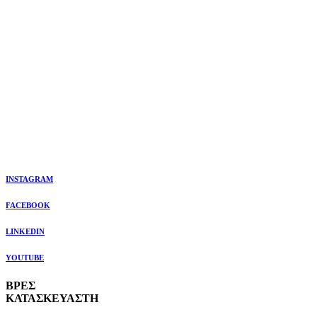
INSTAGRAM
FACEBOOK
LINKEDIN
YOUTUBE
ΒΡΕΣ
ΚΑΤΑΣΚΕΥΑΣΤΗ