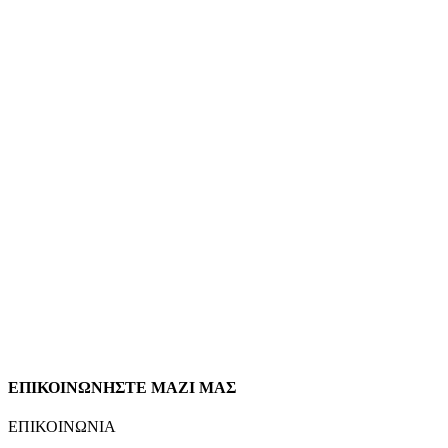
ΕΠΙΚΟΙΝΩΝΗΣΤΕ ΜΑΖΙ ΜΑΣ
ΕΠΙΚΟΙΝΩΝΙΑ