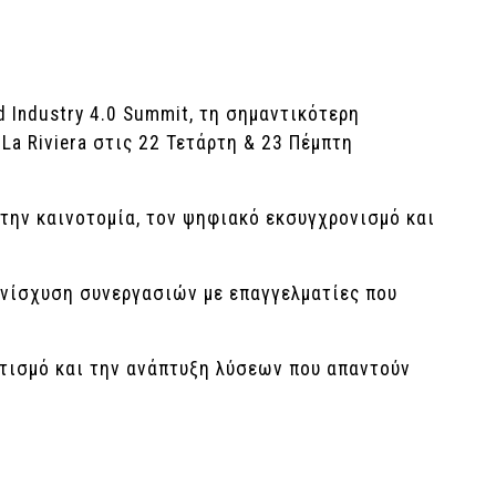
 Industry 4.0 Summit, τη σημαντικότερη
a Riviera στις 22 Τετάρτη & 23 Πέμπτη
στην καινοτομία, τον ψηφιακό εκσυγχρονισμό και
 ενίσχυση συνεργασιών με επαγγελματίες που
ατισμό και την ανάπτυξη λύσεων που απαντούν