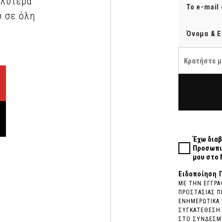
αλύτερα
υ σε όλη
Κρατήστε μ
Έχω διαβ
Προσωπι
μου στο 
Ειδοποίηση 
ΜΕ ΤΗΝ ΕΓΓΡΑ
ΠΡΟΣΤΑΣΙΑΣ Π
ΕΝΗΜΕΡΩΤΙΚΑ 
ΣΥΓΚΑΤΕΘΕΣΗ 
ΣΤΟ ΣΥΝΔΕΣΜΟ