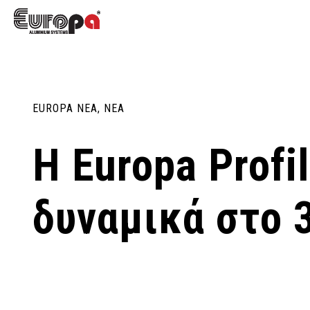
EUROPA NEA
,
ΝΕΑ
Η Europa Profi
δυναμικά στο 3