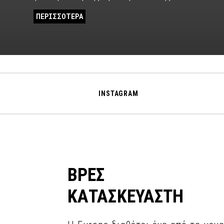
ΠΕΡΙΣΣΟΤΕΡΑ
INSTAGRAM
ΒΡΕΣ
ΚΑΤΑΣΚΕΥΑΣΤΗ