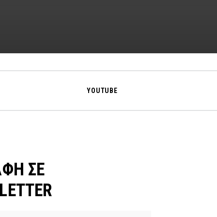
YOUTUBE
ΑΦΗ ΣΕ
LETTER