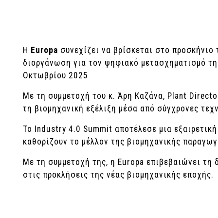
Η
Europa
συνεχίζει να βρίσκεται στο προσκήνιο 
διοργάνωση για τον ψηφιακό μετασχηματισμό της 
Οκτωβρίου 2025
Με τη συμμετοχή του κ. Άρη Καζάνα, Plant Direc
τη βιομηχανική εξέλιξη μέσα από σύγχρονες τεχν
Το Industry 4.0 Summit αποτέλεσε μια εξαιρετικ
καθορίζουν το μέλλον της βιομηχανικής παραγωγ
Με τη συμμετοχή της, η Europa επιβεβαιώνει τη
στις προκλήσεις της νέας βιομηχανικής εποχής.