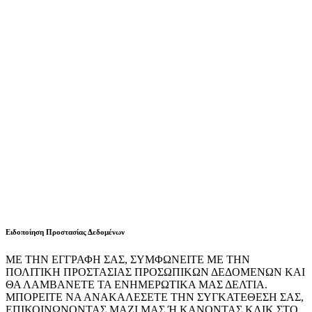
Ειδοποίηση Προστασίας Δεδομένων
ΜΕ ΤΗΝ ΕΓΓΡΑΦΗ ΣΑΣ, ΣΥΜΦΩΝΕΙΤΕ ΜΕ ΤΗΝ
ΠΟΛΙΤΙΚΗ ΠΡΟΣΤΑΣΙΑΣ ΠΡΟΣΩΠΙΚΩΝ ΔΕΔΟΜΕΝΩΝ ΚΑΙ
ΘΑ ΛΑΜΒΑΝΕΤΕ ΤΑ ΕΝΗΜΕΡΩΤΙΚΑ ΜΑΣ ΔΕΛΤΙΑ.
ΜΠΟΡΕΙΤΕ ΝΑ ΑΝΑΚΑΛΕΣΕΤΕ ΤΗΝ ΣΥΓΚΑΤΕΘΕΣΗ ΣΑΣ,
ΕΠΙΚΟΙΝΩΝΟΝΤΑΣ ΜΑΖΙ ΜΑΣ Ή ΚΑΝΟΝΤΑΣ ΚΛΙΚ ΣΤΟ