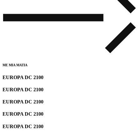
ΜΕ ΜΙΑ ΜΑΤΙΑ
EUROPA DC 2100
EUROPA DC 2100
EUROPA DC 2100
EUROPA DC 2100
EUROPA DC 2100