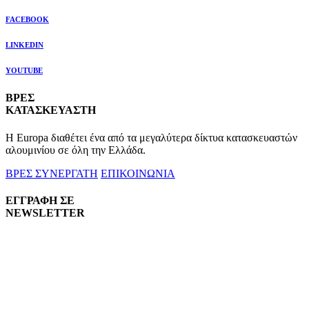
FACEBOOK
LINKEDIN
YOUTUBE
ΒΡΕΣ
ΚΑΤΑΣΚΕΥΑΣΤΗ
Η Europa διαθέτει ένα από τα μεγαλύτερα δίκτυα κατασκευαστών
αλουμινίου σε όλη την Ελλάδα.
ΒΡΕΣ ΣΥΝΕΡΓΑΤΗ
ΕΠΙΚΟΙΝΩΝΙΑ
ΕΓΓΡΑΦΗ ΣΕ
NEWSLETTER