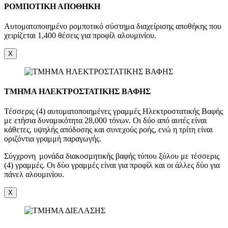
ΡΟΜΠΟΤΙΚΗ ΑΠΟΘΗΚΗ
Αυτοματοποιημένο ρομποτικό σύστημα διαχείρισης αποθήκης που
χειρίζεται 1,400 θέσεις για προφίλ αλουμινίου.
X
ΤΜΗΜΑ ΗΛΕΚΤΡΟΣΤΑΤΙΚΗΣ ΒΑΦΗΣ
Τέσσερις (4) αυτοματοποιημένες γραμμές Ηλεκτροστατικής Βαφής
με ετήσια δυναμικότητα 28,000 τόνων. Οι δύο από αυτές είναι
κάθετες, υψηλής απόδοσης και συνεχούς ροής, ενώ η τρίτη είναι
οριζόντια γραμμή παραγωγής.
Σύγχρονη μονάδα διακοσμητικής βαφής τύπου ξύλου με τέσσερις
(4) γραμμές. Οι δύο γραμμές είναι για προφίλ και οι άλλες δύο για
πάνελ αλουμινίου.
X