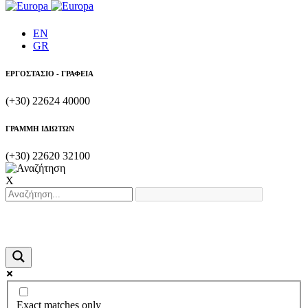
EN
GR
ΕΡΓΟΣΤΑΣΙΟ - ΓΡΑΦΕΙΑ
(+30) 22624 40000
ΓΡΑΜΜΗ ΙΔΙΩΤΩΝ
(+30) 22620 32100
X
Exact matches only