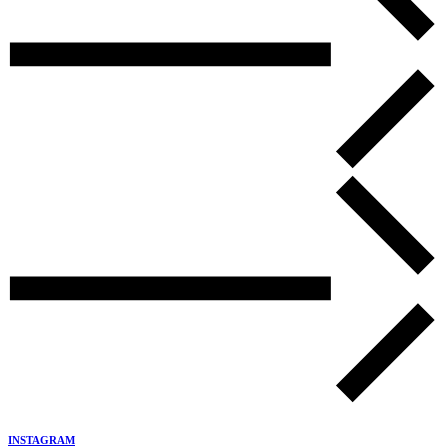
INSTAGRAM