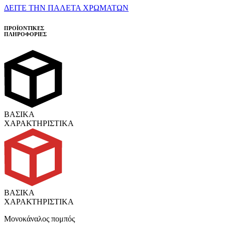
ΔΕΙΤΕ ΤΗΝ ΠΑΛΕΤΑ ΧΡΩΜΑΤΩΝ
ΠΡΟΪΟΝΤΙΚΕΣ
ΠΛΗΡΟΦΟΡΙΕΣ
ΒΑΣΙΚΑ
ΧΑΡΑΚΤΗΡΙΣΤΙΚΑ
ΒΑΣΙΚΑ
ΧΑΡΑΚΤΗΡΙΣΤΙΚΑ
Μονοκάναλος πομπός