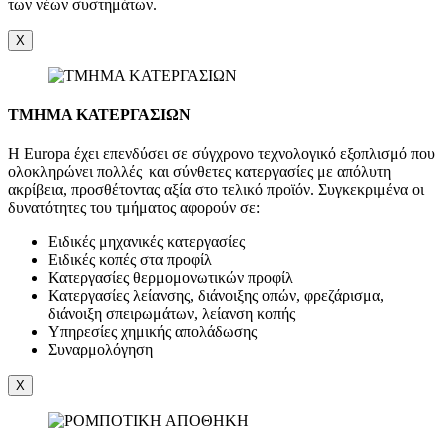
των νέων συστημάτων.
X
ΤΜΗΜΑ ΚΑΤΕΡΓΑΣΙΩΝ
Η Europa έχει επενδύσει σε σύγχρονο τεχνολογικό εξοπλισμό που
ολοκληρώνει πολλές και σύνθετες κατεργασίες με απόλυτη
ακρίβεια, προσθέτοντας αξία στο τελικό προϊόν. Συγκεκριμένα οι
δυνατότητες του τμήματος αφορούν σε:
Ειδικές μηχανικές κατεργασίες
Ειδικές κοπές στα προφίλ
Κατεργασίες θερμομονωτικών προφίλ
Κατεργασίες λείανσης, διάνοιξης οπών, φρεζάρισμα,
διάνοιξη σπειρωμάτων, λείανση κοπής
Υπηρεσίες χημικής απολάδωσης
Συναρμολόγηση
X