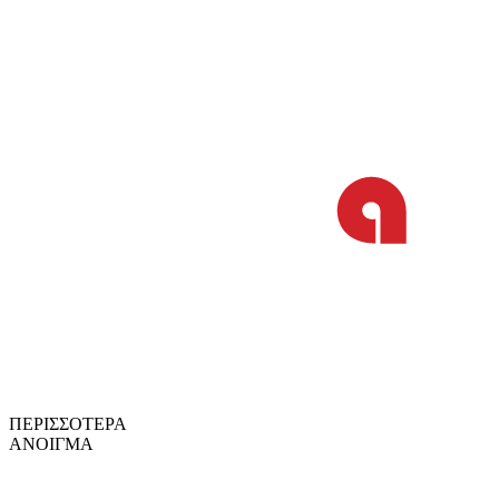
ΠΕΡΙΣΣΟΤΕΡΑ
ΑΝΟΙΓΜΑ