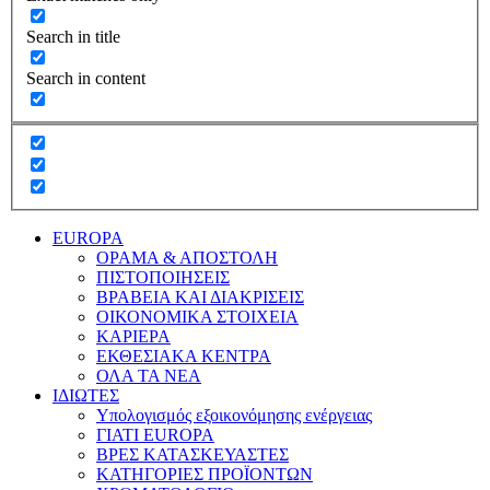
Search in title
Search in content
EUROPA
ΟΡΑΜΑ & ΑΠΟΣΤΟΛΗ
ΠΙΣΤΟΠΟΙΗΣΕΙΣ
ΒΡΑΒΕΙΑ ΚΑΙ ΔΙΑΚΡΙΣΕΙΣ
ΟΙΚΟΝΟΜΙΚΑ ΣΤΟΙΧΕΙΑ
ΚΑΡΙΕΡΑ
ΕΚΘΕΣΙΑΚΑ ΚΕΝΤΡΑ
ΟΛΑ ΤΑ ΝΕΑ
ΙΔΙΩΤΕΣ
Υπολογισμός εξοικονόμησης ενέργειας
ΓΙΑΤΙ EUROPA
ΒΡΕΣ ΚΑΤΑΣΚΕΥΑΣΤΕΣ
ΚΑΤΗΓΟΡΙΕΣ ΠΡΟΪΟΝΤΩΝ