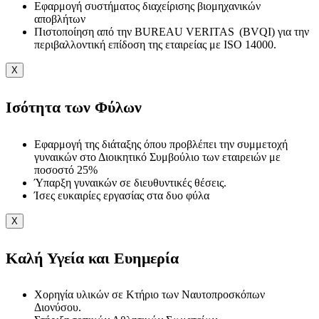
Εφαρμογή συστήματος διαχείρισης βιομηχανικών
αποβλήτων
Πιστοποίηση από την BUREAU VERITAS (BVQI) για την
περιβαλλοντική επίδοση της εταιρείας με ISO 14000.
X
Ισότητα των Φύλων
Εφαρμογή της διάταξης όπου προβλέπει την συμμετοχή
γυναικών στο Διοικητικό Συμβούλιο των εταιρειών με
ποσοστό 25%
Ύπαρξη γυναικών σε διευθυντικές θέσεις.
Ίσες ευκαιρίες εργασίας στα δυο φύλα
X
Καλή Υγεία και Ευημερία
Χορηγία υλικών σε Κτήριο των Ναυτοπροσκόπων
Διονύσου.