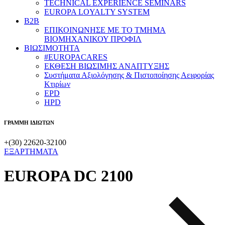
TECHNICAL EXPERIENCE SEMINARS
EUROPA LOYALTY SYSTEM
B2B
​ΕΠΙΚΟΙΝΩΝΗΣΕ ΜΕ ΤΟ ΤΜΗΜΑ
ΒΙΟΜΗΧΑΝΙΚΟΥ ​ΠΡΟΦΙΛ
ΒΙΩΣΙΜΟΤΗΤΑ
#EUROPACARES
ΕΚΘΕΣΗ ΒΙΩΣΙΜΗΣ ΑΝΑΠΤΥΞΗΣ
Συστήματα Αξιολόγησης & Πιστοποίησης Αειφορίας
Κτιρίων
EPD
HPD
ΓΡΑΜΜΗ ΙΔΙΩΤΩΝ
+(30) 22620-32100
ΕΞΑΡΤΗΜΑΤΑ
EUROPA DC 2100