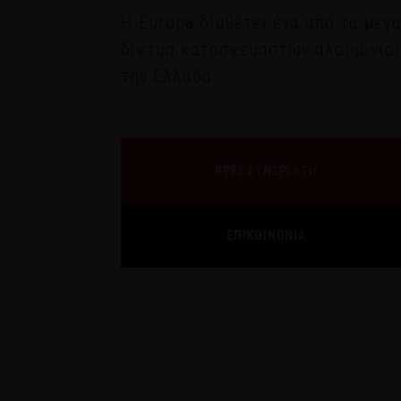
Η Europa διαθέτει ένα από τα μεγ
δίκτυα κατασκευαστών αλουμινίο
την Ελλάδα.
ΒΡΕΣ ΣΥΝΕΡΓΑΤΗ
ΕΠΙΚΟΙΝΩΝΙΑ