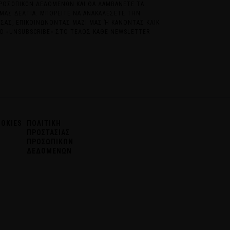
ΡΟΣΩΠΙΚΩΝ ΔΕΔΟΜΕΝΩΝ ΚΑΙ ΘΑ ΛΑΜΒΑΝΕΤΕ ΤΑ
ΜΑΣ ΔΕΛΤΙΑ. ΜΠΟΡΕΙΤΕ ΝΑ ΑΝΑΚΑΛΕΣΕΤΕ ΤΗΝ
ΣΑΣ, ΕΠΙΚΟΙΝΩΝΟΝΤΑΣ ΜΑΖΙ ΜΑΣ Ή ΚΑΝΟΝΤΑΣ ΚΛΙΚ
 «UNSUBSCRIBE» ΣΤΟ ΤΕΛΟΣ ΚΑΘΕ NEWSLETTER
OOKIES
ΠΟΛΙΤΙΚΗ
ΠΡΟΣΤΑΣΙΑΣ
ΠΡΟΣΩΠΙΚΩΝ
ΔΕΔΟΜΕΝΩΝ