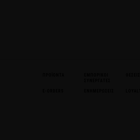
ΠΡΟΪΟΝΤΑ
ΕΜΠΟΡΙΚΟΙ
ΘΕΣΕΙΣ
ΣΥΝΕΡΓΑΤΕΣ
E-ORDERS
ΕΝΗΜΕΡΩΣΕΙΣ
LOYAL