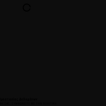
Προστασίας Δεδομένων
ΦΗ ΣΑΣ, ΣΥΜΦΩΝΕΙΤΕ ΜΕ ΤΗΝ ΠΟΛΙΤΙΚΗ