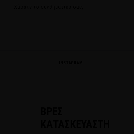
Χάσατε το συνθηματικό σας;
INSTAGRAM
ΒΡΕΣ
ΚΑΤΑΣΚΕΥΑΣΤΗ