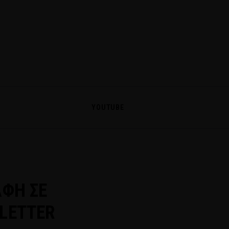
YOUTUBE
ΑΦΗ ΣΕ
LETTER