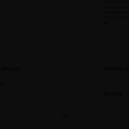
ΠΡΟΣΤΑΣΙΑΣ Π
ΕΝΗΜΕΡΩΤΙΚΑ 
ΣΥΓΚΑΤΕΘΕΣΗ 
ΣΤΟ ΣΥΝΔΕΣΜΟ
ΜΑΣ.
 ΕΡΓΑΣΙΑΣ
ΠΟΛΙΤΙΚΗ C
TY
ΥΕΑ 2010
GR