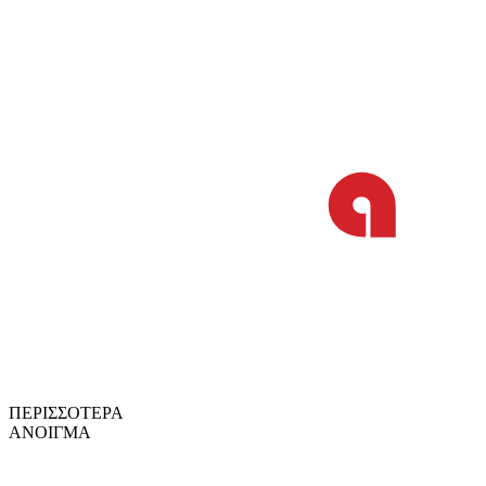
ΠΕΡΙΣΣΟΤΕΡΑ
ΑΝΟΙΓΜΑ