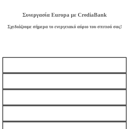
Συνεργασία Europa με CrediaBank
Σχεδιάζουμε σήμερα το ενεργειακό αύριο του σπιτιού σας!