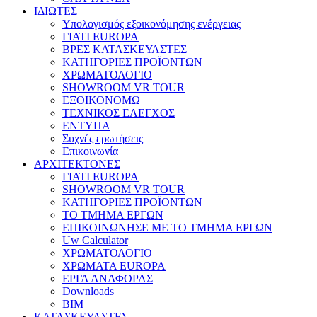
ΙΔΙΩΤΕΣ
Υπολογισμός εξοικονόμησης ενέργειας
ΓΙΑΤΙ EUROPA
ΒΡΕΣ ΚΑΤΑΣΚΕΥΑΣΤΕΣ
ΚΑΤΗΓΟΡΙΕΣ ΠΡΟΪΟΝΤΩΝ
ΧΡΩΜΑΤΟΛΟΓΙΟ
SHOWROOM VR TOUR
ΕΞΟΙΚΟΝΟΜΩ
ΤΕΧΝΙΚΟΣ ΕΛΕΓΧΟΣ
ΕΝΤΥΠΑ
Συχνές ερωτήσεις
Επικοινωνία
ΑΡΧΙΤΕΚΤΟΝΕΣ
ΓΙΑΤΙ EUROPA
SHOWROOM VR TOUR
ΚΑΤΗΓΟΡΙΕΣ ΠΡΟΪΟΝΤΩΝ
ΤΟ ΤΜΗΜΑ ΕΡΓΩΝ
​ΕΠΙΚΟΙΝΩΝΗΣΕ ΜΕ ΤΟ ΤΜΗΜΑ ΕΡΓΩΝ
Uw Calculator
ΧΡΩΜΑΤΟΛΟΓΙΟ
ΧΡΩΜΑΤΑ EUROPA
ΕΡΓΑ ΑΝΑΦΟΡΑΣ
Downloads
BIM
ΚΑΤΑΣΚΕΥΑΣΤΕΣ