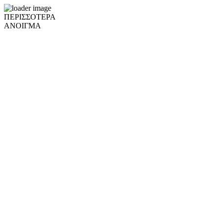
ΠΕΡΙΣΣΟΤΕΡΑ
ΑΝΟΙΓΜΑ