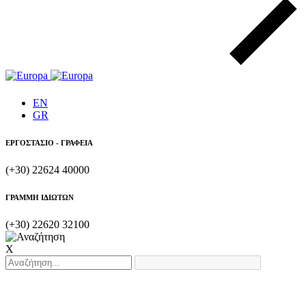
EN
GR
ΕΡΓΟΣΤΑΣΙΟ - ΓΡΑΦΕΙΑ
(+30) 22624 40000
ΓΡΑΜΜΗ ΙΔΙΩΤΩΝ
(+30) 22620 32100
X