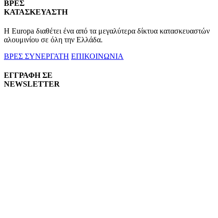
ΒΡΕΣ
ΚΑΤΑΣΚΕΥΑΣΤΗ
Η Europa διαθέτει ένα από τα μεγαλύτερα δίκτυα κατασκευαστών
αλουμινίου σε όλη την Ελλάδα.
ΒΡΕΣ ΣΥΝΕΡΓΑΤΗ
ΕΠΙΚΟΙΝΩΝΙΑ
ΕΓΓΡΑΦΗ ΣΕ
NEWSLETTER