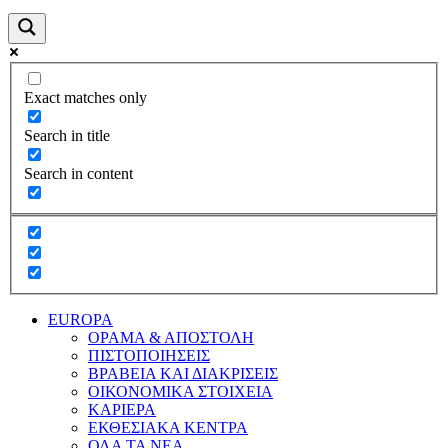
Exact matches only
Search in title
Search in content
EUROPA
ΟΡΑΜΑ & ΑΠΟΣΤΟΛΗ
ΠΙΣΤΟΠΟΙΗΣΕΙΣ
ΒΡΑΒΕΙΑ ΚΑΙ ΔΙΑΚΡΙΣΕΙΣ
ΟΙΚΟΝΟΜΙΚΑ ΣΤΟΙΧΕΙΑ
ΚΑΡΙΕΡΑ
ΕΚΘΕΣΙΑΚΑ ΚΕΝΤΡΑ
ΟΛΑ ΤΑ ΝΕΑ