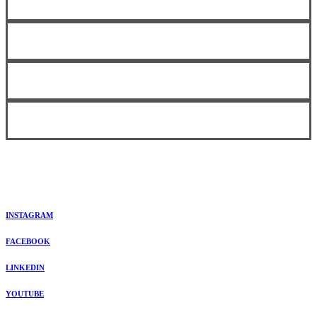
INSTAGRAM
FACEBOOK
LINKEDIN
YOUTUBE