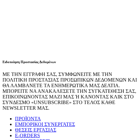
Ειδοποίηση Προστασίας Δεδομένων
ΜΕ ΤΗΝ ΕΓΓΡΑΦΗ ΣΑΣ, ΣΥΜΦΩΝΕΙΤΕ ΜΕ ΤΗΝ
ΠΟΛΙΤΙΚΗ ΠΡΟΣΤΑΣΙΑΣ ΠΡΟΣΩΠΙΚΩΝ ΔΕΔΟΜΕΝΩΝ ΚΑΙ
ΘΑ ΛΑΜΒΑΝΕΤΕ ΤΑ ΕΝΗΜΕΡΩΤΙΚΑ ΜΑΣ ΔΕΛΤΙΑ.
ΜΠΟΡΕΙΤΕ ΝΑ ΑΝΑΚΑΛΕΣΕΤΕ ΤΗΝ ΣΥΓΚΑΤΕΘΕΣΗ ΣΑΣ,
ΕΠΙΚΟΙΝΩΝΟΝΤΑΣ ΜΑΖΙ ΜΑΣ Ή ΚΑΝΟΝΤΑΣ ΚΛΙΚ ΣΤΟ
ΣΥΝΔΕΣΜΟ «UNSUBSCRIBE» ΣΤΟ ΤΕΛΟΣ ΚΑΘΕ
NEWSLETTER ΜΑΣ.
ΠΡΟΪΟΝΤΑ
ΕΜΠΟΡΙΚΟΙ ΣΥΝΕΡΓΑΤΕΣ
ΘΕΣΕΙΣ ΕΡΓΑΣΙΑΣ
E-ORDERS