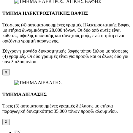
ΤΜΗΜΑ ΗΛΕΚΤΡΟΣΤΑΤΙΚΗΣ ΒΑΦΗΣ
Τέσσερις (4) αυτοματοποιημένες γραμμές Ηλεκτροστατικής Βαφής
με ετήσια δυναμικότητα 28,000 τόνων. Οι δύο από αυτές είναι
κάθετες, υψηλής απόδοσης και συνεχούς ροής, ενώ η τρίτη είναι
οριζόντια γραμμή παραγωγής.
Σύγχρονη μονάδα διακοσμητικής βαφής τύπου ξύλου με τέσσερις
(4) γραμμές. Οι δύο γραμμές είναι για προφίλ και οι άλλες δύο για
πάνελ αλουμινίου.
X
ΤΜΗΜΑ ΔΙΕΛΑΣΗΣ
Τρεις (3) αυτοματοποιημένες γραμμές διέλασης με ετήσια
παραγωγική δυναμικότητα 35,000 τόνων προφίλ αλουμινίου.
X
EN