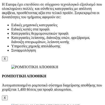
Η Europa έχει επενδύσει σε σύγχρονο τεχνολογικό εξοπλισμό που
ολοκληρώνει πολλές και σύνθετες κατεργασίες με απόλυτη
ακρίβεια, προσθέτοντας αξία στο τελικό προϊόν. Συγκεκριμένα οι
δυνατότητες του τμήματος αφορούν σε:
Ειδικές μηχανικές κατεργασίες
Ειδικές κοπές στα προφίλ
Κατεργασίες θερμομονωτικών προφίλ
Κατεργασίες λείανσης, διάνοιξης οπών, φρεζάρισμα,
διάνοιξη σπειρωμάτων, λείανση κοπής
Υπηρεσίες χημικής απολάδωσης
Συναρμολόγηση
X
ΡΟΜΠΟΤΙΚΗ ΑΠΟΘΗΚΗ
Αυτοματοποιημένο ρομποτικό σύστημα διαχείρισης αποθήκης που
χειρίζεται 1,400 θέσεις για προφίλ αλουμινίου.
X