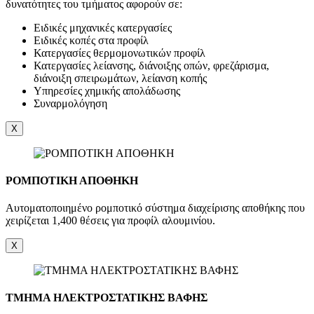
δυνατότητες του τμήματος αφορούν σε:
Ειδικές μηχανικές κατεργασίες
Ειδικές κοπές στα προφίλ
Κατεργασίες θερμομονωτικών προφίλ
Κατεργασίες λείανσης, διάνοιξης οπών, φρεζάρισμα,
διάνοιξη σπειρωμάτων, λείανση κοπής
Υπηρεσίες χημικής απολάδωσης
Συναρμολόγηση
X
ΡΟΜΠΟΤΙΚΗ ΑΠΟΘΗΚΗ
Αυτοματοποιημένο ρομποτικό σύστημα διαχείρισης αποθήκης που
χειρίζεται 1,400 θέσεις για προφίλ αλουμινίου.
X
ΤΜΗΜΑ ΗΛΕΚΤΡΟΣΤΑΤΙΚΗΣ ΒΑΦΗΣ