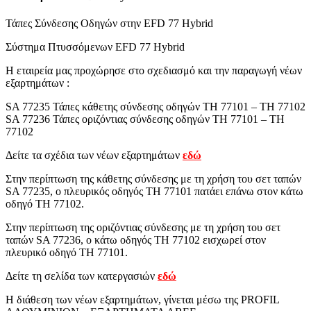
Τάπες Σύνδεσης Οδηγών στην EFD 77 Hybrid
Σύστημα Πτυσσόμενων EFD 77 Hybrid
Η εταιρεία μας προχώρησε στο σχεδιασμό και την παραγωγή νέων
εξαρτημάτων :
SA 77235 Τάπες κάθετης σύνδεσης οδηγών ΤΗ 77101 – ΤΗ 77102
SA 77236 Τάπες οριζόντιας σύνδεσης οδηγών ΤΗ 77101 – ΤΗ
77102
Δείτε τα σχέδια των νέων εξαρτημάτων
εδώ
Στην περίπτωση της κάθετης σύνδεσης με τη χρήση του σετ ταπών
SA 77235, ο πλευρικός οδηγός ΤΗ 77101 πατάει επάνω στον κάτω
οδηγό ΤΗ 77102.
Στην περίπτωση της οριζόντιας σύνδεσης με τη χρήση του σετ
ταπών SA 77236, ο κάτω οδηγός ΤΗ 77102 εισχωρεί στον
πλευρικό οδηγό ΤΗ 77101.
Δείτε τη σελίδα των κατεργασιών
εδώ
Η διάθεση των νέων εξαρτημάτων, γίνεται μέσω της PROFIL