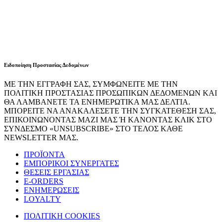
Ειδοποίηση Προστασίας Δεδομένων
ΜΕ ΤΗΝ ΕΓΓΡΑΦΗ ΣΑΣ, ΣΥΜΦΩΝΕΙΤΕ ΜΕ ΤΗΝ
ΠΟΛΙΤΙΚΗ ΠΡΟΣΤΑΣΙΑΣ ΠΡΟΣΩΠΙΚΩΝ ΔΕΔΟΜΕΝΩΝ ΚΑΙ
ΘΑ ΛΑΜΒΑΝΕΤΕ ΤΑ ΕΝΗΜΕΡΩΤΙΚΑ ΜΑΣ ΔΕΛΤΙΑ.
ΜΠΟΡΕΙΤΕ ΝΑ ΑΝΑΚΑΛΕΣΕΤΕ ΤΗΝ ΣΥΓΚΑΤΕΘΕΣΗ ΣΑΣ,
ΕΠΙΚΟΙΝΩΝΟΝΤΑΣ ΜΑΖΙ ΜΑΣ Ή ΚΑΝΟΝΤΑΣ ΚΛΙΚ ΣΤΟ
ΣΥΝΔΕΣΜΟ «UNSUBSCRIBE» ΣΤΟ ΤΕΛΟΣ ΚΑΘΕ
NEWSLETTER ΜΑΣ.
ΠΡΟΪΟΝΤΑ
ΕΜΠΟΡΙΚΟΙ ΣΥΝΕΡΓΑΤΕΣ
ΘΕΣΕΙΣ ΕΡΓΑΣΙΑΣ
E-ORDERS
ΕΝΗΜΕΡΩΣΕΙΣ
LOYALTY
ΠΟΛΙΤΙΚΗ COOKIES