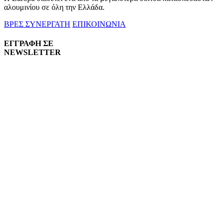
αλουμινίου σε όλη την Ελλάδα.
ΒΡΕΣ ΣΥΝΕΡΓΑΤΗ
ΕΠΙΚΟΙΝΩΝΙΑ
ΕΓΓΡΑΦΗ ΣΕ
NEWSLETTER