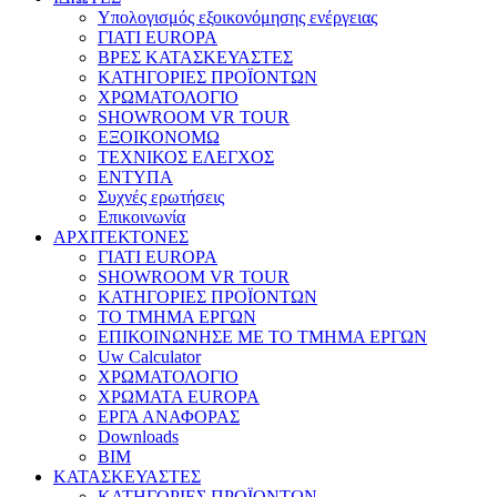
Υπολογισμός εξοικονόμησης ενέργειας
ΓΙΑΤΙ EUROPA
ΒΡΕΣ ΚΑΤΑΣΚΕΥΑΣΤΕΣ
ΚΑΤΗΓΟΡΙΕΣ ΠΡΟΪΟΝΤΩΝ
ΧΡΩΜΑΤΟΛΟΓΙΟ
SHOWROOM VR TOUR
ΕΞΟΙΚΟΝΟΜΩ
ΤΕΧΝΙΚΟΣ ΕΛΕΓΧΟΣ
ΕΝΤΥΠΑ
Συχνές ερωτήσεις
Επικοινωνία
ΑΡΧΙΤΕΚΤΟΝΕΣ
ΓΙΑΤΙ EUROPA
SHOWROOM VR TOUR
ΚΑΤΗΓΟΡΙΕΣ ΠΡΟΪΟΝΤΩΝ
ΤΟ ΤΜΗΜΑ ΕΡΓΩΝ
​ΕΠΙΚΟΙΝΩΝΗΣΕ ΜΕ ΤΟ ΤΜΗΜΑ ΕΡΓΩΝ
Uw Calculator
ΧΡΩΜΑΤΟΛΟΓΙΟ
ΧΡΩΜΑΤΑ EUROPA
ΕΡΓΑ ΑΝΑΦΟΡΑΣ
Downloads
BIM
ΚΑΤΑΣΚΕΥΑΣΤΕΣ
ΚΑΤΗΓΟΡΙΕΣ ΠΡΟΪΟΝΤΩΝ