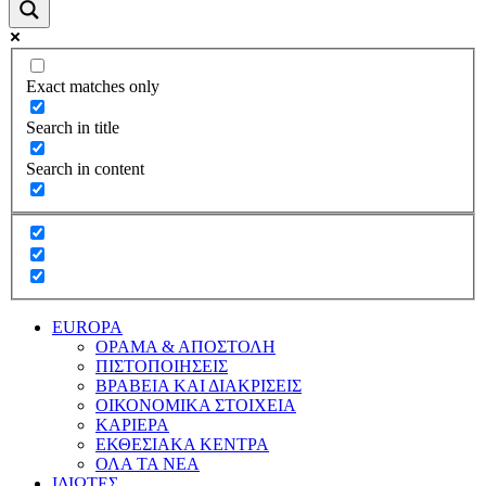
Exact matches only
Search in title
Search in content
EUROPA
ΟΡΑΜΑ & ΑΠΟΣΤΟΛΗ
ΠΙΣΤΟΠΟΙΗΣΕΙΣ
ΒΡΑΒΕΙΑ ΚΑΙ ΔΙΑΚΡΙΣΕΙΣ
ΟΙΚΟΝΟΜΙΚΑ ΣΤΟΙΧΕΙΑ
ΚΑΡΙΕΡΑ
ΕΚΘΕΣΙΑΚΑ ΚΕΝΤΡΑ
ΟΛΑ ΤΑ ΝΕΑ
ΙΔΙΩΤΕΣ