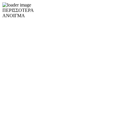
ΠΕΡΙΣΣΟΤΕΡΑ
ΑΝΟΙΓΜΑ