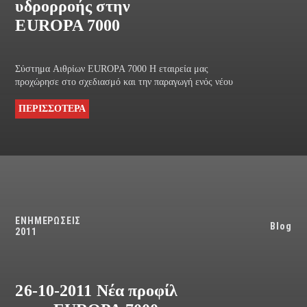
υδρορροής στην
EUROPA 7000
Σύστημα Aιθρίων EUROPA 7000 Η εταιρεία μας
προχώρησε στο σχεδιασμό και την παραγωγή ενός νέου
ΠΕΡΙΣΣΟΤΕΡΑ
ΕΝΗΜΕΡΩΣΕΙΣ
Blog
2011
26-10-2011 Νέα προφίλ