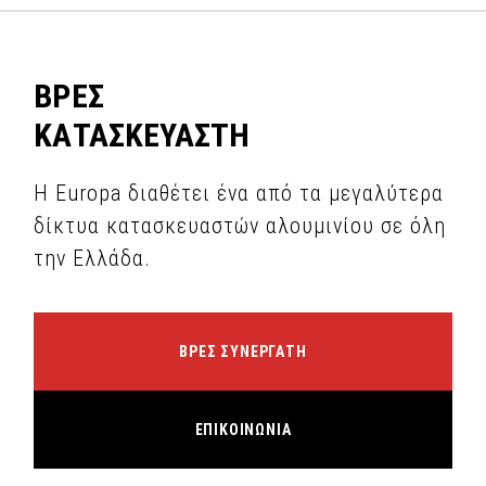
ΒΡΕΣ
ΚΑΤΑΣΚΕΥΑΣΤΗ
Η Europa διαθέτει ένα από τα μεγαλύτερα
δίκτυα κατασκευαστών αλουμινίου σε όλη
την Ελλάδα.
ΒΡΕΣ ΣΥΝΕΡΓΑΤΗ
ΕΠΙΚΟΙΝΩΝΙΑ