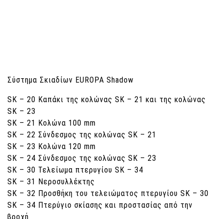
Σύστημα Σκιαδίων EUROPA Shadow
SK – 20 Καπάκι της κολώνας SK – 21 και της κολώνας
SK – 23
SK – 21 Κολώνα 100 mm
SK – 22 Σύνδεσμος της κολώνας SK – 21
SK – 23 Κολώνα 120 mm
SK – 24 Σύνδεσμος της κολώνας SK – 23
SK – 30 Τελείωμα πτερυγίου SK – 34
SK – 31 Νεροσυλλέκτης
SK – 32 Προσθήκη του τελειώματος πτερυγίου SK – 30
SK – 34 Πτερύγιο σκίασης και προστασίας από την
βροχή