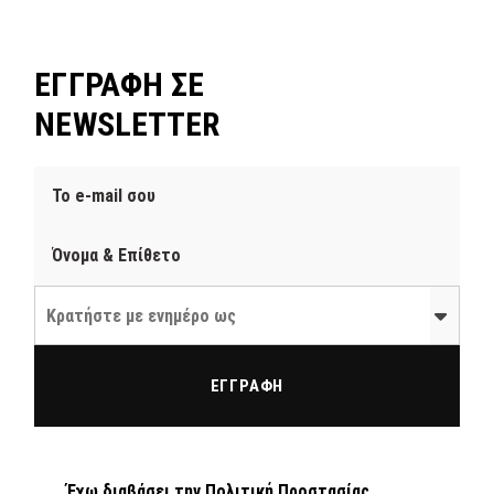
ΕΓΓΡΑΦΗ ΣΕ
NEWSLETTER
Κρατήστε με ενημέρο ως
ΕΓΓΡΑΦΗ
Έχω διαβάσει την
Πολιτική Προστασίας