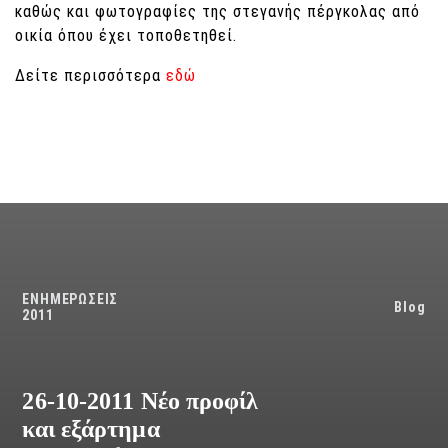
καθώς και φωτογραφίες της στεγανής πέργκολας από
οικία όπου έχει τοποθετηθεί.
Δείτε περισσότερα
εδώ
ΕΝΗΜΕΡΩΣΕΙΣ
Blog
2011
26-10-2011 Νέο προφίλ
και εξάρτημα