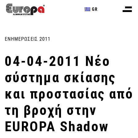
GR
ΕΝΗΜΕΡΩΣΕΙΣ 2011
04-04-2011 Νέο
σύστημα σκίασης
και προστασίας από
τη βροχή στην
EUROPA Shadow