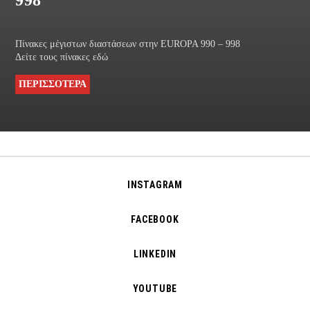
Πίνακες μέγιστων διαστάσεων στην EUROPA 990 – 998
Δείτε τους πίνακες εδώ
ΠΕΡΙΣΣΟΤΕΡΑ
INSTAGRAM
FACEBOOK
LINKEDIN
YOUTUBE