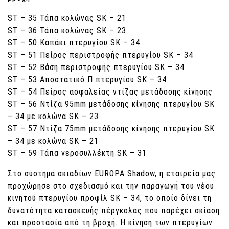
ST – 35 Τάπα κολώνας SK – 21
ST – 36 Τάπα κολώνας SK – 23
ST – 50 Καπάκι πτερυγίου SK – 34
ST – 51 Πείρος περιστροφής πτερυγίου SK – 34
ST – 52 Βάση περιστροφής πτερυγίου SK – 34
ST – 53 Αποστατικό Π πτερυγίου SK – 34
ST – 54 Πείρος ασφαλείας ντίζας μετάδοσης κίνησης
ST – 56 Ντίζα 95mm μετάδοσης κίνησης πτερυγίου SK
– 34 με κολώνα SK – 23
ST – 57 Ντίζα 75mm μετάδοσης κίνησης πτερυγίου SK
– 34 με κολώνα SK – 21
ST – 59 Τάπα νεροσυλλέκτη SK – 31
Στο σύστημα σκιαδίων EUROPA Shadow, η εταιρεία μας
προχώρησε στο σχεδιασμό και την παραγωγή του νέου
κινητού πτερυγίου προφίλ SΚ – 34, το οποίο δίνει τη
δυνατότητα κατασκευής πέργκολας που παρέχει σκίαση
και προστασία από τη βροχή. Η κίνηση των πτερυγίων