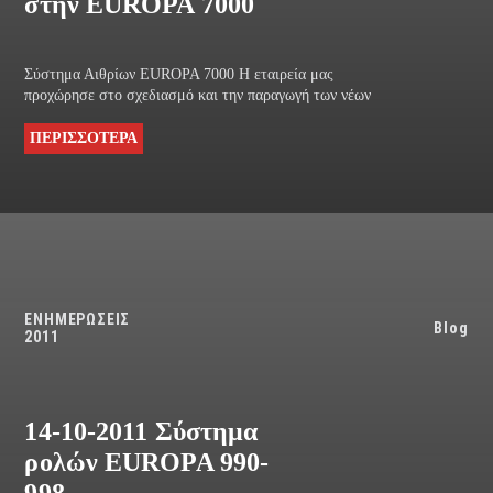
στην EUROPA 7000
Σύστημα Αιθρίων EUROPA 7000 Η εταιρεία μας
προχώρησε στο σχεδιασμό και την παραγωγή των νέων
ΠΕΡΙΣΣΟΤΕΡΑ
ΕΝΗΜΕΡΩΣΕΙΣ
Blog
2011
14-10-2011 Σύστημα
ρολών EUROPA 990-
998