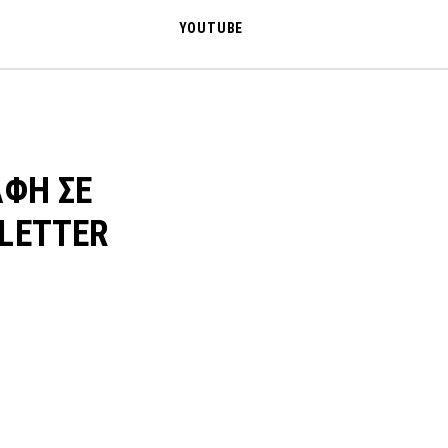
YOUTUBE
ΑΦΗ ΣΕ
LETTER