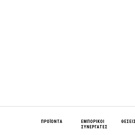
ΠΡΟΪΟΝΤΑ
ΕΜΠΟΡΙΚΟΙ
ΘΕΣΕΙ
ΣΥΝΕΡΓΑΤΕΣ