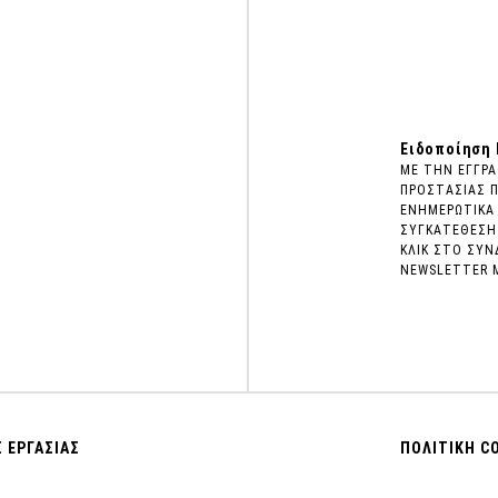
Ειδοποίηση
ΜΕ ΤΗΝ ΕΓΓΡΑ
ΠΡΟΣΤΑΣΙΑΣ 
ΕΝΗΜΕΡΩΤΙΚΑ 
ΣΥΓΚΑΤΕΘΕΣΗ
ΚΛΙΚ ΣΤΟ ΣΥΝ
NEWSLETTER 
Σ ΕΡΓΑΣΙΑΣ
ΠΟΛΙΤΙΚΗ C