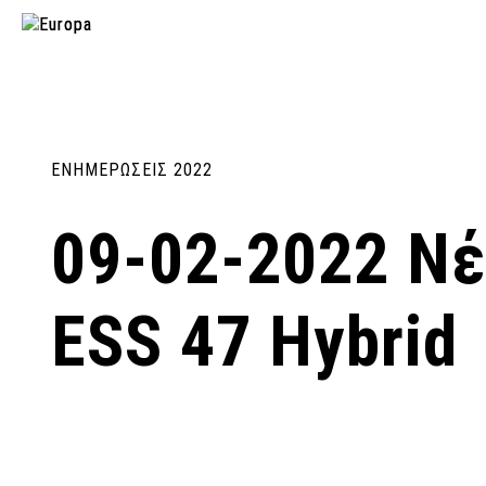
ΕΝΗΜΕΡΩΣΕΙΣ 2022
09-02-2022 Νέ
ESS 47 Hybrid