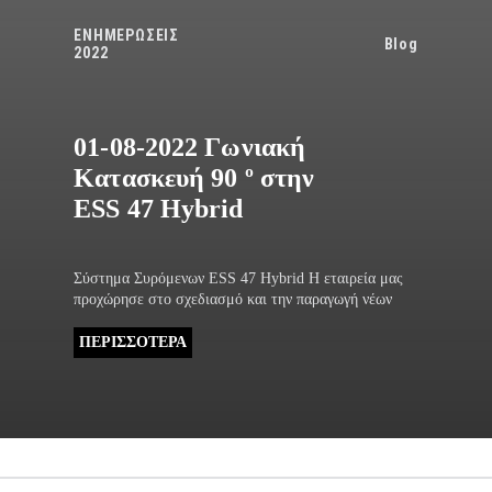
ΕΝΗΜΕΡΩΣΕΙΣ
Blog
2022
01-08-2022 Γωνιακή
Κατασκευή 90 º στην
ESS 47 Hybrid
Σύστημα Συρόμενων ESS 47 Hybrid Η εταιρεία μας
προχώρησε στο σχεδιασμό και την παραγωγή νέων
ΠΕΡΙΣΣΟΤΕΡΑ