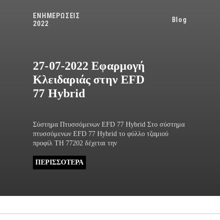
ΕΝΗΜΕΡΩΣΕΙΣ
Blog
2022
27-07-2022 Εφαρμογή
Κλειδαριάς στην EFD
77 Hybrid
Σύστημα Πτυσσόμενων EFD 77 Hybrid Στο σύστημα
πτυσσόμενων EFD 77 Hybrid το φύλλο τζαμιού
προφίλ ΤΗ 77202 δέχεται την
ΠΕΡΙΣΣΟΤΕΡΑ