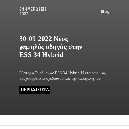
ΕΝΗΜΕΡΩΣΕΙΣ
Blog
2022
30-09-2022 Νέος
χαμηλός οδηγός στην
ESS 34 Hybrid
Σύστημα Συρόμενων ESS 34 Hybrid Η εταιρεία μας
προχώρησε στο σχεδιασμό και την παραγωγή του
ΠΕΡΙΣΣΟΤΕΡΑ