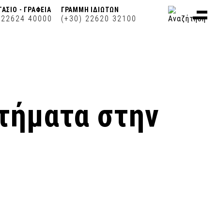
ΑΣΙΟ - ΓΡΑΦΕΙΑ
ΓΡΑΜΜΗ ΙΔΙΩΤΩΝ
 22624 40000
(+30) 22620 32100
τήματα στην