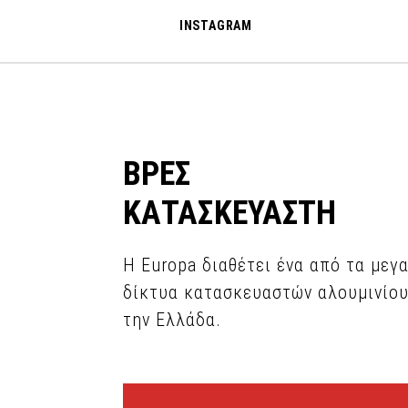
INSTAGRAM
ΒΡΕΣ
ΚΑΤΑΣΚΕΥΑΣΤΗ
Η Europa διαθέτει ένα από τα μεγ
δίκτυα κατασκευαστών αλουμινίου
την Ελλάδα.