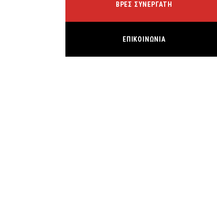
ΒΡΕΣ ΣΥΝΕΡΓΑΤΗ
ΕΠΙΚΟΙΝΩΝΙΑ