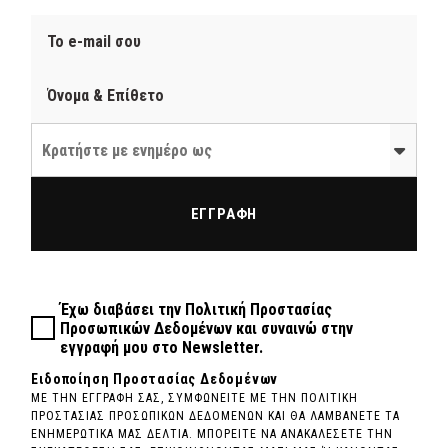
Κρατήστε με ενημέρο ως
ΕΓΓΡΑΦΗ
Έχω διαβάσει την
Πολιτική Προστασίας
Προσωπικών Δεδομένων
και συναινώ στην
εγγραφή μου στο Newsletter.
Ειδοποίηση Προστασίας Δεδομένων
ΜΕ ΤΗΝ ΕΓΓΡΑΦΗ ΣΑΣ, ΣΥΜΦΩΝΕΙΤΕ ΜΕ ΤΗΝ ΠΟΛΙΤΙΚΗ
ΠΡΟΣΤΑΣΙΑΣ ΠΡΟΣΩΠΙΚΩΝ ΔΕΔΟΜΕΝΩΝ ΚΑΙ ΘΑ ΛΑΜΒΑΝΕΤΕ ΤΑ
ΕΝΗΜΕΡΩΤΙΚΑ ΜΑΣ ΔΕΛΤΙΑ. ΜΠΟΡΕΙΤΕ ΝΑ ΑΝΑΚΑΛΕΣΕΤΕ ΤΗΝ