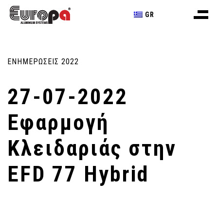
GR
ΕΝΗΜΕΡΩΣΕΙΣ 2022
27-07-2022
Εφαρμογή
Κλειδαριάς στην
EFD 77 Hybrid