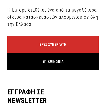
Η Europa διαθέτει ένα από τα μεγαλύτερα
δίκτυα κατασκευαστών αλουμινίου σε όλη
την Ελλάδα.
ΒΡΕΣ ΣΥΝΕΡΓΑΤΗ
ΕΠΙΚΟΙΝΩΝΙΑ
ΕΓΓΡΑΦΗ ΣΕ
NEWSLETTER