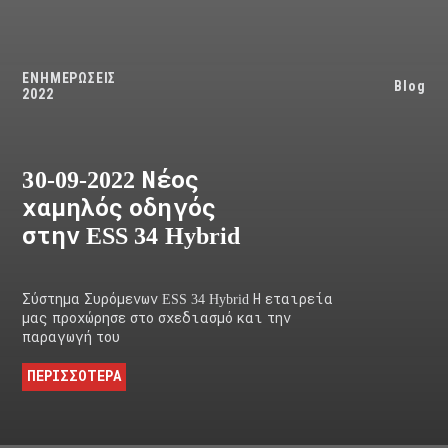
ΕΝΗΜΕΡΩΣΕΙΣ
Blog
2022
30-09-2022 Νέος
χαμηλός οδηγός
στην ESS 34 Hybrid
Σύστημα Συρόμενων ESS 34 Hybrid Η εταιρεία
μας προχώρησε στο σχεδιασμό και την
παραγωγή του
ΠΕΡΙΣΣΟΤΕΡΑ