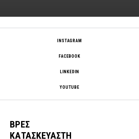
INSTAGRAM
FACEBOOK
LINKEDIN
YOUTUBE
ΒΡΕΣ
ΚΑΤΑΣΚΕΥΑΣΤΗ