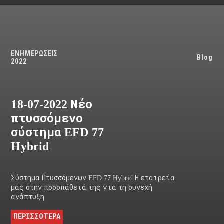
ΕΝΗΜΕΡΩΣΕΙΣ
Blog
2022
18-07-2022 Νέο
πτυσσόμενο
σύστημα EFD 77
Hybrid
Σύστημα Πτυσσόμενων EFD 77 Hybrid Η εταιρεία
μας στην προσπάθειά της για τη συνεχή
ανάπτυξη
ΠΕΡΙΣΣΟΤΕΡΑ