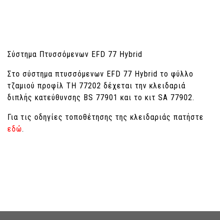
Σύστημα Πτυσσόμενων EFD 77 Hybrid
Στο σύστημα πτυσσόμενων EFD 77 Hybrid το φύλλο
τζαμιού προφίλ ΤΗ 77202 δέχεται την κλειδαριά
διπλής κατεύθυνσης BS 77901 και το κιτ SA 77902.
Για τις οδηγίες τοποθέτησης της κλειδαριάς πατήστε
εδώ
.