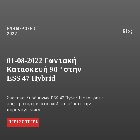
ΕΝΗΜΕΡΩΣΕΙΣ
Blog
2022
01-08-2022 Γωνιακή
Κατασκευή 90 º στην
ESS 47 Hybrid
Σύστημα Συρόμενων ESS 47 Hybrid Η εταιρεία
μας προχώρησε στο σχεδιασμό και την
παραγωγή νέων
ΠΕΡΙΣΣΟΤΕΡΑ