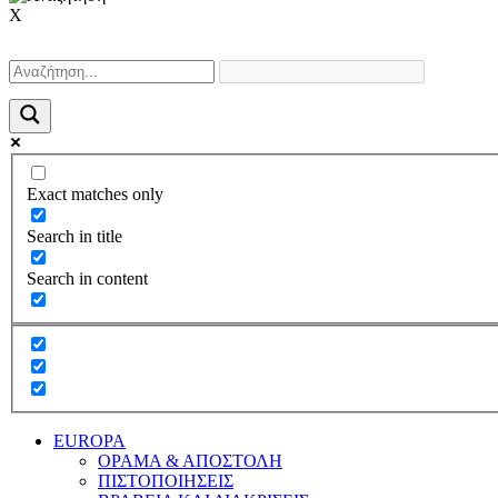
X
Exact matches only
Search in title
Search in content
EUROPA
ΟΡΑΜΑ & ΑΠΟΣΤΟΛΗ
ΠΙΣΤΟΠΟΙΗΣΕΙΣ