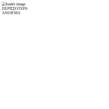
ΠΕΡΙΣΣΟΤΕΡΑ
ΑΝΟΙΓΜΑ