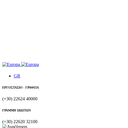
GR
ΕΡΓΟΣΤΑΣΙΟ - ΓΡΑΦΕΙΑ
(+30) 22624 40000
ΓΡΑΜΜΗ ΙΔΙΩΤΩΝ
(+30) 22620 32100