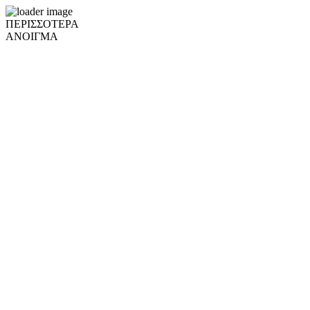
ΠΕΡΙΣΣΟΤΕΡΑ
ΑΝΟΙΓΜΑ