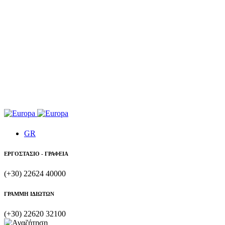
GR
ΕΡΓΟΣΤΑΣΙΟ - ΓΡΑΦΕΙΑ
(+30) 22624 40000
ΓΡΑΜΜΗ ΙΔΙΩΤΩΝ
(+30) 22620 32100