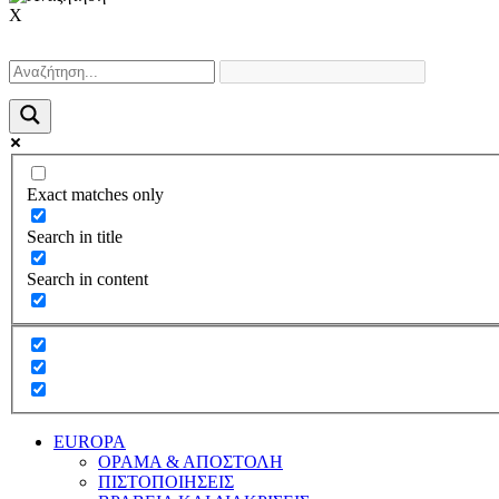
X
Exact matches only
Search in title
Search in content
EUROPA
ΟΡΑΜΑ & ΑΠΟΣΤΟΛΗ
ΠΙΣΤΟΠΟΙΗΣΕΙΣ