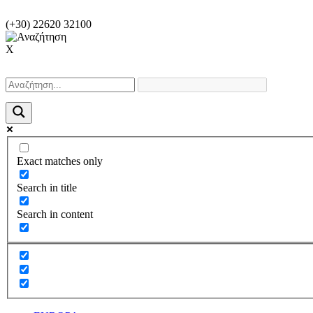
(+30) 22620 32100
X
Exact matches only
Search in title
Search in content