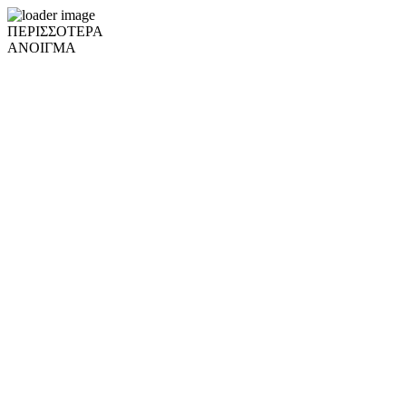
ΠΕΡΙΣΣΟΤΕΡΑ
ΑΝΟΙΓΜΑ