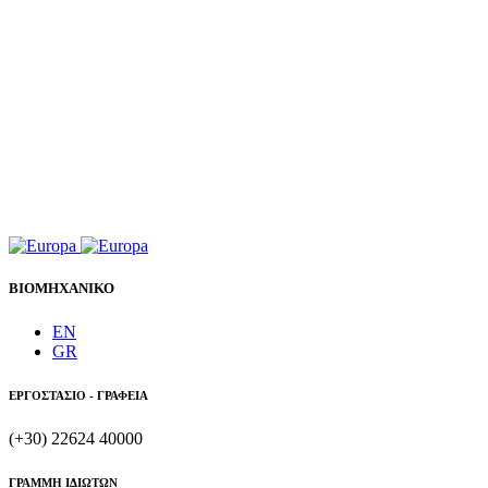
ΒΙΟΜΗΧΑΝΙΚΟ
EN
GR
ΕΡΓΟΣΤΑΣΙΟ - ΓΡΑΦΕΙΑ
(+30) 22624 40000
ΓΡΑΜΜΗ ΙΔΙΩΤΩΝ