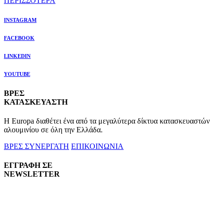
ΠΕΡΙΣΣΟΤΕΡΑ
INSTAGRAM
FACEBOOK
LINKEDIN
YOUTUBE
ΒΡΕΣ
ΚΑΤΑΣΚΕΥΑΣΤΗ
Η Europa διαθέτει ένα από τα μεγαλύτερα δίκτυα κατασκευαστών
αλουμινίου σε όλη την Ελλάδα.
ΒΡΕΣ ΣΥΝΕΡΓΑΤΗ
ΕΠΙΚΟΙΝΩΝΙΑ
ΕΓΓΡΑΦΗ ΣΕ
NEWSLETTER