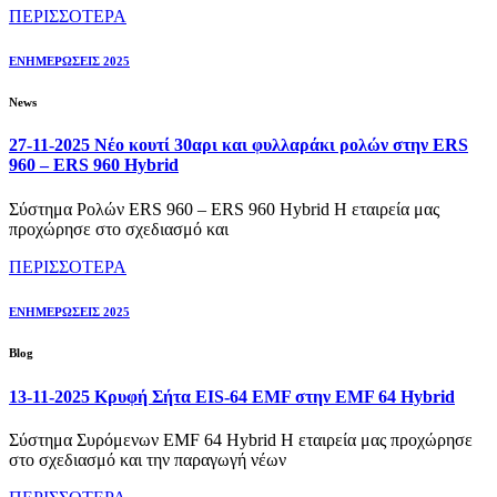
ΠΕΡΙΣΣΟΤΕΡΑ
ΕΝΗΜΕΡΩΣΕΙΣ 2025
News
27-11-2025 Νέο κουτί 30αρι και φυλλαράκι ρολών στην ERS
960 – ERS 960 Hybrid
Σύστημα Ρολών ERS 960 – ERS 960 Hybrid Η εταιρεία μας
προχώρησε στο σχεδιασμό και
ΠΕΡΙΣΣΟΤΕΡΑ
ΕΝΗΜΕΡΩΣΕΙΣ 2025
Blog
13-11-2025 Κρυφή Σήτα EIS-64 EMF στην EMF 64 Hybrid
Σύστημα Συρόμενων EMF 64 Hybrid Η εταιρεία μας προχώρησε
στο σχεδιασμό και την παραγωγή νέων