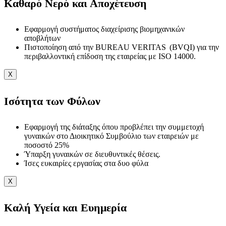
Καθαρό Νερό και Αποχέτευση
Εφαρμογή συστήματος διαχείρισης βιομηχανικών
αποβλήτων
Πιστοποίηση από την BUREAU VERITAS (BVQI) για την
περιβαλλοντική επίδοση της εταιρείας με ISO 14000.
X
Ισότητα των Φύλων
Εφαρμογή της διάταξης όπου προβλέπει την συμμετοχή
γυναικών στο Διοικητικό Συμβούλιο των εταιρειών με
ποσοστό 25%
Ύπαρξη γυναικών σε διευθυντικές θέσεις.
Ίσες ευκαιρίες εργασίας στα δυο φύλα
X
Καλή Υγεία και Ευημερία