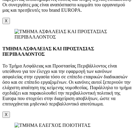
Οι συνεργάτες μας είναι αναπόσπαστο κομμάτι του οργανισμού
μας και πρεσβευτές του brand EUROPA.
X
ΤΜΗΜΑ ΑΣΦΑΛΕΙΑΣ ΚΑΙ ΠΡΟΣΤΑΣΙΑΣ
ΠΕΡΙΒΑΛΛΟΝΤΟΣ
Το Τμήμα Ασφάλειας και Προστασίας Περιβάλλοντος είναι
υπεύθυνο για τον έλεγχο και την εφαρμογή των κανόνων
ασφαλείας στην εργασία τόσο σε επίπεδο εταιρικών διαδικασιών
όσο και σε επίπεδο εργαζομένων. Οι κανόνες αυτοί ξεπερνούν την
ελάχιστη απαίτηση της κείμενης νομοθεσίας. Παράλληλα το τμήμα
σχεδιάζει και παρακολουθεί την περιβαλλοντική πολιτική της
Europa που στοχεύει στην διαχείριση αποβλήτων, ώστε να
επιτυγχάνεται μηδενικό περιβαλλοντικό αποτύπωμα.
X