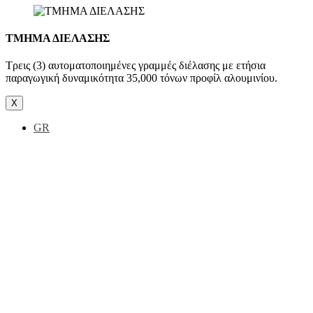
ΤΜΗΜΑ ΔΙΕΛΑΣΗΣ
Τρεις (3) αυτοματοποιημένες γραμμές διέλασης με ετήσια
παραγωγική δυναμικότητα 35,000 τόνων προφίλ αλουμινίου.
X
GR