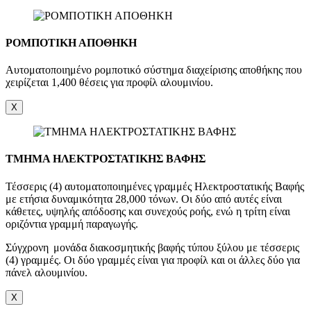
ΡΟΜΠΟΤΙΚΗ ΑΠΟΘΗΚΗ
Αυτοματοποιημένο ρομποτικό σύστημα διαχείρισης αποθήκης που
χειρίζεται 1,400 θέσεις για προφίλ αλουμινίου.
X
ΤΜΗΜΑ ΗΛΕΚΤΡΟΣΤΑΤΙΚΗΣ ΒΑΦΗΣ
Τέσσερις (4) αυτοματοποιημένες γραμμές Ηλεκτροστατικής Βαφής
με ετήσια δυναμικότητα 28,000 τόνων. Οι δύο από αυτές είναι
κάθετες, υψηλής απόδοσης και συνεχούς ροής, ενώ η τρίτη είναι
οριζόντια γραμμή παραγωγής.
Σύγχρονη μονάδα διακοσμητικής βαφής τύπου ξύλου με τέσσερις
(4) γραμμές. Οι δύο γραμμές είναι για προφίλ και οι άλλες δύο για
πάνελ αλουμινίου.
X