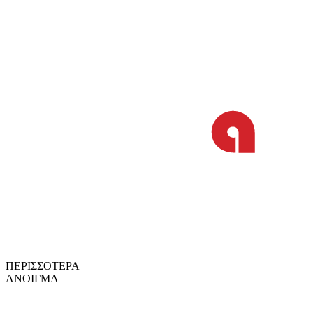
ΠΕΡΙΣΣΟΤΕΡΑ
ΑΝΟΙΓΜΑ