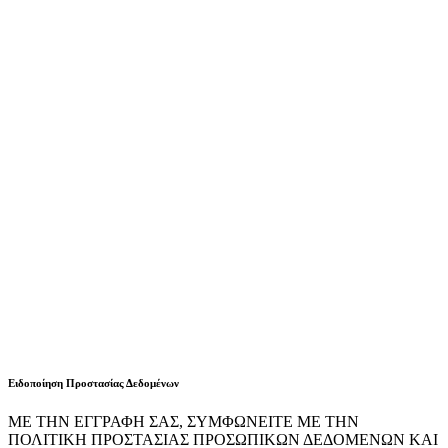
Ειδοποίηση Προστασίας Δεδομένων
ΜΕ ΤΗΝ ΕΓΓΡΑΦΗ ΣΑΣ, ΣΥΜΦΩΝΕΙΤΕ ΜΕ ΤΗΝ
ΠΟΛΙΤΙΚΗ ΠΡΟΣΤΑΣΙΑΣ ΠΡΟΣΩΠΙΚΩΝ ΔΕΔΟΜΕΝΩΝ ΚΑΙ