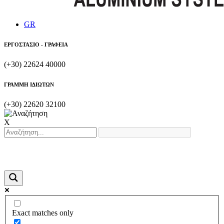
GR
ΕΡΓΟΣΤΑΣΙΟ - ΓΡΑΦΕΙΑ
(+30) 22624 40000
ΓΡΑΜΜΗ ΙΔΙΩΤΩΝ
(+30) 22620 32100
X
Exact matches only