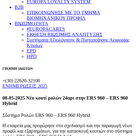
EUROPA LOYALTY SYSTEM
B2B
​ΕΠΙΚΟΙΝΩΝΗΣΕ ΜΕ ΤΟ ΤΜΗΜΑ
ΒΙΟΜΗΧΑΝΙΚΟΥ ​ΠΡΟΦΙΛ
ΒΙΩΣΙΜΟΤΗΤΑ
#EUROPACARES
ΕΚΘΕΣΗ ΒΙΩΣΙΜΗΣ ΑΝΑΠΤΥΞΗΣ
Συστήματα Αξιολόγησης & Πιστοποίησης Αειφορίας
Κτιρίων
EPD
HPD
ΓΡΑΜΜΗ ΙΔΙΩΤΩΝ
+(30) 22620-32100
ΕΝΗΜΕΡΩΣΕΙΣ 2025
08-05-2025 Νέο κουτί ρολών 24αρι στην ERS 960 – ERS 960
Hybrid
Σύστημα Ρολών ERS 960 – ERS 960 Hybrid
Η εταιρεία μας προχώρησε στο σχεδιασμό και την παραγωγή νέων
προφίλ και εξαρτημάτων, για την κατασκευή κουτιών στο σύστημα