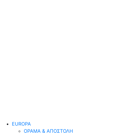
EUROPA
ΟΡΑΜΑ & ΑΠΟΣΤΟΛΗ