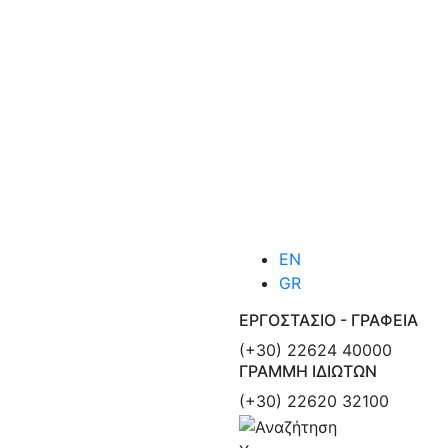
EN
GR
ΕΡΓΟΣΤΑΣΙΟ - ΓΡΑΦΕΙΑ
(+30) 22624 40000
ΓΡΑΜΜΗ ΙΔΙΩΤΩΝ
(+30) 22620 32100