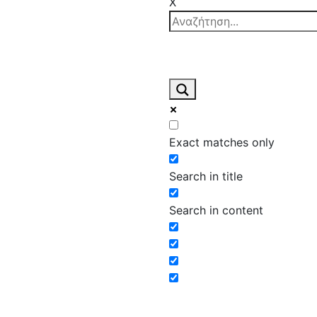
X
Exact matches only
Search in title
Search in content