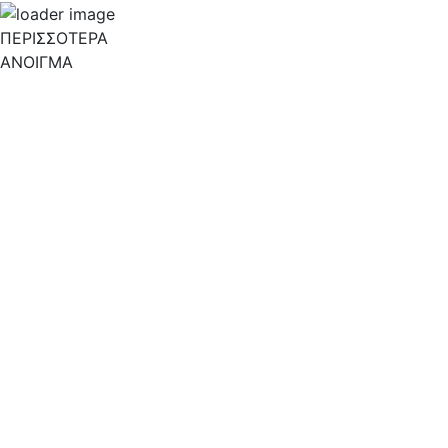
ΠΕΡΙΣΣΟΤΕΡΑ
ΑΝΟΙΓΜΑ